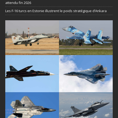
attendu fin 2026
Les F-16 turcs en Estonie illustrent le poids stratégique d’Ankara