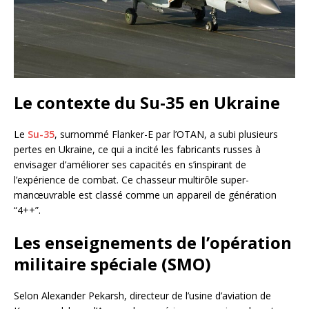
Le contexte du Su-35 en Ukraine
Le
Su-35
, surnommé Flanker-E par l’OTAN, a subi plusieurs
pertes en Ukraine, ce qui a incité les fabricants russes à
envisager d’améliorer ses capacités en s’inspirant de
l’expérience de combat. Ce chasseur multirôle super-
manœuvrable est classé comme un appareil de génération
“4++”.
Les enseignements de l’opération
militaire spéciale (SMO)
Selon Alexander Pekarsh, directeur de l’usine d’aviation de