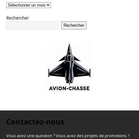
Rechercher
Rechercher
Contactez-nous
Vous avez une question ? Vous avez des projets de promotions ?