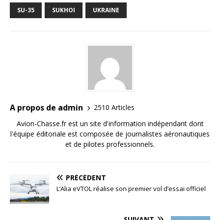
SU-35
SUKHOI
UKRAINE
A propos de admin
2510 Articles
Avion-Chasse.fr est un site d'information indépendant dont
l'équipe éditoriale est composée de journalistes aéronautiques
et de pilotes professionnels.
PRÉCÉDENT
L’Alia eVTOL réalise son premier vol d’essai officiel
SUIVANT