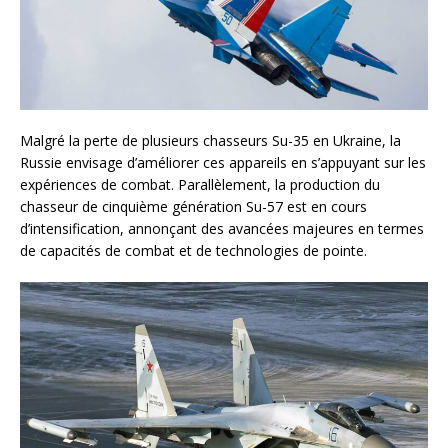
Malgré la perte de plusieurs chasseurs Su-35 en Ukraine, la
Russie envisage d’améliorer ces appareils en s’appuyant sur les
expériences de combat. Parallèlement, la production du
chasseur de cinquième génération Su-57 est en cours
d’intensification, annonçant des avancées majeures en termes
de capacités de combat et de technologies de pointe.