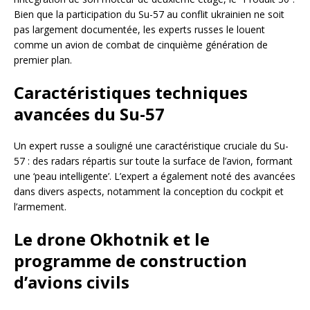
Bien que la participation du Su-57 au conflit ukrainien ne soit
pas largement documentée, les experts russes le louent
comme un avion de combat de cinquième génération de
premier plan.
Caractéristiques techniques
avancées du Su-57
Un expert russe a souligné une caractéristique cruciale du Su-
57 : des radars répartis sur toute la surface de l’avion, formant
une ‘peau intelligente’. L’expert a également noté des avancées
dans divers aspects, notamment la conception du cockpit et
l’armement.
Le drone Okhotnik et le
programme de construction
d’avions civils