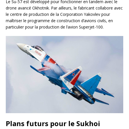
Le Su-57 est développé pour fonctionner en tandem avec le
drone avancé Okhotnik. Par ailleurs, le fabricant collabore avec
le centre de production de la Corporation Yakovlev pour
maîtriser le programme de construction d’avions civils, en
particulier pour la production de l’avion Superjet-100.
Plans futurs pour le Sukhoi