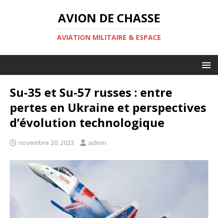
AVION DE CHASSE
AVIATION MILITAIRE & ESPACE
Su-35 et Su-57 russes : entre
pertes en Ukraine et perspectives
d’évolution technologique
novembre 20, 2023
admin