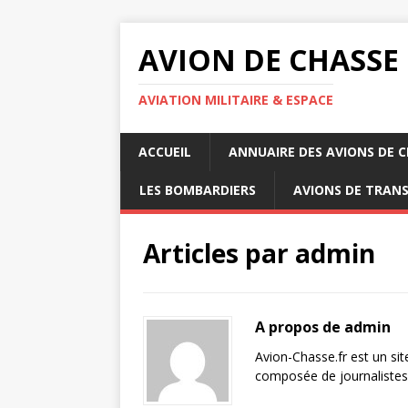
AVION DE CHASSE
AVIATION MILITAIRE & ESPACE
ACCUEIL
ANNUAIRE DES AVIONS DE 
LES BOMBARDIERS
AVIONS DE TRAN
Articles par
admin
A propos de admin
Avion-Chasse.fr est un sit
composée de journalistes 