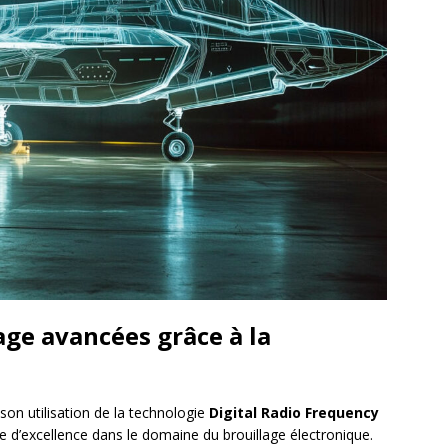
age avancées grâce à la
son utilisation de la technologie
Digital Radio Frequency
d’excellence dans le domaine du brouillage électronique.