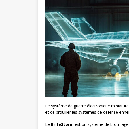
Le système de guerre électronique miniature
et de brouiller les systèmes de défense enne
Le
BriteStorm
est un système de brouillage