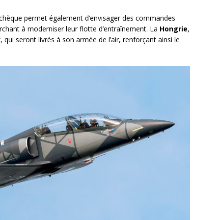
ne tchèque permet également d’envisager des commandes
chant à moderniser leur flotte d’entraînement. La
Hongrie
,
x
, qui seront livrés à son armée de l’air, renforçant ainsi le