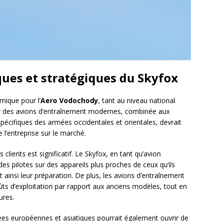
es et stratégiques du Skyfox
mique pour l’
Aero Vodochody
, tant au niveau national
ur des avions d’entraînement modernes, combinée aux
pécifiques des armées occidentales et orientales, devrait
e l’entreprise sur le marché.
 clients est significatif. Le Skyfox, en tant qu’avion
 pilotes sur des appareils plus proches de ceux qu’ils
t ainsi leur préparation. De plus, les avions d’entraînement
s d’exploitation par rapport aux anciens modèles, tout en
ures.
mées européennes et asiatiques pourrait également ouvrir de