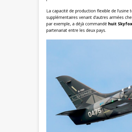
La capacité de production flexible de l’usi
supplémentaires venant d’autres armées cher
par exemple, a déjà commandé
huit Skyfo
partenariat entre les deux pays.