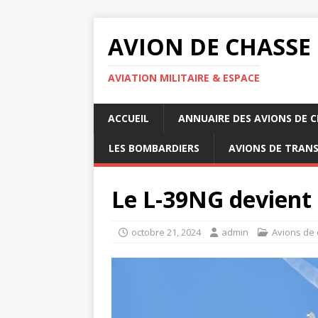
AVION DE CHASSE
AVIATION MILITAIRE & ESPACE
ACCUEIL
ANNUAIRE DES AVIONS DE 
LES BOMBARDIERS
AVIONS DE TRAN
Le L-39NG devient 
octobre 21, 2024
admin
Avions de