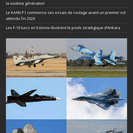
la sixième génération
Le KAAN P1 commence ses essais de roulage avant un premier vol
attendu fin 2026
Les F-16 turcs en Estonie illustrent le poids stratégique d’Ankara