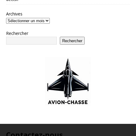
Archives
Rechercher
Rechercher
Contactez-nous