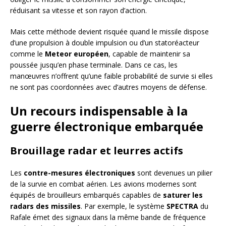
réduisant sa vitesse et son rayon d’action.
Mais cette méthode devient risquée quand le missile dispose
d’une propulsion à double impulsion ou d’un statoréacteur
comme le
Meteor européen
, capable de maintenir sa
poussée jusqu’en phase terminale. Dans ce cas, les
manœuvres n’offrent qu’une faible probabilité de survie si elles
ne sont pas coordonnées avec d’autres moyens de défense.
Un recours indispensable à la
guerre électronique embarquée
Brouillage radar et leurres actifs
Les
contre-mesures électroniques
sont devenues un pilier
de la survie en combat aérien. Les avions modernes sont
équipés de brouilleurs embarqués capables de
saturer les
radars des missiles
. Par exemple, le système
SPECTRA
du
Rafale émet des signaux dans la même bande de fréquence