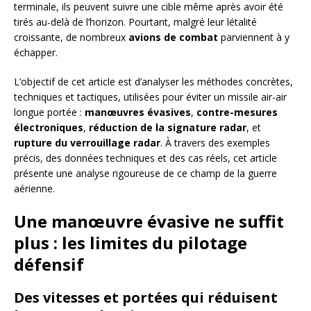
terminale, ils peuvent suivre une cible même après avoir été
tirés au-delà de l’horizon. Pourtant, malgré leur létalité
croissante, de nombreux
avions de combat
parviennent à y
échapper.
L’objectif de cet article est d’analyser les méthodes concrètes,
techniques et tactiques, utilisées pour éviter un missile air-air
longue portée :
manœuvres évasives
,
contre-mesures
électroniques
,
réduction de la signature radar
, et
rupture du verrouillage radar
. À travers des exemples
précis, des données techniques et des cas réels, cet article
présente une analyse rigoureuse de ce champ de la guerre
aérienne.
Une manœuvre évasive ne suffit
plus : les limites du pilotage
défensif
Des vitesses et portées qui réduisent