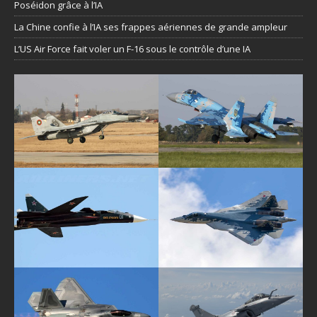
Poséidon grâce à l’IA
La Chine confie à l’IA ses frappes aériennes de grande ampleur
L’US Air Force fait voler un F-16 sous le contrôle d’une IA