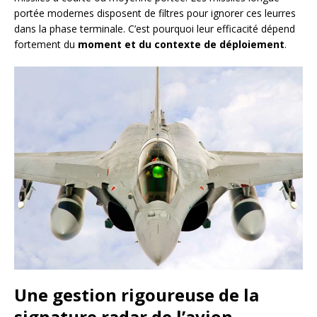
portée modernes disposent de filtres pour ignorer ces leurres
dans la phase terminale. C’est pourquoi leur efficacité dépend
fortement du
moment et du contexte de déploiement
.
Une gestion rigoureuse de la
signature radar de l’avion