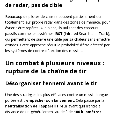
de radar, pas de cible
Beaucoup de pilotes de chasse coupent partiellement ou
totalement leur propre radar dans des zones de menace, pour
éviter d’être repérés. À la place, ils utilisent des capteurs
passifs comme les systèmes
IRST
(Infrared Search and Track),
qui permettent de suivre une cible par sa chaleur sans émettre
d’ondes. Cette approche réduit la probabilité d’être détecté par
les systèmes de contre-détection des missiles.
Un combat à plusieurs niveaux :
rupture de la chaîne de tir
Désorganiser l’ennemi avant le tir
Une des stratégies les plus efficaces contre un missile longue
portée est d’
empêcher son lancement
. Cela passe par la
neutralisation de l’appareil tireur
avant qu’il n’entre à
distance de tir, généralement au-delà de
100 kilomètres
.