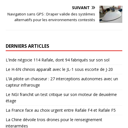
SUIVANT
Navigation sans GPS : Draper valide des systèmes
alternatifs pour les environnements contestés
DERNIERS ARTICLES
L’Inde négocie 114 Rafale, dont 94 fabriqués sur son sol
Le H-6N chinois apparaît avec le JL-1 sous escorte de J-20
L’IA pilote un chasseur : 27 interceptions autonomes avec un
capteur infrarouge
Le NGI franchit un test critique sur son moteur de deuxième
étage
La France face au choix urgent entre Rafale F4 et Rafale F5
La Chine dévoile trois drones pour le renseignement
interarmées