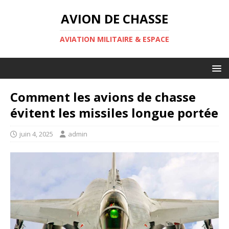
AVION DE CHASSE
AVIATION MILITAIRE & ESPACE
Comment les avions de chasse
évitent les missiles longue portée
juin 4, 2025
admin