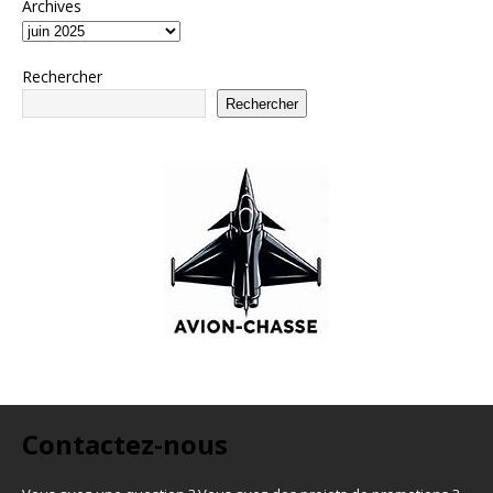
Archives
Rechercher
Rechercher
Contactez-nous