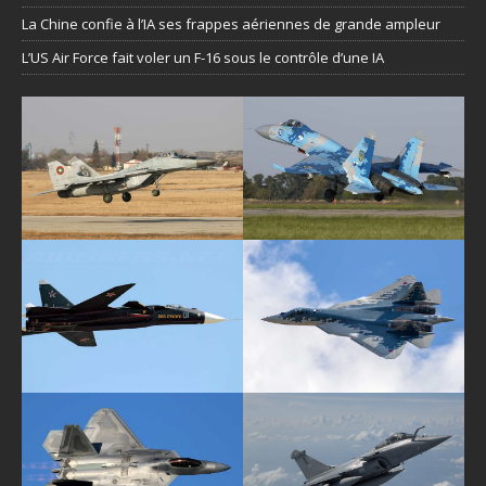
La Chine confie à l’IA ses frappes aériennes de grande ampleur
L’US Air Force fait voler un F-16 sous le contrôle d’une IA