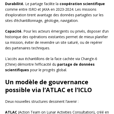
Durabilité.
Le partage facilite la
coopération scientifique
comme entre ISRO et JAXA en 2023‑2024. Les missions
d’exploration tirent avantage des données partagées sur les
sites d’échantillonnage, géologie, navigation.
Capacité.
Pour les acteurs émergents ou privés, disposer d’un
historique des opérations existantes permet de mieux planifier
sa mission, éviter de revendre un site saturé, ou de repérer
des partenaires techniques.
L’accès aux échantillons de la face cachée via Chang’e‑6
(Chine) démontre l’efficacité du
partage de données
scientifiques
pour le progrès global.
Un modèle de gouvernance
possible via l’ATLAC et l’ICLO
Deux nouvelles structures dessinent l’avenir :
ATLAC
(Action Team on Lunar Activities Consultation), créé en