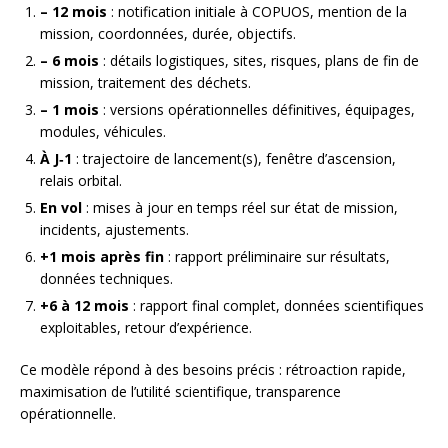
– 12 mois
: notification initiale à COPUOS, mention de la
mission, coordonnées, durée, objectifs.
– 6 mois
: détails logistiques, sites, risques, plans de fin de
mission, traitement des déchets.
– 1 mois
: versions opérationnelles définitives, équipages,
modules, véhicules.
À J‑1
: trajectoire de lancement(s), fenêtre d’ascension,
relais orbital.
En vol
: mises à jour en temps réel sur état de mission,
incidents, ajustements.
+1 mois après fin
: rapport préliminaire sur résultats,
données techniques.
+6 à 12 mois
: rapport final complet, données scientifiques
exploitables, retour d’expérience.
Ce modèle répond à des besoins précis : rétroaction rapide,
maximisation de l’utilité scientifique, transparence
opérationnelle.