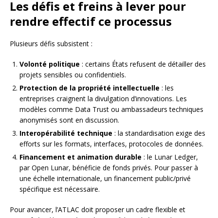
Les défis et freins à lever pour
rendre effectif ce processus
Plusieurs défis subsistent :
Volonté politique
: certains États refusent de détailler des
projets sensibles ou confidentiels.
Protection de la propriété intellectuelle
: les
entreprises craignent la divulgation d’innovations. Les
modèles comme Data Trust ou ambassadeurs techniques
anonymisés sont en discussion.
Interopérabilité technique
: la standardisation exige des
efforts sur les formats, interfaces, protocoles de données.
Financement et animation durable
: le Lunar Ledger,
par Open Lunar, bénéficie de fonds privés. Pour passer à
une échelle internationale, un financement public/privé
spécifique est nécessaire.
Pour avancer, l’ATLAC doit proposer un cadre flexible et