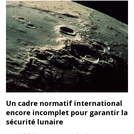
Un cadre normatif international
encore incomplet pour garantir la
sécurité lunaire