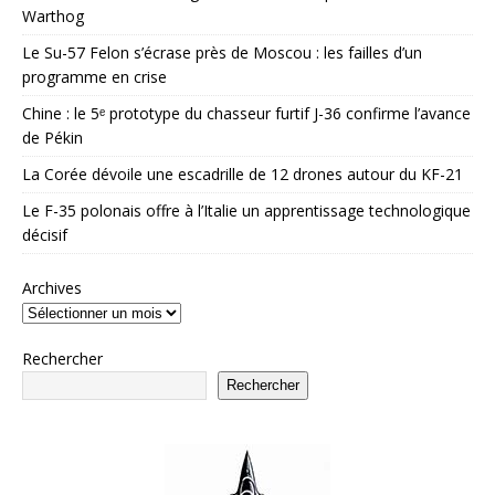
Warthog
Le Su-57 Felon s’écrase près de Moscou : les failles d’un
programme en crise
Chine : le 5ᵉ prototype du chasseur furtif J-36 confirme l’avance
de Pékin
La Corée dévoile une escadrille de 12 drones autour du KF-21
Le F-35 polonais offre à l’Italie un apprentissage technologique
décisif
Archives
Rechercher
Rechercher