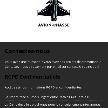
Contactez-nous
Vous avez une question ? Vous avez des projets de promotions ?
Contactez-nous directement par email sur contact @ seoinside.fr
RGPD Confidentialités
Accédez à nos informations
RGPD et confidentialités
.
La France face au choix urgent entre Rafale F4 et Rafale F5
La Chine dévoile trois drones pour le renseignement interarmées