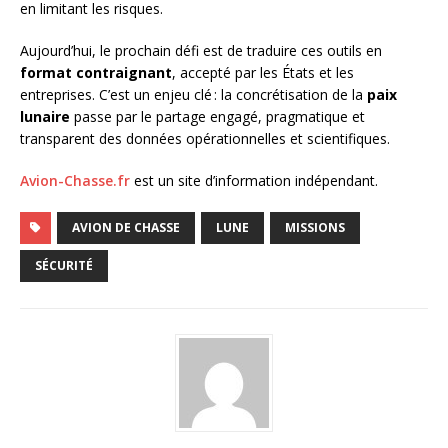
en limitant les risques.
Aujourd’hui, le prochain défi est de traduire ces outils en
format contraignant
, accepté par les États et les
entreprises. C’est un enjeu clé : la concrétisation de la
paix
lunaire
passe par le partage engagé, pragmatique et
transparent des données opérationnelles et scientifiques.
Avion-Chasse.fr
est un site d’information indépendant.
AVION DE CHASSE
LUNE
MISSIONS
SÉCURITÉ