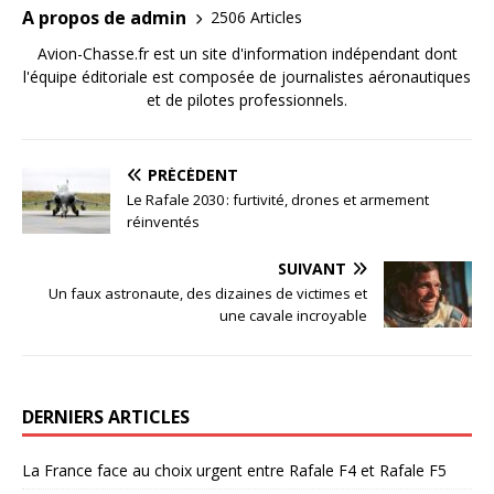
A propos de admin
2506 Articles
Avion-Chasse.fr est un site d'information indépendant dont
l'équipe éditoriale est composée de journalistes aéronautiques
et de pilotes professionnels.
PRÉCÉDENT
Le Rafale 2030 : furtivité, drones et armement
réinventés
SUIVANT
Un faux astronaute, des dizaines de victimes et
une cavale incroyable
DERNIERS ARTICLES
La France face au choix urgent entre Rafale F4 et Rafale F5