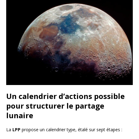
Un calendrier d’actions possible
pour structurer le partage
lunaire
La
LPP
propose un calendrier type, étalé sur sept étapes :