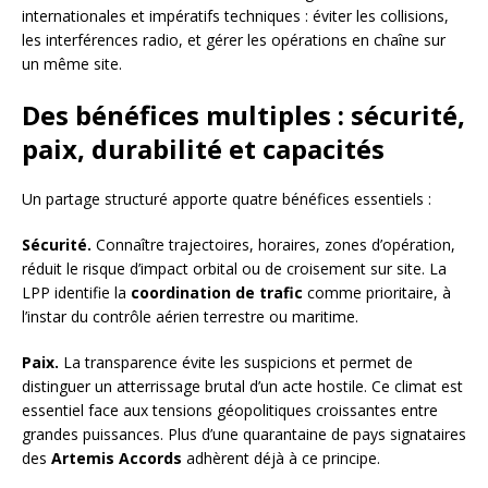
internationales et impératifs techniques : éviter les collisions,
les interférences radio, et gérer les opérations en chaîne sur
un même site.
Des bénéfices multiples : sécurité,
paix, durabilité et capacités
Un partage structuré apporte quatre bénéfices essentiels :
Sécurité.
Connaître trajectoires, horaires, zones d’opération,
réduit le risque d’impact orbital ou de croisement sur site. La
LPP identifie la
coordination de trafic
comme prioritaire, à
l’instar du contrôle aérien terrestre ou maritime.
Paix.
La transparence évite les suspicions et permet de
distinguer un atterrissage brutal d’un acte hostile. Ce climat est
essentiel face aux tensions géopolitiques croissantes entre
grandes puissances. Plus d’une quarantaine de pays signataires
des
Artemis Accords
adhèrent déjà à ce principe.