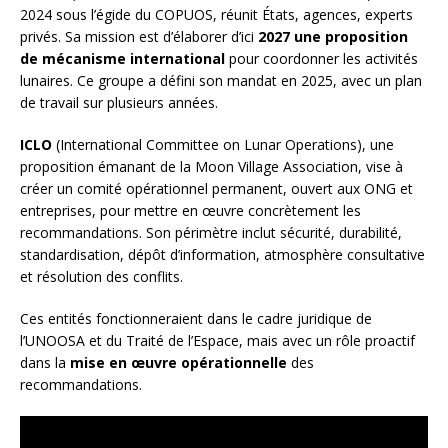
2024 sous l’égide du COPUOS, réunit États, agences, experts
privés. Sa mission est d’élaborer d’ici
2027 une proposition
de mécanisme international
pour coordonner les activités
lunaires. Ce groupe a défini son mandat en 2025, avec un plan
de travail sur plusieurs années.
ICLO
(International Committee on Lunar Operations), une
proposition émanant de la Moon Village Association, vise à
créer un comité opérationnel permanent, ouvert aux ONG et
entreprises, pour mettre en œuvre concrètement les
recommandations. Son périmètre inclut sécurité, durabilité,
standardisation, dépôt d’information, atmosphère consultative
et résolution des conflits.
Ces entités fonctionneraient dans le cadre juridique de
l’UNOOSA et du Traité de l’Espace, mais avec un rôle proactif
dans la
mise en œuvre opérationnelle
des
recommandations.