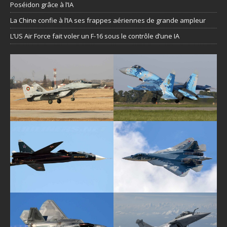
Poséidon grâce à l’IA
La Chine confie à l’IA ses frappes aériennes de grande ampleur
L’US Air Force fait voler un F-16 sous le contrôle d’une IA