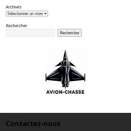
Archives
Rechercher
Rechercher
Contactez-nous