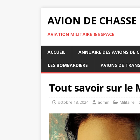
AVION DE CHASSE
AVIATION MILITAIRE & ESPACE
ACCUEIL
ANNUAIRE DES AVIONS DE 
LES BOMBARDIERS
AVIONS DE TRAN
Tout savoir sur le
octobre 18, 2024
admin
Militaire