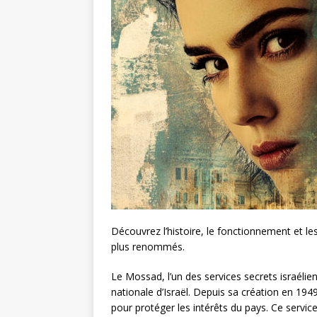
Découvrez l’histoire, le fonctionnement et le
plus renommés.
Le Mossad, l’un des services secrets israélien
nationale d’Israël. Depuis sa création en 19
pour protéger les intérêts du pays. Ce servi