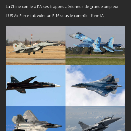
La Chine confie à l’IA ses frappes aériennes de grande ampleur
L’US Air Force fait voler un F-16 sous le contrôle d’une IA