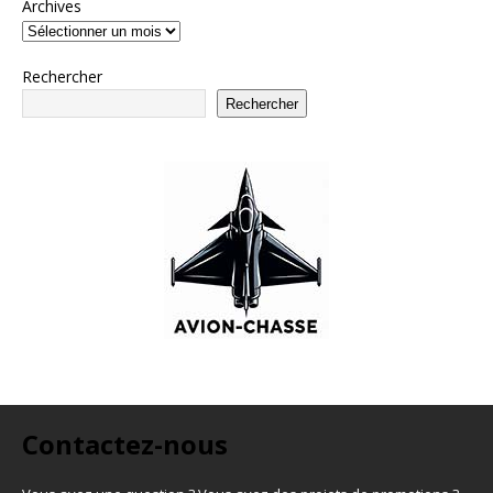
Archives
Rechercher
Rechercher
Contactez-nous