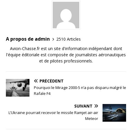
A propos de admin
2510 Articles
Avion-Chasse.fr est un site d'information indépendant dont
l'équipe éditoriale est composée de journalistes aéronautiques
et de pilotes professionnels.
PRÉCÉDENT
Pourquoi le Mirage 2000-5 n’a pas disparu malgré le
Rafale F4
SUIVANT
L’Ukraine pourrait recevoir le missile Ramjet air-air
Meteor