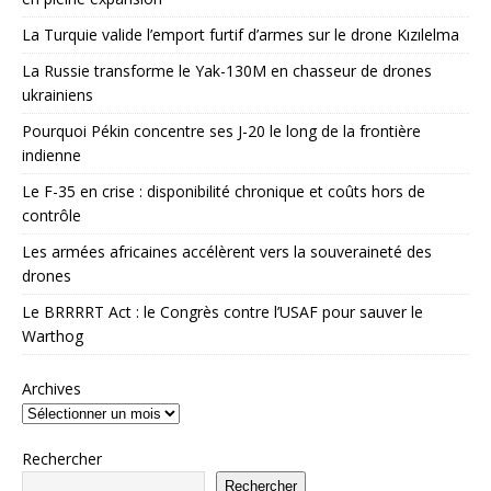
La Turquie valide l’emport furtif d’armes sur le drone Kızılelma
La Russie transforme le Yak-130M en chasseur de drones
ukrainiens
Pourquoi Pékin concentre ses J-20 le long de la frontière
indienne
Le F-35 en crise : disponibilité chronique et coûts hors de
contrôle
Les armées africaines accélèrent vers la souveraineté des
drones
Le BRRRRT Act : le Congrès contre l’USAF pour sauver le
Warthog
Archives
Rechercher
Rechercher