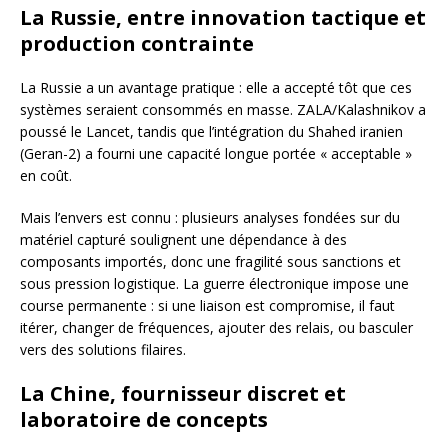
La Russie, entre innovation tactique et
production contrainte
La Russie a un avantage pratique : elle a accepté tôt que ces
systèmes seraient consommés en masse. ZALA/Kalashnikov a
poussé le Lancet, tandis que l’intégration du Shahed iranien
(Geran-2) a fourni une capacité longue portée « acceptable »
en coût.
Mais l’envers est connu : plusieurs analyses fondées sur du
matériel capturé soulignent une dépendance à des
composants importés, donc une fragilité sous sanctions et
sous pression logistique. La guerre électronique impose une
course permanente : si une liaison est compromise, il faut
itérer, changer de fréquences, ajouter des relais, ou basculer
vers des solutions filaires.
La Chine, fournisseur discret et
laboratoire de concepts