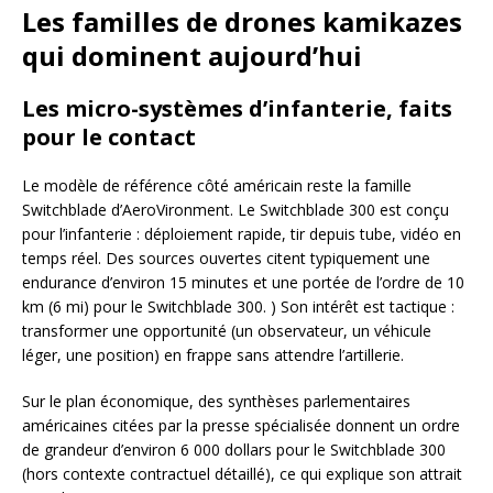
Les familles de drones kamikazes
qui dominent aujourd’hui
Les micro-systèmes d’infanterie, faits
pour le contact
Le modèle de référence côté américain reste la famille
Switchblade d’AeroVironment. Le Switchblade 300 est conçu
pour l’infanterie : déploiement rapide, tir depuis tube, vidéo en
temps réel. Des sources ouvertes citent typiquement une
endurance d’environ 15 minutes et une portée de l’ordre de 10
km (6 mi) pour le Switchblade 300. ) Son intérêt est tactique :
transformer une opportunité (un observateur, un véhicule
léger, une position) en frappe sans attendre l’artillerie.
Sur le plan économique, des synthèses parlementaires
américaines citées par la presse spécialisée donnent un ordre
de grandeur d’environ 6 000 dollars pour le Switchblade 300
(hors contexte contractuel détaillé), ce qui explique son attrait