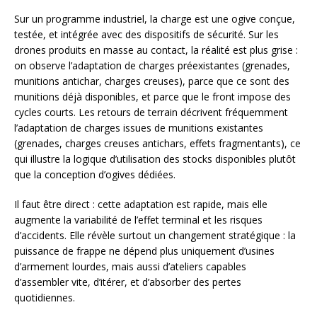
Sur un programme industriel, la charge est une ogive conçue,
testée, et intégrée avec des dispositifs de sécurité. Sur les
drones produits en masse au contact, la réalité est plus grise :
on observe l’adaptation de charges préexistantes (grenades,
munitions antichar, charges creuses), parce que ce sont des
munitions déjà disponibles, et parce que le front impose des
cycles courts. Les retours de terrain décrivent fréquemment
l’adaptation de charges issues de munitions existantes
(grenades, charges creuses antichars, effets fragmentants), ce
qui illustre la logique d’utilisation des stocks disponibles plutôt
que la conception d’ogives dédiées.
Il faut être direct : cette adaptation est rapide, mais elle
augmente la variabilité de l’effet terminal et les risques
d’accidents. Elle révèle surtout un changement stratégique : la
puissance de frappe ne dépend plus uniquement d’usines
d’armement lourdes, mais aussi d’ateliers capables
d’assembler vite, d’itérer, et d’absorber des pertes
quotidiennes.