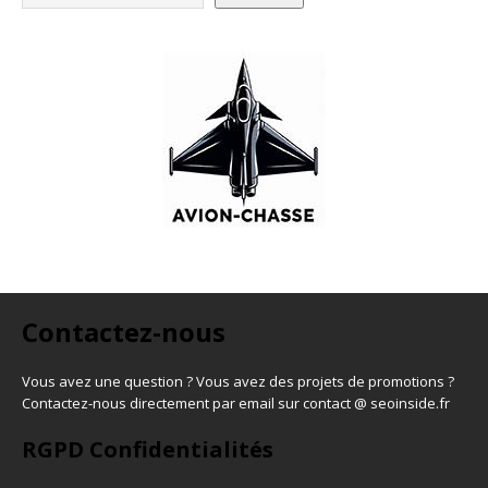
Contactez-nous
Vous avez une question ? Vous avez des projets de promotions ?
Contactez-nous directement par email sur contact @ seoinside.fr
RGPD Confidentialités