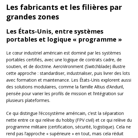
Les fabricants et les filières par
grandes zones
Les États-Unis, entre systèmes
portables et logique « programme »
Le cœur industriel américain est dominé par les systèmes
portables certifiés, avec une logique de contrats cadre, de
soutien, et de doctrine. AeroVironment (Switchblade) illustre
cette approche : standardiser, industrialiser, puis livrer des lots
avec formation et maintenance. Les États-Unis explorent aussi
des solutions modulaires, comme la famille Altius d’Anduril,
pensée pour varier les profils de mission et l’intégration sur
plusieurs plateformes.
Ce qui distingue l’écosystème américain, c’est la séparation
nette entre ce qui relève du hobby (FPV civil) et ce qui relève du
programme militaire (certification, sécurité, logistique). Cela ne
rend pas l’approche « supérieure » en tout, mais cela réduit