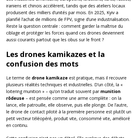
iraniens et chinois accélèrent, tandis que des ateliers locaux
produisent des milliers d’unités par mois. En 2025, Kyiv a
planifié l’achat de millions de FPV, signe d’une industrialisation.
Reste la question centrale : comment garder la maîtrise du
ciblage et protéger les forces quand ces drones deviennent
aussi courants partout que les obus sur le front ?
Les drones kamikazes et la
confusion des mots
Le terme de
drone kamikaze
est pratique, mais il recouvre
plusieurs réalités techniques et industrielles. D’un côté, la «
loitering munition » – qu’on traduit souvent par
munition
rôdeuse
– est pensée comme une arme complète : on la
lance, elle patrouille, elle observe, puis elle plonge. De l’autre,
le drone de contact piloté à la première personne est plutôt un
petit vecteur téléopéré, produit vite, consommé vite, amélioré
en continu.