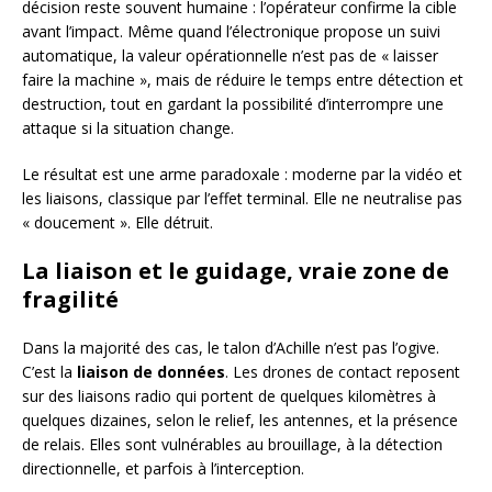
décision reste souvent humaine : l’opérateur confirme la cible
avant l’impact. Même quand l’électronique propose un suivi
automatique, la valeur opérationnelle n’est pas de « laisser
faire la machine », mais de réduire le temps entre détection et
destruction, tout en gardant la possibilité d’interrompre une
attaque si la situation change.
Le résultat est une arme paradoxale : moderne par la vidéo et
les liaisons, classique par l’effet terminal. Elle ne neutralise pas
« doucement ». Elle détruit.
La liaison et le guidage, vraie zone de
fragilité
Dans la majorité des cas, le talon d’Achille n’est pas l’ogive.
C’est la
liaison de données
. Les drones de contact reposent
sur des liaisons radio qui portent de quelques kilomètres à
quelques dizaines, selon le relief, les antennes, et la présence
de relais. Elles sont vulnérables au brouillage, à la détection
directionnelle, et parfois à l’interception.