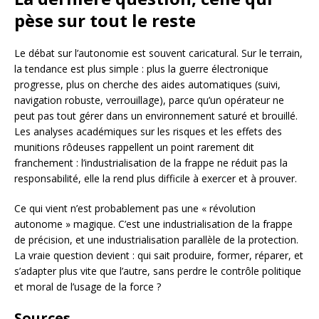
pèse sur tout le reste
Le débat sur l’autonomie est souvent caricatural. Sur le terrain,
la tendance est plus simple : plus la guerre électronique
progresse, plus on cherche des aides automatiques (suivi,
navigation robuste, verrouillage), parce qu’un opérateur ne
peut pas tout gérer dans un environnement saturé et brouillé.
Les analyses académiques sur les risques et les effets des
munitions rôdeuses rappellent un point rarement dit
franchement : l’industrialisation de la frappe ne réduit pas la
responsabilité, elle la rend plus difficile à exercer et à prouver.
Ce qui vient n’est probablement pas une « révolution
autonome » magique. C’est une industrialisation de la frappe
de précision, et une industrialisation parallèle de la protection.
La vraie question devient : qui sait produire, former, réparer, et
s’adapter plus vite que l’autre, sans perdre le contrôle politique
et moral de l’usage de la force ?
Sources