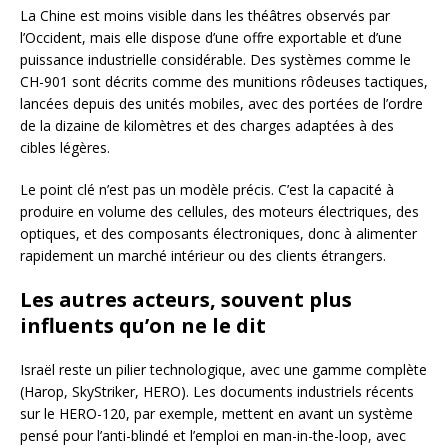
La Chine est moins visible dans les théâtres observés par
l’Occident, mais elle dispose d’une offre exportable et d’une
puissance industrielle considérable. Des systèmes comme le
CH-901 sont décrits comme des munitions rôdeuses tactiques,
lancées depuis des unités mobiles, avec des portées de l’ordre
de la dizaine de kilomètres et des charges adaptées à des
cibles légères.
Le point clé n’est pas un modèle précis. C’est la capacité à
produire en volume des cellules, des moteurs électriques, des
optiques, et des composants électroniques, donc à alimenter
rapidement un marché intérieur ou des clients étrangers.
Les autres acteurs, souvent plus
influents qu’on ne le dit
Israël reste un pilier technologique, avec une gamme complète
(Harop, SkyStriker, HERO). Les documents industriels récents
sur le HERO-120, par exemple, mettent en avant un système
pensé pour l’anti-blindé et l’emploi en man-in-the-loop, avec