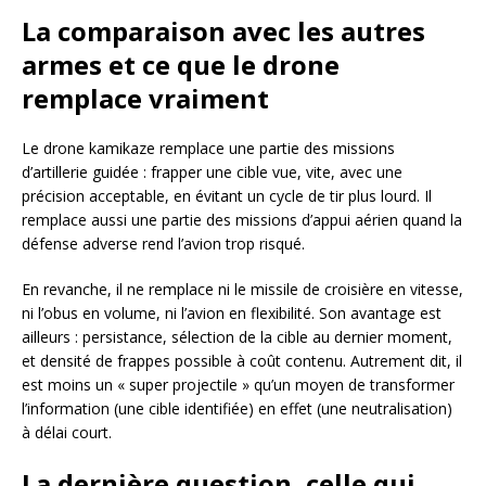
La comparaison avec les autres
armes et ce que le drone
remplace vraiment
Le drone kamikaze remplace une partie des missions
d’artillerie guidée : frapper une cible vue, vite, avec une
précision acceptable, en évitant un cycle de tir plus lourd. Il
remplace aussi une partie des missions d’appui aérien quand la
défense adverse rend l’avion trop risqué.
En revanche, il ne remplace ni le missile de croisière en vitesse,
ni l’obus en volume, ni l’avion en flexibilité. Son avantage est
ailleurs : persistance, sélection de la cible au dernier moment,
et densité de frappes possible à coût contenu. Autrement dit, il
est moins un « super projectile » qu’un moyen de transformer
l’information (une cible identifiée) en effet (une neutralisation)
à délai court.
La dernière question, celle qui