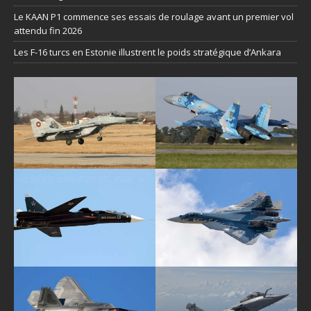
Le KAAN P1 commence ses essais de roulage avant un premier vol
attendu fin 2026
Les F-16 turcs en Estonie illustrent le poids stratégique d’Ankara