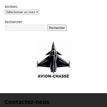
Archives
Rechercher
Rechercher
Contactez-nous