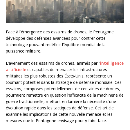
Face à l’émergence des essaims de drones, le Pentagone
développe des défenses avancées pour contrer cette
technologie pouvant redéfinir l’équilibre mondial de la
puissance militaire.
L’avènement des essaims de drones, animés par l’
intelligence
artificielle
et capables de menacer les infrastructures
militaires les plus robustes des États-Unis, représente un
tournant potentiel dans la stratégie de défense mondiale. Ces
essaims, composés potentiellement de centaines de drones,
pourraient remettre en question l’efficacité de la machinerie de
guerre traditionnelle, mettant en lumière la nécessité d’une
évolution rapide dans les tactiques de défense. Cet article
examine les implications de cette nouvelle menace et les
mesures que le Pentagone envisage pour y faire face.