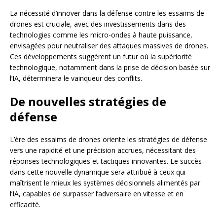
La nécessité d’innover dans la défense contre les essaims de
drones est cruciale, avec des investissements dans des
technologies comme les micro-ondes à haute puissance,
envisagées pour neutraliser des attaques massives de drones.
Ces développements suggèrent un futur où la supériorité
technologique, notamment dans la prise de décision basée sur
l’IA, déterminera le vainqueur des conflits.
De nouvelles stratégies de
défense
L’ère des essaims de drones oriente les stratégies de défense
vers une rapidité et une précision accrues, nécessitant des
réponses technologiques et tactiques innovantes. Le succès
dans cette nouvelle dynamique sera attribué à ceux qui
maîtrisent le mieux les systèmes décisionnels alimentés par
l’IA, capables de surpasser l’adversaire en vitesse et en
efficacité.