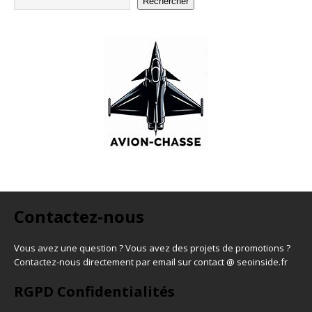
Rechercher
Contactez-nous
Vous avez une question ? Vous avez des projets de promotions ?
Contactez-nous directement par email sur contact @ seoinside.fr
RGPD Confidentialités