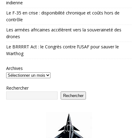
indienne
Le F-35 en crise : disponibilité chronique et coûts hors de
contrôle
Les armées africaines accélèrent vers la souveraineté des
drones
Le BRRRRT Act : le Congrès contre l’USAF pour sauver le
Warthog
Archives
Rechercher
Rechercher