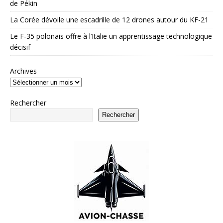
de Pékin
La Corée dévoile une escadrille de 12 drones autour du KF-21
Le F-35 polonais offre à l’Italie un apprentissage technologique
décisif
Archives
Rechercher
Rechercher