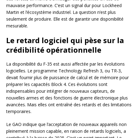
mauvaise performance. C’est un signal dur pour Lockheed
Martin et l’écosystème industriel. La question n’est plus
seulement de produire. Elle est de garantir une disponibilité
mesurable.
Le retard logiciel qui pèse sur la
crédibilité opérationnelle
La disponibilité du F-35 est aussi affectée par les évolutions
logicielles. Le programme Technology Refresh 3, ou TR-3,
devait fournir plus de puissance de calcul et de mémoire pour
préparer les capacités Block 4. Ces évolutions sont
indispensables pour intégrer de nouveaux capteurs, de
nouvelles armes et des fonctions de guerre électronique plus
avancées. Mais elles ont entraîné des retards et des limitations
temporaires.
Le GAO indique que l’acceptation de nouveaux appareils non
pleinement mission capable, en raison de retards logiciels, a
contribué à la baisse de 2025. C’est un point important. Le