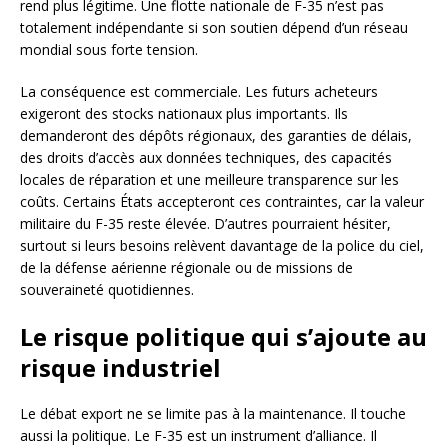
rend plus légitime. Une flotte nationale de F-35 n’est pas
totalement indépendante si son soutien dépend d’un réseau
mondial sous forte tension.
La conséquence est commerciale. Les futurs acheteurs
exigeront des stocks nationaux plus importants. Ils
demanderont des dépôts régionaux, des garanties de délais,
des droits d’accès aux données techniques, des capacités
locales de réparation et une meilleure transparence sur les
coûts. Certains États accepteront ces contraintes, car la valeur
militaire du F-35 reste élevée. D’autres pourraient hésiter,
surtout si leurs besoins relèvent davantage de la police du ciel,
de la défense aérienne régionale ou de missions de
souveraineté quotidiennes.
Le risque politique qui s’ajoute au
risque industriel
Le débat export ne se limite pas à la maintenance. Il touche
aussi la politique. Le F-35 est un instrument d’alliance. Il