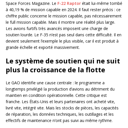
Space Forces Magazine. Le
F-22 Raptor
était lui-même tombé
à 40,19 % de mission capable en 2024. Il faut rester précis : ce
chiffre public concerne le mission capable, pas nécessairement
le full mission capable. Mais il montre une réalité plus large.
Les avions furtifs très avancés imposent une charge de
soutien lourde. Le F-35 n’est pas seul dans cette difficulté. Il en
devient seulement l’exemple le plus visible, car il est produit à
grande échelle et exporté massivement.
Le système de soutien qui ne suit
plus la croissance de la flotte
Le GAO identifie une cause centrale : le programme a
longtemps privilégié la production d’avions au détriment du
maintien en condition opérationnelle. Cette critique est
franche. Les États-Unis et leurs partenaires ont acheté vite,
livré vite, intégré vite. Mais les stocks de pièces, les capacités
de réparation, les données techniques, les outillages et les
effectifs de maintenance n’ont pas suivi au même rythme.