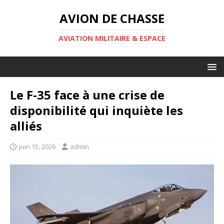
AVION DE CHASSE
AVIATION MILITAIRE & ESPACE
Le F-35 face à une crise de
disponibilité qui inquiète les
alliés
juin 15, 2026
admin