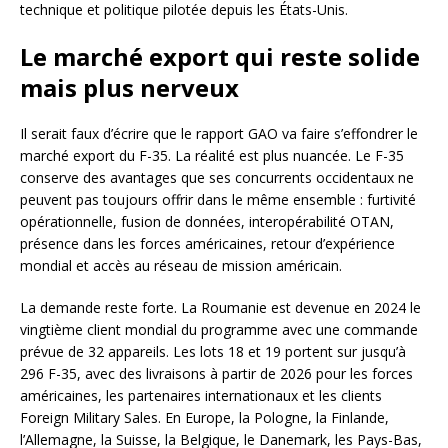
technique et politique pilotée depuis les États-Unis.
Le marché export qui reste solide
mais plus nerveux
Il serait faux d’écrire que le rapport GAO va faire s’effondrer le
marché export du F-35. La réalité est plus nuancée. Le F-35
conserve des avantages que ses concurrents occidentaux ne
peuvent pas toujours offrir dans le même ensemble : furtivité
opérationnelle, fusion de données, interopérabilité OTAN,
présence dans les forces américaines, retour d’expérience
mondial et accès au réseau de mission américain.
La demande reste forte. La Roumanie est devenue en 2024 le
vingtième client mondial du programme avec une commande
prévue de 32 appareils. Les lots 18 et 19 portent sur jusqu’à
296 F-35, avec des livraisons à partir de 2026 pour les forces
américaines, les partenaires internationaux et les clients
Foreign Military Sales. En Europe, la Pologne, la Finlande,
l’Allemagne, la Suisse, la Belgique, le Danemark, les Pays-Bas,