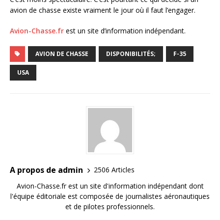
avion de chasse existe vraiment le jour où il faut l’engager.
Avion-Chasse.fr
est un site d’information indépendant.
AVION DE CHASSE
DISPONIBILITÉS;
F-35
USA
A propos de admin
2506 Articles
Avion-Chasse.fr est un site d'information indépendant dont
l'équipe éditoriale est composée de journalistes aéronautiques
et de pilotes professionnels.