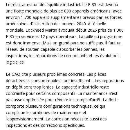
Le résultat est un déséquilibre industriel. Le F-35 est devenu
une flotte mondiale de plus de 800 appareils américains, avec
environ 1 700 appareils supplémentaires prévus par les forces
américaines d’ici le milieu des années 2040. À l’échelle
mondiale, Lockheed Martin évoquait début 2026 près de 1 300
F-35 en service et 12 pays opérateurs. La taille du programme
est donc immense. Mais un grand parc ne suffit pas. Il faut un
réseau de soutien capable d’absorber les pannes, les
inspections, les réparations de composants et les évolutions
logicielles.
Le GAO cite plusieurs problèmes concrets. Les pièces
détachées et consommables sont insuffisants. Les réparations
en dépôt sont trop lentes. La capacité industrielle reste
contrainte pour certains composants. La maintenance n’est
pas assez optimisée pour réduire les temps d’arrêt. La flotte
comporte plusieurs configurations techniques, ce qui
complique les pratiques de maintenance et
l’approvisionnement. La corrosion nécessite aussi des
inspections et des corrections spécifiques.