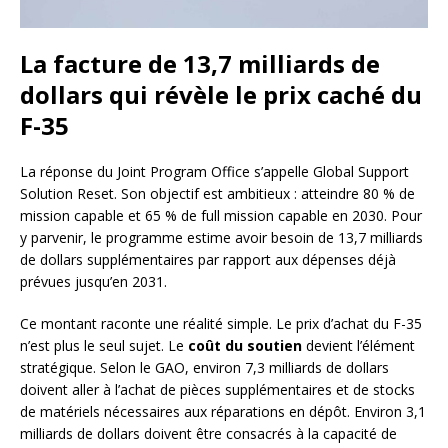
La facture de 13,7 milliards de
dollars qui révèle le prix caché du
F-35
La réponse du Joint Program Office s’appelle Global Support
Solution Reset. Son objectif est ambitieux : atteindre 80 % de
mission capable et 65 % de full mission capable en 2030. Pour
y parvenir, le programme estime avoir besoin de 13,7 milliards
de dollars supplémentaires par rapport aux dépenses déjà
prévues jusqu’en 2031.
Ce montant raconte une réalité simple. Le prix d’achat du F-35
n’est plus le seul sujet. Le
coût du soutien
devient l’élément
stratégique. Selon le GAO, environ 7,3 milliards de dollars
doivent aller à l’achat de pièces supplémentaires et de stocks
de matériels nécessaires aux réparations en dépôt. Environ 3,1
milliards de dollars doivent être consacrés à la capacité de