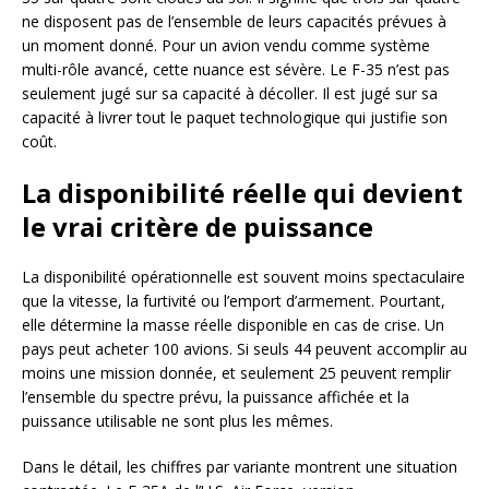
ne disposent pas de l’ensemble de leurs capacités prévues à
un moment donné. Pour un avion vendu comme système
multi-rôle avancé, cette nuance est sévère. Le F-35 n’est pas
seulement jugé sur sa capacité à décoller. Il est jugé sur sa
capacité à livrer tout le paquet technologique qui justifie son
coût.
La disponibilité réelle qui devient
le vrai critère de puissance
La disponibilité opérationnelle est souvent moins spectaculaire
que la vitesse, la furtivité ou l’emport d’armement. Pourtant,
elle détermine la masse réelle disponible en cas de crise. Un
pays peut acheter 100 avions. Si seuls 44 peuvent accomplir au
moins une mission donnée, et seulement 25 peuvent remplir
l’ensemble du spectre prévu, la puissance affichée et la
puissance utilisable ne sont plus les mêmes.
Dans le détail, les chiffres par variante montrent une situation