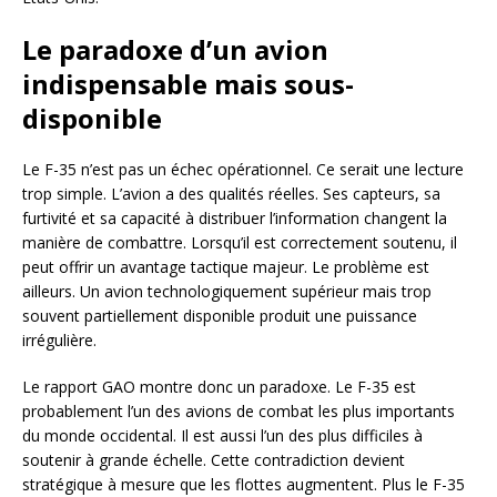
Le paradoxe d’un avion
indispensable mais sous-
disponible
Le F-35 n’est pas un échec opérationnel. Ce serait une lecture
trop simple. L’avion a des qualités réelles. Ses capteurs, sa
furtivité et sa capacité à distribuer l’information changent la
manière de combattre. Lorsqu’il est correctement soutenu, il
peut offrir un avantage tactique majeur. Le problème est
ailleurs. Un avion technologiquement supérieur mais trop
souvent partiellement disponible produit une puissance
irrégulière.
Le rapport GAO montre donc un paradoxe. Le F-35 est
probablement l’un des avions de combat les plus importants
du monde occidental. Il est aussi l’un des plus difficiles à
soutenir à grande échelle. Cette contradiction devient
stratégique à mesure que les flottes augmentent. Plus le F-35