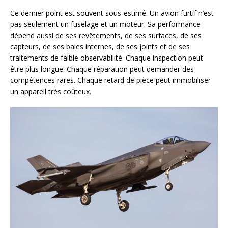
Ce dernier point est souvent sous-estimé. Un avion furtif n’est
pas seulement un fuselage et un moteur. Sa performance
dépend aussi de ses revêtements, de ses surfaces, de ses
capteurs, de ses baies internes, de ses joints et de ses
traitements de faible observabilité. Chaque inspection peut
être plus longue. Chaque réparation peut demander des
compétences rares. Chaque retard de pièce peut immobiliser
un appareil très coûteux.