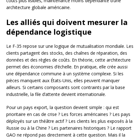
coûts plus lisibles, maintenance moins dépendante d’une
architecture globale américaine.
Les alliés qui doivent mesurer la
dépendance logistique
Le F-35 repose sur une logique de mutualisation mondiale. Les
clients partagent des stocks, des chaînes de réparation, des
données et des règles de coûts. En théorie, cette architecture
permet des économies d’échelle. En pratique, elle crée aussi
une dépendance commune à un système complexe. Si les
pièces manquent aux États-Unis, elles peuvent manquer
ailleurs. Si certains composants sont contraints par la base
industrielle, la file d’attente devient internationale.
Pour un pays export, la question devient simple : qui est
prioritaire en cas de crise ? Les forces américaines ? Les pays
déployés sur un théâtre actif ? Les clients les plus exposés à la
Russie ou à la Chine ? Les partenaires historiques ? Le rapport
GAO ne répond pas directement à cette question. Mais il la