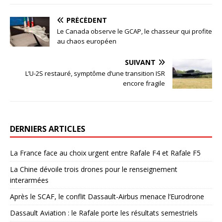
PRÉCÉDENT
Le Canada observe le GCAP, le chasseur qui profite
au chaos européen
SUIVANT
L’U-2S restauré, symptôme d’une transition ISR
encore fragile
DERNIERS ARTICLES
La France face au choix urgent entre Rafale F4 et Rafale F5
La Chine dévoile trois drones pour le renseignement
interarmées
Après le SCAF, le conflit Dassault-Airbus menace l’Eurodrone
Dassault Aviation : le Rafale porte les résultats semestriels