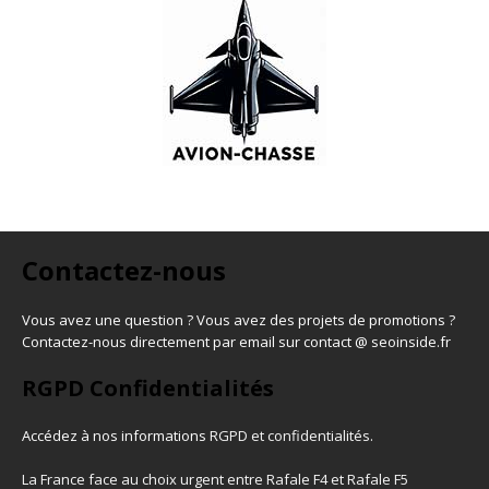
Contactez-nous
Vous avez une question ? Vous avez des projets de promotions ?
Contactez-nous directement par email sur contact @ seoinside.fr
RGPD Confidentialités
Accédez à nos informations
RGPD et confidentialités
.
La France face au choix urgent entre Rafale F4 et Rafale F5