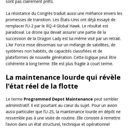
sont pas clairement prêts.
La résistance du Congrès traduit aussi une méfiance envers les
promesses de transition. Les États-Unis ont déjà essayé de
remplacer l’U-2 par le RQ-4 Global Hawk. Le résultat est
paradoxal. Le drone qui devait assurer une partie de la
succession de la Dragon Lady est lui-même visé par un retrait.
L’Air Force mise désormais sur un mélange de satellites, de
systèmes non habités, de capacités classifiées et de
plateformes de nouvelle génération. Cette logique peut être
cohérente à long terme. Elle est plus fragile à court terme.
La maintenance lourde qui révèle
l’état réel de la flotte
Le terme
Programmed Depot Maintenance
peut sembler
administratif. Il est pourtant au cœur du sujet. Pour un avion
aussi particulier que l’U-2S, la maintenance lourde en dépôt ne
ressemble pas à une visite de routine. Elle consiste à remettre
l’avion dans un état structurel, technique et opérationnel