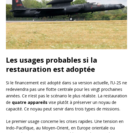
Les usages probables si la
restauration est adoptée
Si le financement est adopté dans sa version actuelle, l’U-2S ne
redeviendra pas une flotte centrale pour les vingt prochaines
années. Ce n’est pas le scénario le plus réaliste. La restauration
de
quatre appareils
vise plutôt à préserver un noyau de
capacité. Ce noyau peut servir dans trois types de missions.
Le premier usage concerne les crises rapides. Une tension en
Indo-Pacifique, au Moyen-Orient, en Europe orientale ou