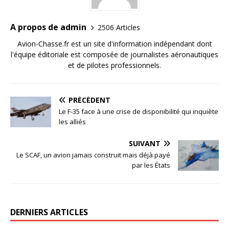
A propos de admin
2506 Articles
Avion-Chasse.fr est un site d'information indépendant dont
l'équipe éditoriale est composée de journalistes aéronautiques
et de pilotes professionnels.
PRÉCÉDENT
Le F-35 face à une crise de disponibilité qui inquiète
les alliés
SUIVANT
Le SCAF, un avion jamais construit mais déjà payé
par les États
DERNIERS ARTICLES