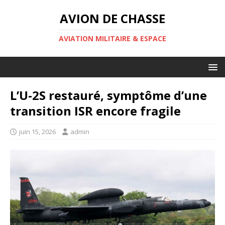
AVION DE CHASSE
AVIATION MILITAIRE & ESPACE
L’U-2S restauré, symptôme d’une
transition ISR encore fragile
juin 15, 2026
admin