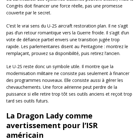
Congrès doit financer une force réelle, pas une promesse
couverte par le secret.
C’est le vrai sens du U-2S aircraft restoration plan. Il ne s’agit
pas d’un retour romantique vers la Guerre froide. Il s’agit d’un
vote de défiance partiel envers une transition jugée trop
rapide. Les parlementaires disent au Pentagone : montrez le
remplaçant, prouvez sa disponibilité, puis retirez l’ancien.
Le U-2S reste donc un symbole utile. Il montre que la
modernisation militaire ne consiste pas seulement à financer
des programmes nouveaux. Elle consiste aussi à gérer les
chevauchements. Une force aérienne peut perdre de la
puissance si elle retire trop tôt ses outils anciens et reçoit trop
tard ses outils futurs.
La Dragon Lady comme
avertissement pour l’ISR
américain