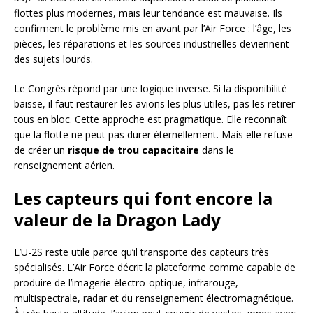
flottes plus modernes, mais leur tendance est mauvaise. Ils
confirment le problème mis en avant par l’Air Force : l’âge, les
pièces, les réparations et les sources industrielles deviennent
des sujets lourds.
Le Congrès répond par une logique inverse. Si la disponibilité
baisse, il faut restaurer les avions les plus utiles, pas les retirer
tous en bloc. Cette approche est pragmatique. Elle reconnaît
que la flotte ne peut pas durer éternellement. Mais elle refuse
de créer un
risque de trou capacitaire
dans le
renseignement aérien.
Les capteurs qui font encore la
valeur de la Dragon Lady
L’U-2S reste utile parce qu’il transporte des capteurs très
spécialisés. L’Air Force décrit la plateforme comme capable de
produire de l’imagerie électro-optique, infrarouge,
multispectrale, radar et du renseignement électromagnétique.