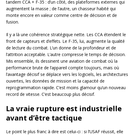
tandem CCA + F-35 : d’un côté, des plateformes externes qui
augmentent la masse ; de l’autre, un chasseur habité qui
monte encore en valeur comme centre de décision et de
fusion.
Il y a là une cohérence stratégique nette. Les CCA étendent le
front de capteurs et d’effets. Le F-35, lui, augmente la qualité
de lecture du combat. L’un donne de la profondeur et de
l’attrition acceptable. L’autre compresse le temps de décision.
Mis ensemble, ils dessinent une aviation de combat où la
performance brute de l’appareil compte toujours, mais où
l’avantage décisif se déplace vers les logiciels, les architectures
ouvertes, les données de mission et la capacité de
reprogrammation rapide. C’est moins glamour qu’un nouveau
record de vitesse. C’est beaucoup plus décisif.
La vraie rupture est industrielle
avant d’être tactique
Le point le plus franc à dire est celui-ci : si l’USAF réussit, elle