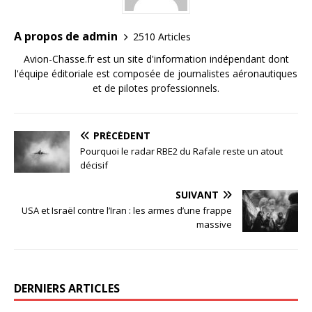
A propos de admin
2510 Articles
Avion-Chasse.fr est un site d'information indépendant dont
l'équipe éditoriale est composée de journalistes aéronautiques
et de pilotes professionnels.
PRÉCÉDENT
Pourquoi le radar RBE2 du Rafale reste un atout
décisif
SUIVANT
USA et Israël contre l’Iran : les armes d’une frappe
massive
DERNIERS ARTICLES