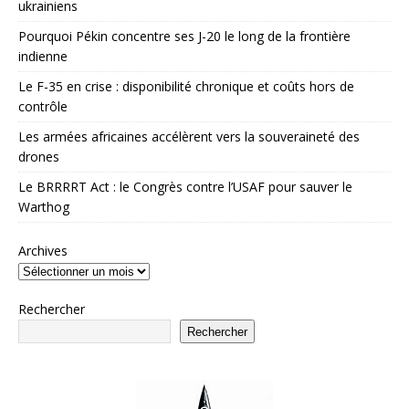
ukrainiens
Pourquoi Pékin concentre ses J-20 le long de la frontière
indienne
Le F-35 en crise : disponibilité chronique et coûts hors de
contrôle
Les armées africaines accélèrent vers la souveraineté des
drones
Le BRRRRT Act : le Congrès contre l’USAF pour sauver le
Warthog
Archives
Rechercher
Rechercher