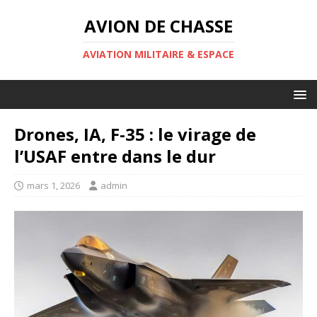
AVION DE CHASSE
AVIATION MILITAIRE & ESPACE
Drones, IA, F-35 : le virage de
l’USAF entre dans le dur
mars 1, 2026
admin