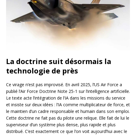
La doctrine suit désormais la
technologie de près
Ce virage n’est pas improvisé. En avril 2025, l’US Air Force a
publié l’Air Force Doctrine Note 25-1 sur l’intelligence artificielle.
Le texte acte l’intégration de l’IA dans les missions du service
et insiste sur deux idées : l’IA comme multiplicateur de force, et
le maintien d’un cadre responsable et humain dans son emploi.
Cette doctrine ne fait pas du pilote une relique. Elle fait de lui le
superviseur d’un système plus dense, plus rapide et plus
distribué. C’est exactement ce que l’on voit aujourd’hui avec le