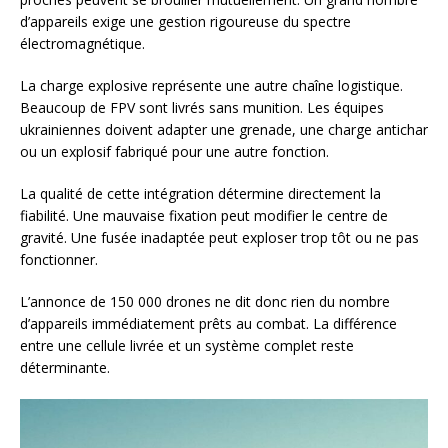
d’appareils exige une gestion rigoureuse du spectre
électromagnétique.
La charge explosive représente une autre chaîne logistique.
Beaucoup de FPV sont livrés sans munition. Les équipes
ukrainiennes doivent adapter une grenade, une charge antichar
ou un explosif fabriqué pour une autre fonction.
La qualité de cette intégration détermine directement la
fiabilité. Une mauvaise fixation peut modifier le centre de
gravité. Une fusée inadaptée peut exploser trop tôt ou ne pas
fonctionner.
L’annonce de 150 000 drones ne dit donc rien du nombre
d’appareils immédiatement prêts au combat. La différence
entre une cellule livrée et un système complet reste
déterminante.