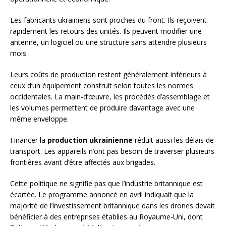
Les fabricants ukrainiens sont proches du front. Ils reçoivent
rapidement les retours des unités. Ils peuvent modifier une
antenne, un logiciel ou une structure sans attendre plusieurs
mois.
Leurs coûts de production restent généralement inférieurs à
ceux d’un équipement construit selon toutes les normes
occidentales. La main-d’œuvre, les procédés d’assemblage et
les volumes permettent de produire davantage avec une
même enveloppe.
Financer la
production ukrainienne
réduit aussi les délais de
transport. Les appareils n’ont pas besoin de traverser plusieurs
frontières avant d’être affectés aux brigades.
Cette politique ne signifie pas que l’industrie britannique est
écartée. Le programme annoncé en avril indiquait que la
majorité de l’investissement britannique dans les drones devait
bénéficier à des entreprises établies au Royaume-Uni, dont