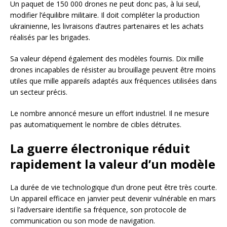
Un paquet de 150 000 drones ne peut donc pas, à lui seul,
modifier l’équilibre militaire. Il doit compléter la production
ukrainienne, les livraisons d’autres partenaires et les achats
réalisés par les brigades.
Sa valeur dépend également des modèles fournis. Dix mille
drones incapables de résister au brouillage peuvent être moins
utiles que mille appareils adaptés aux fréquences utilisées dans
un secteur précis.
Le nombre annoncé mesure un effort industriel. Il ne mesure
pas automatiquement le nombre de cibles détruites.
La guerre électronique réduit
rapidement la valeur d’un modèle
La durée de vie technologique d’un drone peut être très courte.
Un appareil efficace en janvier peut devenir vulnérable en mars
si l’adversaire identifie sa fréquence, son protocole de
communication ou son mode de navigation.