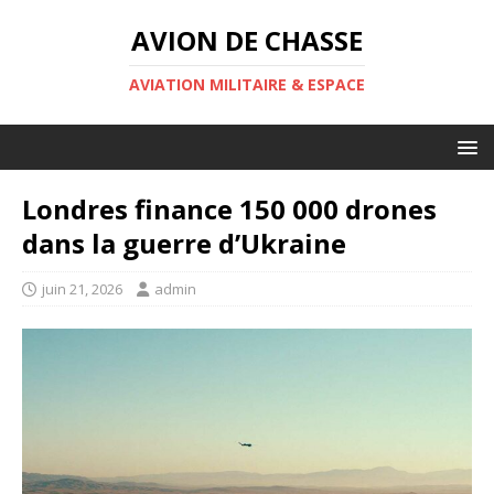
AVION DE CHASSE
AVIATION MILITAIRE & ESPACE
Londres finance 150 000 drones
dans la guerre d’Ukraine
juin 21, 2026
admin