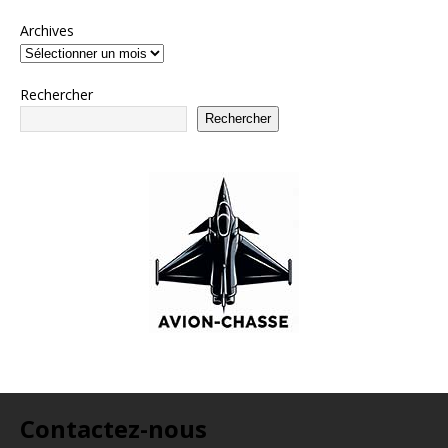
Archives
Rechercher
Rechercher
Contactez-nous