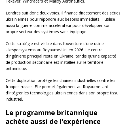
Tekever, Windracers et Malloy Aeronautics.
Londres suit donc deux voies. Il finance directement des séries
ukrainiennes pour répondre aux besoins immédiats. Il utilise
aussi la guerre comme accélérateur pour développer son
propre secteur des systèmes sans équipage.
Cette stratégie est visible dans l’ouverture d’une usine
Ukrspecsystems au Royaume-Uni en 2026. Le centre
d’ingénierie principal reste en Ukraine, tandis qu’une capacité
de production secondaire est installée sur le territoire
britannique.
Cette duplication protège les chaînes industrielles contre les
frappes russes. Elle permet également au Royaume-Uni
d’intégrer les technologies ukrainiennes dans son propre tissu
industriel.
Le programme britannique
achète aussi de l’expérience