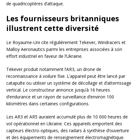
de quadricoptères d’attaque.
Les fournisseurs britanniques
illustrent cette diversité
Le Royaume-Uni cite régulièrement Tekever, Windracers et
Malloy Aeronautics parmi les entreprises associées à son
effort industriel en faveur de l’Ukraine.
Tekever produit notamment l’AR3, un drone de
reconnaissance à voilure fixe. L’appareil peut être lancé par
catapulte ou utiliser un système de décollage et d’atterrissage
vertical. Le constructeur annonce jusqu’à 16 heures
d’endurance et un rayon de surveillance d’environ 100
kilomètres dans certaines configurations.
Les AR3 et AR5 auraient accumulé plus de 10 000 heures de
vol opérationnel en Ukraine. Ces appareils emportent des
capteurs électro-optiques, des radars à synthèse d’ouverture
et des équipements de renseignement électromagnétique.