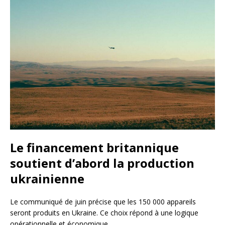
Le financement britannique
soutient d’abord la production
ukrainienne
Le communiqué de juin précise que les 150 000 appareils
seront produits en Ukraine. Ce choix répond à une logique
opérationnelle et économique.