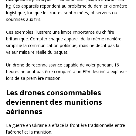
kg. Ces appareils répondent au problème du dernier kilomètre
logistique, lorsque les routes sont minées, observées ou
soumises aux tirs.
Ces exemples illustrent une limite importante du chiffre
britannique. Compter chaque appareil de la même manière
simplifie la communication politique, mais ne décrit pas la
valeur militaire réelle du paquet.
Un drone de reconnaissance capable de voler pendant 16
heures ne peut pas être comparé à un FPV destiné à exploser
lors de sa première mission.
Les drones consommables
deviennent des munitions
aériennes
La guerre en Ukraine a effacé la frontière traditionnelle entre
l’aéronef et la munition.