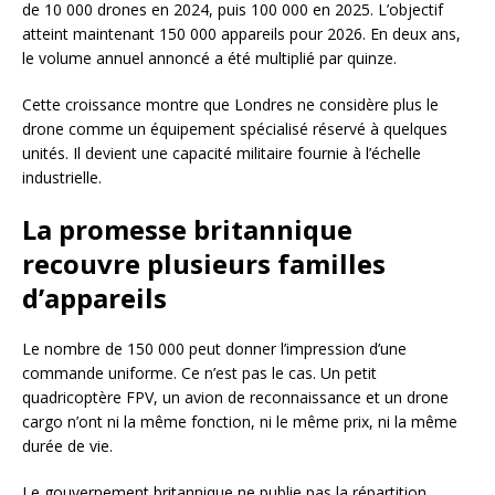
de 10 000 drones en 2024, puis 100 000 en 2025. L’objectif
atteint maintenant 150 000 appareils pour 2026. En deux ans,
le volume annuel annoncé a été multiplié par quinze.
Cette croissance montre que Londres ne considère plus le
drone comme un équipement spécialisé réservé à quelques
unités. Il devient une capacité militaire fournie à l’échelle
industrielle.
La promesse britannique
recouvre plusieurs familles
d’appareils
Le nombre de 150 000 peut donner l’impression d’une
commande uniforme. Ce n’est pas le cas. Un petit
quadricoptère FPV, un avion de reconnaissance et un drone
cargo n’ont ni la même fonction, ni le même prix, ni la même
durée de vie.
Le gouvernement britannique ne publie pas la répartition