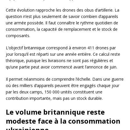
Cette évolution rapproche les drones des obus d’artillerie. La
question n’est plus seulement de savoir combien d’appareils
une armée possède. Il faut connaître le rythme quotidien de
consommation, la capacité de remplacement et le stock de
composants.
L’objectif britannique correspond à environ 411 drones par
jour lorsqu’il est réparti sur une année entière. Ce calcul reste
théorique, puisque les livraisons ne sont pas régulières et
qu’une partie peut avoir commencé avant l’annonce de juin.
Il permet néanmoins de comprendre l’échelle. Dans une guerre
où des milliers d’appareils peuvent être engagés chaque jour
par les deux camps, 150 000 unités constituent une
contribution importante, mais pas un stock durable.
Le volume britannique reste
modeste face à la consommation
ukrainienne