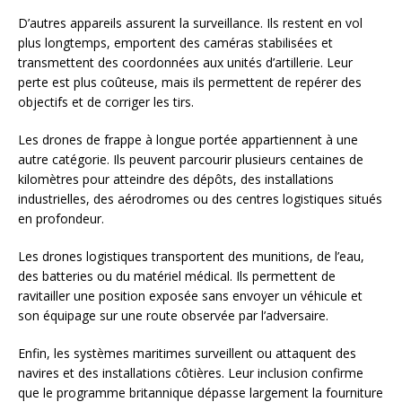
D’autres appareils assurent la surveillance. Ils restent en vol
plus longtemps, emportent des caméras stabilisées et
transmettent des coordonnées aux unités d’artillerie. Leur
perte est plus coûteuse, mais ils permettent de repérer des
objectifs et de corriger les tirs.
Les drones de frappe à longue portée appartiennent à une
autre catégorie. Ils peuvent parcourir plusieurs centaines de
kilomètres pour atteindre des dépôts, des installations
industrielles, des aérodromes ou des centres logistiques situés
en profondeur.
Les drones logistiques transportent des munitions, de l’eau,
des batteries ou du matériel médical. Ils permettent de
ravitailler une position exposée sans envoyer un véhicule et
son équipage sur une route observée par l’adversaire.
Enfin, les systèmes maritimes surveillent ou attaquent des
navires et des installations côtières. Leur inclusion confirme
que le programme britannique dépasse largement la fourniture