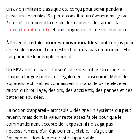
Un avion militaire classique est conçu pour servir pendant
plusieurs décennies. Sa perte constitue un événement grave.
Son coût comprend la cellule, les capteurs, les armes, la
formation du pilote
et une longue chaîne de maintenance.
À l’inverse, certains
drones consommables
sont conçus pour
une seule mission. Leur destruction n’est pas un accident. Elle
fait partie de leur emploi normal.
Un FPV armé disparaît lorsqu’il atteint sa cible. Un drone de
frappe à longue portée est également consommé. Même les
appareils réutilisables connaissent un taux de perte élevé en
raison du brouillage, des tirs, des accidents, des pannes et des
batteries épuisées.
La notion d’appareil « attritable » désigne un système qui peut
revenir, mais dont la valeur reste assez faible pour que le
commandement accepte de l’exposer. Il ne s’agit pas
nécessairement d’un équipement jetable. Il s’agit d’un
équipement dont la perte reste supportable.