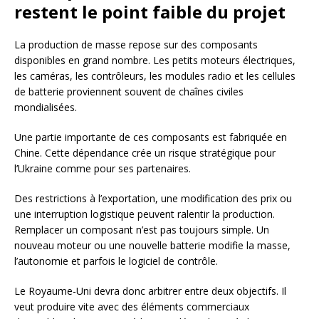
restent le point faible du projet
La production de masse repose sur des composants
disponibles en grand nombre. Les petits moteurs électriques,
les caméras, les contrôleurs, les modules radio et les cellules
de batterie proviennent souvent de chaînes civiles
mondialisées.
Une partie importante de ces composants est fabriquée en
Chine. Cette dépendance crée un risque stratégique pour
l’Ukraine comme pour ses partenaires.
Des restrictions à l’exportation, une modification des prix ou
une interruption logistique peuvent ralentir la production.
Remplacer un composant n’est pas toujours simple. Un
nouveau moteur ou une nouvelle batterie modifie la masse,
l’autonomie et parfois le logiciel de contrôle.
Le Royaume-Uni devra donc arbitrer entre deux objectifs. Il
veut produire vite avec des éléments commerciaux