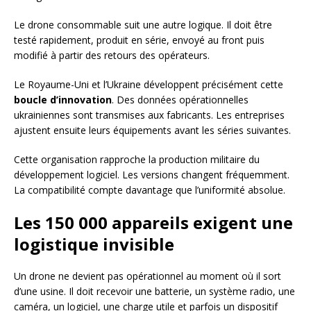
Le drone consommable suit une autre logique. Il doit être
testé rapidement, produit en série, envoyé au front puis
modifié à partir des retours des opérateurs.
Le Royaume-Uni et l’Ukraine développent précisément cette
boucle d’innovation
. Des données opérationnelles
ukrainiennes sont transmises aux fabricants. Les entreprises
ajustent ensuite leurs équipements avant les séries suivantes.
Cette organisation rapproche la production militaire du
développement logiciel. Les versions changent fréquemment.
La compatibilité compte davantage que l’uniformité absolue.
Les 150 000 appareils exigent une
logistique invisible
Un drone ne devient pas opérationnel au moment où il sort
d’une usine. Il doit recevoir une batterie, un système radio, une
caméra, un logiciel, une charge utile et parfois un dispositif