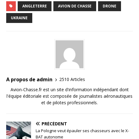
ANGLETERRE
AVION DE CHASSE
DRONE
UKRAINE
A propos de admin
2510 Articles
Avion-Chasse.fr est un site d'information indépendant dont
l'équipe éditoriale est composée de journalistes aéronautiques
et de pilotes professionnels.
PRÉCÉDENT
La Pologne veut épauler ses chasseurs avec le X-
BAT autonome