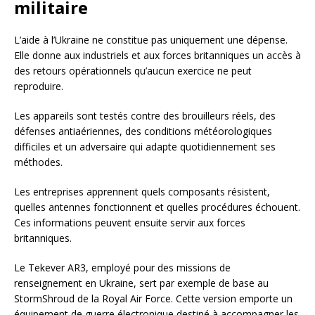
militaire
L’aide à l’Ukraine ne constitue pas uniquement une dépense.
Elle donne aux industriels et aux forces britanniques un accès à
des retours opérationnels qu’aucun exercice ne peut
reproduire.
Les appareils sont testés contre des brouilleurs réels, des
défenses antiaériennes, des conditions météorologiques
difficiles et un adversaire qui adapte quotidiennement ses
méthodes.
Les entreprises apprennent quels composants résistent,
quelles antennes fonctionnent et quelles procédures échouent.
Ces informations peuvent ensuite servir aux forces
britanniques.
Le Tekever AR3, employé pour des missions de
renseignement en Ukraine, sert par exemple de base au
StormShroud de la Royal Air Force. Cette version emporte un
équipement de guerre électronique destiné à accompagner les