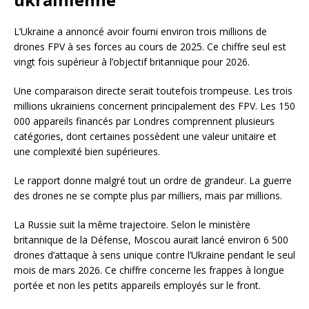
L’Ukraine a annoncé avoir fourni environ trois millions de
drones FPV à ses forces au cours de 2025. Ce chiffre seul est
vingt fois supérieur à l’objectif britannique pour 2026.
Une comparaison directe serait toutefois trompeuse. Les trois
millions ukrainiens concernent principalement des FPV. Les 150
000 appareils financés par Londres comprennent plusieurs
catégories, dont certaines possèdent une valeur unitaire et
une complexité bien supérieures.
Le rapport donne malgré tout un ordre de grandeur. La guerre
des drones ne se compte plus par milliers, mais par millions.
La Russie suit la même trajectoire. Selon le ministère
britannique de la Défense, Moscou aurait lancé environ 6 500
drones d’attaque à sens unique contre l’Ukraine pendant le seul
mois de mars 2026. Ce chiffre concerne les frappes à longue
portée et non les petits appareils employés sur le front.