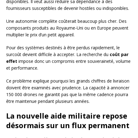
disponibles. Il veut aussi réduire sa dépendance à des
fournisseurs susceptibles de devenir hostiles ou indisponibles.
Une autonomie complète coûterait beaucoup plus cher. Des
composants produits au Royaume-Uni ou en Europe peuvent
multiplier le prix d’un petit appareil.
Pour des systèmes destinés à être perdus rapidement, le
surcoût devient difficile à accepter. La recherche du
coût par
effet
impose donc un compromis entre souveraineté, volume
et performance.
Ce problème explique pourquoi les grands chiffres de livraison
doivent être examinés avec prudence. La capacité à annoncer
150 000 drones ne garantit pas que la même cadence pourra
être maintenue pendant plusieurs années.
La nouvelle aide militaire repose
désormais sur un flux permanent