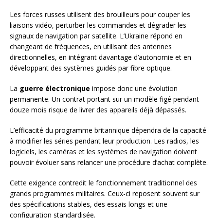
Les forces russes utilisent des brouilleurs pour couper les
liaisons vidéo, perturber les commandes et dégrader les
signaux de navigation par satellite. L’Ukraine répond en
changeant de fréquences, en utilisant des antennes
directionnelles, en intégrant davantage d’autonomie et en
développant des systèmes guidés par fibre optique.
La
guerre électronique
impose donc une évolution
permanente. Un contrat portant sur un modèle figé pendant
douze mois risque de livrer des appareils déjà dépassés.
L’efficacité du programme britannique dépendra de la capacité
à modifier les séries pendant leur production. Les radios, les
logiciels, les caméras et les systèmes de navigation doivent
pouvoir évoluer sans relancer une procédure d’achat complète.
Cette exigence contredit le fonctionnement traditionnel des
grands programmes militaires. Ceux-ci reposent souvent sur
des spécifications stables, des essais longs et une
configuration standardisée.