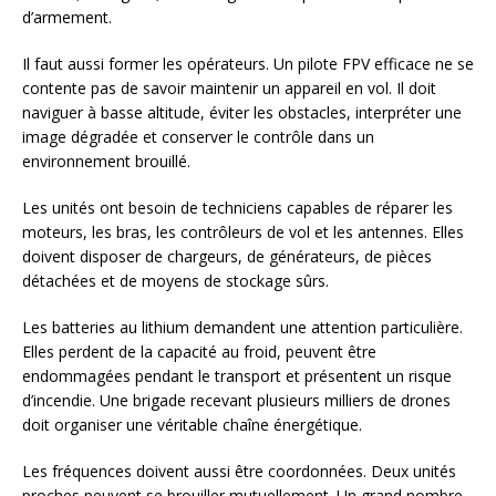
d’armement.
Il faut aussi former les opérateurs. Un pilote FPV efficace ne se
contente pas de savoir maintenir un appareil en vol. Il doit
naviguer à basse altitude, éviter les obstacles, interpréter une
image dégradée et conserver le contrôle dans un
environnement brouillé.
Les unités ont besoin de techniciens capables de réparer les
moteurs, les bras, les contrôleurs de vol et les antennes. Elles
doivent disposer de chargeurs, de générateurs, de pièces
détachées et de moyens de stockage sûrs.
Les batteries au lithium demandent une attention particulière.
Elles perdent de la capacité au froid, peuvent être
endommagées pendant le transport et présentent un risque
d’incendie. Une brigade recevant plusieurs milliers de drones
doit organiser une véritable chaîne énergétique.
Les fréquences doivent aussi être coordonnées. Deux unités
proches peuvent se brouiller mutuellement. Un grand nombre