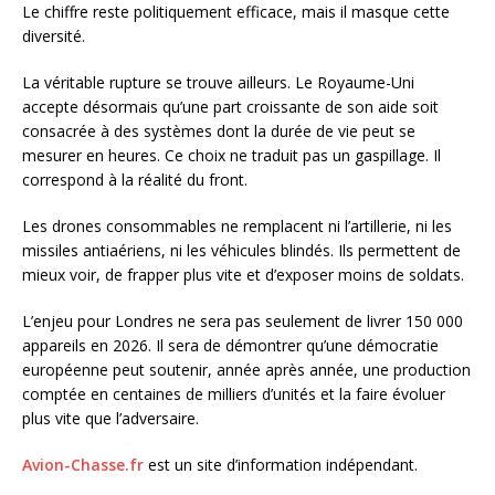
Le chiffre reste politiquement efficace, mais il masque cette
diversité.
La véritable rupture se trouve ailleurs. Le Royaume-Uni
accepte désormais qu’une part croissante de son aide soit
consacrée à des systèmes dont la durée de vie peut se
mesurer en heures. Ce choix ne traduit pas un gaspillage. Il
correspond à la réalité du front.
Les drones consommables ne remplacent ni l’artillerie, ni les
missiles antiaériens, ni les véhicules blindés. Ils permettent de
mieux voir, de frapper plus vite et d’exposer moins de soldats.
L’enjeu pour Londres ne sera pas seulement de livrer 150 000
appareils en 2026. Il sera de démontrer qu’une démocratie
européenne peut soutenir, année après année, une production
comptée en centaines de milliers d’unités et la faire évoluer
plus vite que l’adversaire.
Avion-Chasse.fr
est un site d’information indépendant.