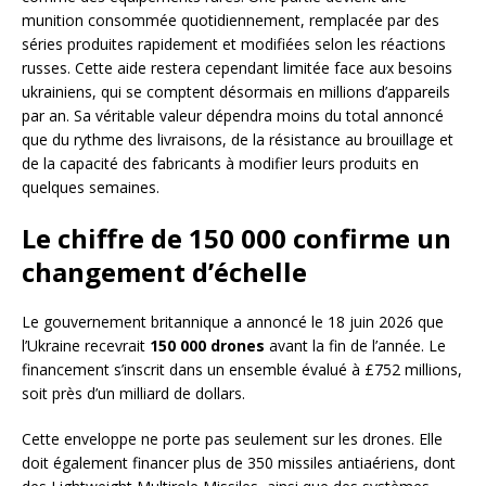
munition consommée quotidiennement, remplacée par des
séries produites rapidement et modifiées selon les réactions
russes. Cette aide restera cependant limitée face aux besoins
ukrainiens, qui se comptent désormais en millions d’appareils
par an. Sa véritable valeur dépendra moins du total annoncé
que du rythme des livraisons, de la résistance au brouillage et
de la capacité des fabricants à modifier leurs produits en
quelques semaines.
Le chiffre de 150 000 confirme un
changement d’échelle
Le gouvernement britannique a annoncé le 18 juin 2026 que
l’Ukraine recevrait
150 000 drones
avant la fin de l’année. Le
financement s’inscrit dans un ensemble évalué à £752 millions,
soit près d’un milliard de dollars.
Cette enveloppe ne porte pas seulement sur les drones. Elle
doit également financer plus de 350 missiles antiaériens, dont