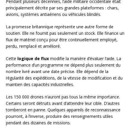
Pendant plusieurs décennies, l’aide militaire occidentale était
principalement décrite par ses grandes plateformes : chars,
avions, systèmes antiaériens ou véhicules blindés.
La promesse britannique représente une autre forme de
soutien. Elle ne fournit pas seulement un stock. Elle finance un
flux de matériel conçu pour être continuellement employé,
perdu, remplacé et amélioré.
Cette
logique de flux
modifie la manière d’évaluer l’aide. La
performance d’un programme ne dépend plus seulement du
nombre livré avant une date précise. Elle dépend de la
régularité des expéditions, de la vitesse de modification et du
maintien des capacités industrielles.
Les 150 000 drones n’auront pas tous la même importance.
Certains seront détruits avant d’atteindre leur cible. D’autres
tomberont en panne. Quelques appareils de reconnaissance
pourront, à l’inverse, produire des renseignements utiles
pendant des dizaines de missions.