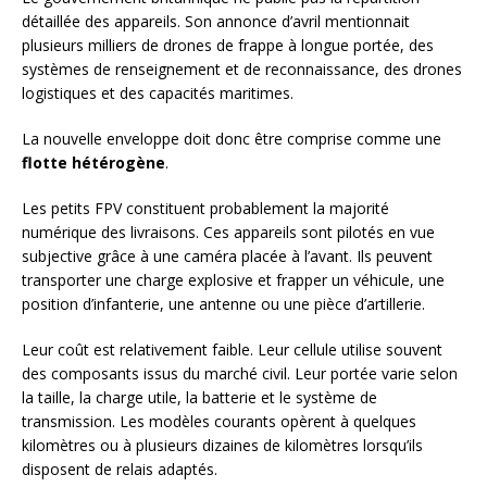
détaillée des appareils. Son annonce d’avril mentionnait
plusieurs milliers de drones de frappe à longue portée, des
systèmes de renseignement et de reconnaissance, des drones
logistiques et des capacités maritimes.
La nouvelle enveloppe doit donc être comprise comme une
flotte hétérogène
.
Les petits FPV constituent probablement la majorité
numérique des livraisons. Ces appareils sont pilotés en vue
subjective grâce à une caméra placée à l’avant. Ils peuvent
transporter une charge explosive et frapper un véhicule, une
position d’infanterie, une antenne ou une pièce d’artillerie.
Leur coût est relativement faible. Leur cellule utilise souvent
des composants issus du marché civil. Leur portée varie selon
la taille, la charge utile, la batterie et le système de
transmission. Les modèles courants opèrent à quelques
kilomètres ou à plusieurs dizaines de kilomètres lorsqu’ils
disposent de relais adaptés.