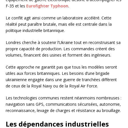
F-35 et les
Eurofighter Typhoon
.
Le conflit agit ainsi comme un laboratoire accéléré. Cette
réalité peut paraître brutale, mais elle est centrale dans la
politique industrielle britannique.
Londres cherche à soutenir l’Ukraine tout en reconstruisant sa
propre capacité de production. Les commandes créent des
volumes, financent des usines et forment des ingénieurs.
Cette approche ne garantit pas que tous les modèles seront
utiles aux forces britanniques. Les besoins d’une brigade
ukrainienne engagée dans une guerre de tranchées diffèrent
de ceux de la Royal Navy ou de la Royal Air Force.
Les technologies communes restent néanmoins nombreuses :
navigation sans GPS, communications sécurisées, autonomie,
reconnaissance, levage de charges et résistance au brouillage.
Les dépendances industrielles