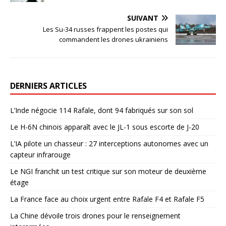
SUIVANT
Les Su-34 russes frappent les postes qui
commandent les drones ukrainiens
DERNIERS ARTICLES
L’Inde négocie 114 Rafale, dont 94 fabriqués sur son sol
Le H-6N chinois apparaît avec le JL-1 sous escorte de J-20
L’IA pilote un chasseur : 27 interceptions autonomes avec un
capteur infrarouge
Le NGI franchit un test critique sur son moteur de deuxième
étage
La France face au choix urgent entre Rafale F4 et Rafale F5
La Chine dévoile trois drones pour le renseignement