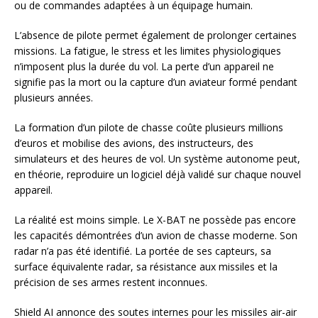
ou de commandes adaptées à un équipage humain.
L’absence de pilote permet également de prolonger certaines
missions. La fatigue, le stress et les limites physiologiques
n’imposent plus la durée du vol. La perte d’un appareil ne
signifie pas la mort ou la capture d’un aviateur formé pendant
plusieurs années.
La formation d’un pilote de chasse coûte plusieurs millions
d’euros et mobilise des avions, des instructeurs, des
simulateurs et des heures de vol. Un système autonome peut,
en théorie, reproduire un logiciel déjà validé sur chaque nouvel
appareil.
La réalité est moins simple. Le X-BAT ne possède pas encore
les capacités démontrées d’un avion de chasse moderne. Son
radar n’a pas été identifié. La portée de ses capteurs, sa
surface équivalente radar, sa résistance aux missiles et la
précision de ses armes restent inconnues.
Shield AI annonce des soutes internes pour les missiles air-air