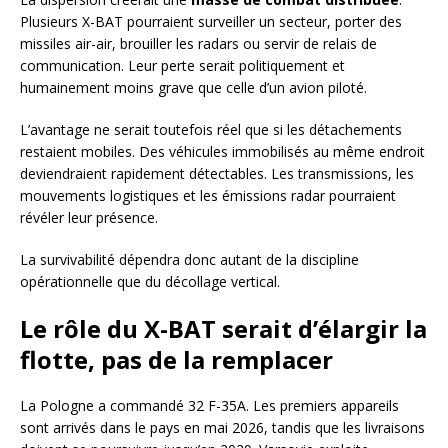
Plusieurs X-BAT pourraient surveiller un secteur, porter des
missiles air-air, brouiller les radars ou servir de relais de
communication. Leur perte serait politiquement et
humainement moins grave que celle d’un avion piloté.
L’avantage ne serait toutefois réel que si les détachements
restaient mobiles. Des véhicules immobilisés au même endroit
deviendraient rapidement détectables. Les transmissions, les
mouvements logistiques et les émissions radar pourraient
révéler leur présence.
La survivabilité dépendra donc autant de la discipline
opérationnelle que du décollage vertical.
Le rôle du X-BAT serait d’élargir la
flotte, pas de la remplacer
La Pologne a commandé 32 F-35A. Les premiers appareils
sont arrivés dans le pays en mai 2026, tandis que les livraisons