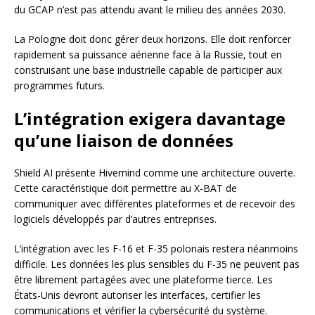
du GCAP n’est pas attendu avant le milieu des années 2030.
La Pologne doit donc gérer deux horizons. Elle doit renforcer
rapidement sa puissance aérienne face à la Russie, tout en
construisant une base industrielle capable de participer aux
programmes futurs.
L’intégration exigera davantage
qu’une liaison de données
Shield AI présente Hivemind comme une architecture ouverte.
Cette caractéristique doit permettre au X-BAT de
communiquer avec différentes plateformes et de recevoir des
logiciels développés par d’autres entreprises.
L’intégration avec les F-16 et F-35 polonais restera néanmoins
difficile. Les données les plus sensibles du F-35 ne peuvent pas
être librement partagées avec une plateforme tierce. Les
États-Unis devront autoriser les interfaces, certifier les
communications et vérifier la cybersécurité du système.