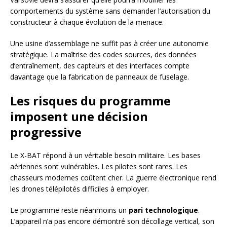
comportements du système sans demander l’autorisation du
constructeur à chaque évolution de la menace.
Une usine d’assemblage ne suffit pas à créer une autonomie
stratégique. La maîtrise des codes sources, des données
d’entraînement, des capteurs et des interfaces compte
davantage que la fabrication de panneaux de fuselage.
Les risques du programme
imposent une décision
progressive
Le X-BAT répond à un véritable besoin militaire. Les bases
aériennes sont vulnérables. Les pilotes sont rares. Les
chasseurs modernes coûtent cher. La guerre électronique rend
les drones télépilotés difficiles à employer.
Le programme reste néanmoins un
pari technologique
.
L’appareil n’a pas encore démontré son décollage vertical, son