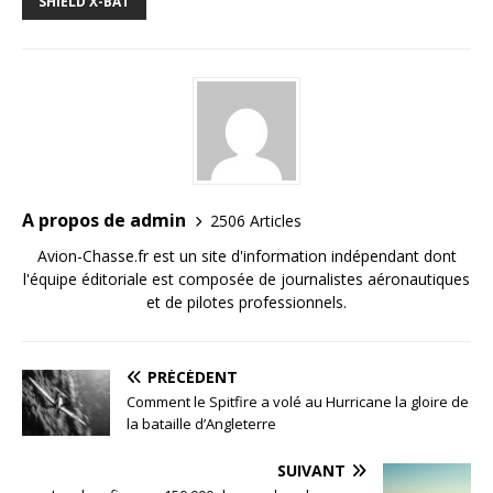
SHIELD X-BAT
A propos de admin
2506 Articles
Avion-Chasse.fr est un site d'information indépendant dont
l'équipe éditoriale est composée de journalistes aéronautiques
et de pilotes professionnels.
PRÉCÉDENT
Comment le Spitfire a volé au Hurricane la gloire de
la bataille d’Angleterre
SUIVANT