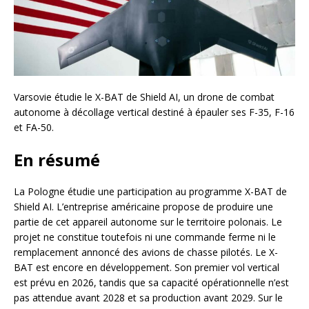
Varsovie étudie le X-BAT de Shield AI, un drone de combat
autonome à décollage vertical destiné à épauler ses F-35, F-16
et FA-50.
En résumé
La Pologne étudie une participation au programme X-BAT de
Shield AI. L’entreprise américaine propose de produire une
partie de cet appareil autonome sur le territoire polonais. Le
projet ne constitue toutefois ni une commande ferme ni le
remplacement annoncé des avions de chasse pilotés. Le X-
BAT est encore en développement. Son premier vol vertical
est prévu en 2026, tandis que sa capacité opérationnelle n’est
pas attendue avant 2028 et sa production avant 2029. Sur le