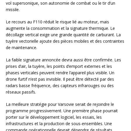
vol supersonique, son autonomie de combat ou le tir d’un
missile.
Le recours au F110 réduit le risque lié au moteur, mais
augmente la consommation et la signature thermique. Le
décollage vertical exige une grande quantité de carburant. La
tuyère vectorielle ajoute des pièces mobiles et des contraintes
de maintenance.
La faible signature annoncée devra aussi être confirmée. Les
prises d’air, la tuyère, les points d’emport externes et les
phases verticales peuvent rendre l’appareil plus visible. Un
drone furtif n’est pas invisible. Il peut être détecté par des
radars basse fréquence, des capteurs infrarouges ou des
réseaux passifs.
La meilleure stratégie pour Varsovie serait de rejoindre le
programme progressivement. Une première phase pourrait
porter sur le développement logiciel, les essais, les
infrastructures et la production de sous-ensembles. Une
commande opérationnelle devrait dépendre de résultats