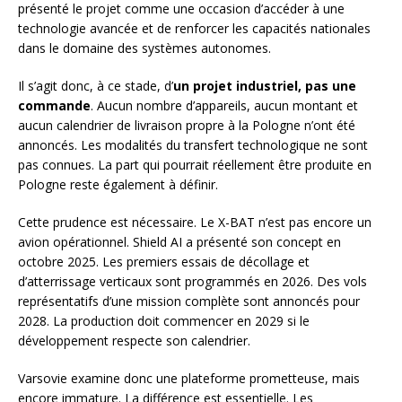
présenté le projet comme une occasion d’accéder à une
technologie avancée et de renforcer les capacités nationales
dans le domaine des systèmes autonomes.
Il s’agit donc, à ce stade, d’
un projet industriel, pas une
commande
. Aucun nombre d’appareils, aucun montant et
aucun calendrier de livraison propre à la Pologne n’ont été
annoncés. Les modalités du transfert technologique ne sont
pas connues. La part qui pourrait réellement être produite en
Pologne reste également à définir.
Cette prudence est nécessaire. Le X-BAT n’est pas encore un
avion opérationnel. Shield AI a présenté son concept en
octobre 2025. Les premiers essais de décollage et
d’atterrissage verticaux sont programmés en 2026. Des vols
représentatifs d’une mission complète sont annoncés pour
2028. La production doit commencer en 2029 si le
développement respecte son calendrier.
Varsovie examine donc une plateforme prometteuse, mais
encore immature. La différence est essentielle. Les