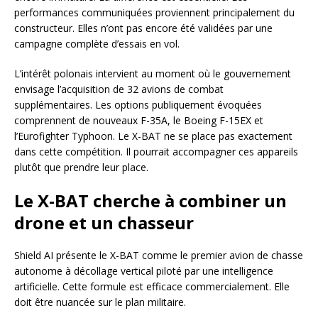
performances communiquées proviennent principalement du
constructeur. Elles n’ont pas encore été validées par une
campagne complète d’essais en vol.
L’intérêt polonais intervient au moment où le gouvernement
envisage l’acquisition de 32 avions de combat
supplémentaires. Les options publiquement évoquées
comprennent de nouveaux F-35A, le Boeing F-15EX et
l’Eurofighter Typhoon. Le X-BAT ne se place pas exactement
dans cette compétition. Il pourrait accompagner ces appareils
plutôt que prendre leur place.
Le X-BAT cherche à combiner un
drone et un chasseur
Shield AI présente le X-BAT comme le premier avion de chasse
autonome à décollage vertical piloté par une intelligence
artificielle. Cette formule est efficace commercialement. Elle
doit être nuancée sur le plan militaire.