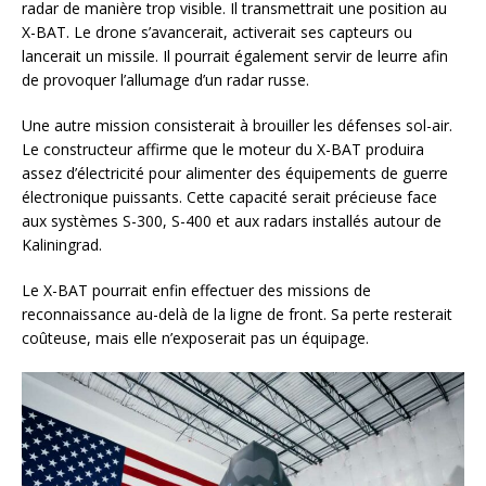
radar de manière trop visible. Il transmettrait une position au
X-BAT. Le drone s’avancerait, activerait ses capteurs ou
lancerait un missile. Il pourrait également servir de leurre afin
de provoquer l’allumage d’un radar russe.
Une autre mission consisterait à brouiller les défenses sol-air.
Le constructeur affirme que le moteur du X-BAT produira
assez d’électricité pour alimenter des équipements de guerre
électronique puissants. Cette capacité serait précieuse face
aux systèmes S-300, S-400 et aux radars installés autour de
Kaliningrad.
Le X-BAT pourrait enfin effectuer des missions de
reconnaissance au-delà de la ligne de front. Sa perte resterait
coûteuse, mais elle n’exposerait pas un équipage.