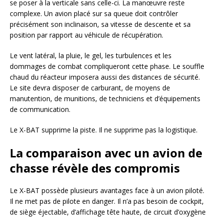
se poser à la verticale sans celle-ci. La manœuvre reste
complexe. Un avion placé sur sa queue doit contrôler
précisément son inclinaison, sa vitesse de descente et sa
position par rapport au véhicule de récupération.
Le vent latéral, la pluie, le gel, les turbulences et les
dommages de combat compliqueront cette phase. Le souffle
chaud du réacteur imposera aussi des distances de sécurité.
Le site devra disposer de carburant, de moyens de
manutention, de munitions, de techniciens et d’équipements
de communication.
Le X-BAT supprime la piste. Il ne supprime pas la logistique.
La comparaison avec un avion de
chasse révèle des compromis
Le X-BAT possède plusieurs avantages face à un avion piloté.
Il ne met pas de pilote en danger. Il n’a pas besoin de cockpit,
de siège éjectable, d’affichage tête haute, de circuit d’oxygène