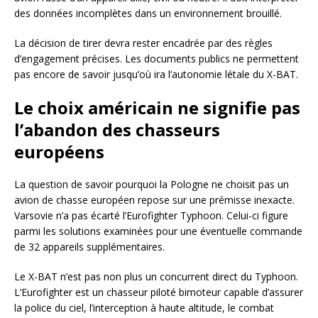
des données incomplètes dans un environnement brouillé.
La décision de tirer devra rester encadrée par des règles
d’engagement précises. Les documents publics ne permettent
pas encore de savoir jusqu’où ira l’autonomie létale du X-BAT.
Le choix américain ne signifie pas
l’abandon des chasseurs
européens
La question de savoir pourquoi la Pologne ne choisit pas un
avion de chasse européen repose sur une prémisse inexacte.
Varsovie n’a pas écarté l’Eurofighter Typhoon. Celui-ci figure
parmi les solutions examinées pour une éventuelle commande
de 32 appareils supplémentaires.
Le X-BAT n’est pas non plus un concurrent direct du Typhoon.
L’Eurofighter est un chasseur piloté bimoteur capable d’assurer
la police du ciel, l’interception à haute altitude, le combat