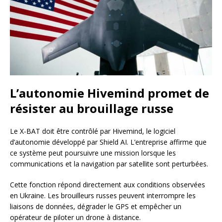
L’autonomie Hivemind promet de
résister au brouillage russe
Le X-BAT doit être contrôlé par Hivemind, le logiciel
d’autonomie développé par Shield AI. L’entreprise affirme que
ce système peut poursuivre une mission lorsque les
communications et la navigation par satellite sont perturbées.
Cette fonction répond directement aux conditions observées
en Ukraine. Les brouilleurs russes peuvent interrompre les
liaisons de données, dégrader le GPS et empêcher un
opérateur de piloter un drone à distance.