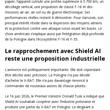
papier, l’appareil cumule une portée supérieure à 3 700 km, un
décollage vertical, une propulsion de classe F-16 et des
missions air-air, air-sol ou de guerre électronique. Ses
performances réelles restent à démontrer. Pour Varsovie, son
principal intérêt réside dans la dispersion des moyens aériens
et la protection contre une attaque russe visant les bases. Le
choix américain s’explique aussi par l’intégration déjà profonde
de la Pologne dans l’écosystème F-16 et F-35.
Le rapprochement avec Shield AI
reste une proposition industrielle
L’annonce est politiquement importante. Elle doit cependant
être décrite avec précision. La Pologne n’a pas décidé
d’acheter le X-BAT. Elle n’a pas davantage renoncé à
commander de nouveaux avions de chasse pilotés.
Le 16 juin 2026, le Premier ministre Donald Tusk a indiqué que
Shield AI souhaitait coopérer avec l’industrie polonaise et
produire une partie du X-BAT en Pologne. Le dirigeant a