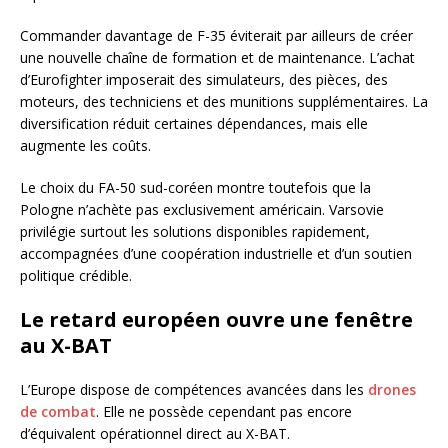
Commander davantage de F-35 éviterait par ailleurs de créer
une nouvelle chaîne de formation et de maintenance. L’achat
d’Eurofighter imposerait des simulateurs, des pièces, des
moteurs, des techniciens et des munitions supplémentaires. La
diversification réduit certaines dépendances, mais elle
augmente les coûts.
Le choix du FA-50 sud-coréen montre toutefois que la
Pologne n’achète pas exclusivement américain. Varsovie
privilégie surtout les solutions disponibles rapidement,
accompagnées d’une coopération industrielle et d’un soutien
politique crédible.
Le retard européen ouvre une fenêtre
au X-BAT
L’Europe dispose de compétences avancées dans les
drones
de combat
. Elle ne possède cependant pas encore
d’équivalent opérationnel direct au X-BAT.