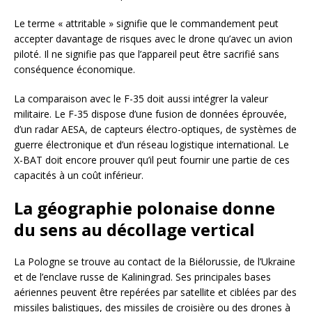
Le terme « attritable » signifie que le commandement peut
accepter davantage de risques avec le drone qu’avec un avion
piloté. Il ne signifie pas que l’appareil peut être sacrifié sans
conséquence économique.
La comparaison avec le F-35 doit aussi intégrer la valeur
militaire. Le F-35 dispose d’une fusion de données éprouvée,
d’un radar AESA, de capteurs électro-optiques, de systèmes de
guerre électronique et d’un réseau logistique international. Le
X-BAT doit encore prouver qu’il peut fournir une partie de ces
capacités à un coût inférieur.
La géographie polonaise donne
du sens au décollage vertical
La Pologne se trouve au contact de la Biélorussie, de l’Ukraine
et de l’enclave russe de Kaliningrad. Ses principales bases
aériennes peuvent être repérées par satellite et ciblées par des
missiles balistiques, des missiles de croisière ou des drones à