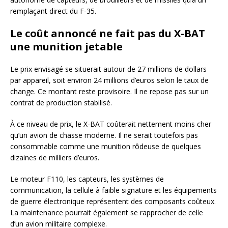
remplaçant direct du F-35.
Le coût annoncé ne fait pas du X-BAT
une munition jetable
Le prix envisagé se situerait autour de 27 millions de dollars
par appareil, soit environ 24 millions d’euros selon le taux de
change. Ce montant reste provisoire. Il ne repose pas sur un
contrat de production stabilisé.
À ce niveau de prix, le X-BAT coûterait nettement moins cher
qu’un avion de chasse moderne. Il ne serait toutefois pas
consommable comme une munition rôdeuse de quelques
dizaines de milliers d’euros.
Le moteur F110, les capteurs, les systèmes de
communication, la cellule à faible signature et les équipements
de guerre électronique représentent des composants coûteux.
La maintenance pourrait également se rapprocher de celle
d’un avion militaire complexe.