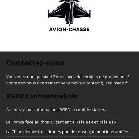
Contactez-nous
Vous avez une question ? Vous avez des projets de promotions ?
Contactez-nous directement par email sur contact @ seoinside.fr
RGPD Confidentialités
Accédez à nos informations
RGPD et confidentialités
.
La France face au choix urgent entre Rafale F4 et Rafale F5
La Chine dévoile trois drones pour le renseignement interarmées