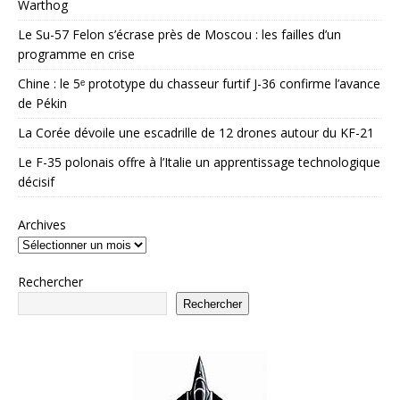
Warthog
Le Su-57 Felon s’écrase près de Moscou : les failles d’un
programme en crise
Chine : le 5ᵉ prototype du chasseur furtif J-36 confirme l’avance
de Pékin
La Corée dévoile une escadrille de 12 drones autour du KF-21
Le F-35 polonais offre à l’Italie un apprentissage technologique
décisif
Archives
Rechercher
Rechercher