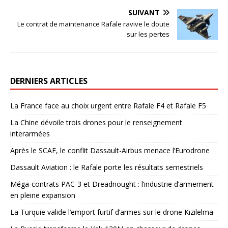
SUIVANT
Le contrat de maintenance Rafale ravive le doute
sur les pertes
DERNIERS ARTICLES
La France face au choix urgent entre Rafale F4 et Rafale F5
La Chine dévoile trois drones pour le renseignement
interarmées
Après le SCAF, le conflit Dassault-Airbus menace l’Eurodrone
Dassault Aviation : le Rafale porte les résultats semestriels
Méga-contrats PAC-3 et Dreadnought : l’industrie d’armement
en pleine expansion
La Turquie valide l’emport furtif d’armes sur le drone Kızılelma