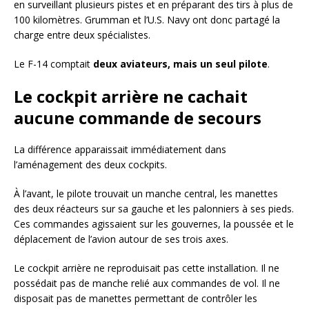
en surveillant plusieurs pistes et en préparant des tirs à plus de
100 kilomètres. Grumman et l’U.S. Navy ont donc partagé la
charge entre deux spécialistes.
Le F-14 comptait
deux aviateurs, mais un seul pilote
.
Le cockpit arrière ne cachait
aucune commande de secours
La différence apparaissait immédiatement dans
l’aménagement des deux cockpits.
À l’avant, le pilote trouvait un manche central, les manettes
des deux réacteurs sur sa gauche et les palonniers à ses pieds.
Ces commandes agissaient sur les gouvernes, la poussée et le
déplacement de l’avion autour de ses trois axes.
Le cockpit arrière ne reproduisait pas cette installation. Il ne
possédait pas de manche relié aux commandes de vol. Il ne
disposait pas de manettes permettant de contrôler les