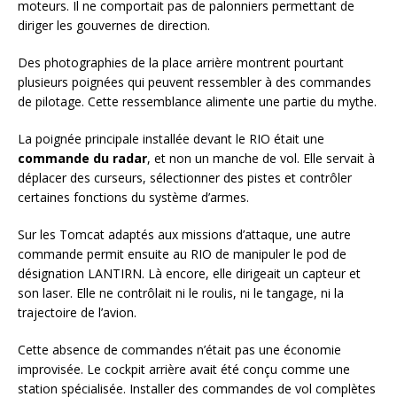
moteurs. Il ne comportait pas de palonniers permettant de
diriger les gouvernes de direction.
Des photographies de la place arrière montrent pourtant
plusieurs poignées qui peuvent ressembler à des commandes
de pilotage. Cette ressemblance alimente une partie du mythe.
La poignée principale installée devant le RIO était une
commande du radar
, et non un manche de vol. Elle servait à
déplacer des curseurs, sélectionner des pistes et contrôler
certaines fonctions du système d’armes.
Sur les Tomcat adaptés aux missions d’attaque, une autre
commande permit ensuite au RIO de manipuler le pod de
désignation LANTIRN. Là encore, elle dirigeait un capteur et
son laser. Elle ne contrôlait ni le roulis, ni le tangage, ni la
trajectoire de l’avion.
Cette absence de commandes n’était pas une économie
improvisée. Le cockpit arrière avait été conçu comme une
station spécialisée. Installer des commandes de vol complètes