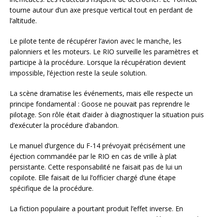
tourne autour d’un axe presque vertical tout en perdant de
l’altitude.
Le pilote tente de récupérer l’avion avec le manche, les
palonniers et les moteurs. Le RIO surveille les paramètres et
participe à la procédure. Lorsque la récupération devient
impossible, l’éjection reste la seule solution.
La scène dramatise les événements, mais elle respecte un
principe fondamental : Goose ne pouvait pas reprendre le
pilotage. Son rôle était d’aider à diagnostiquer la situation puis
d’exécuter la procédure d’abandon.
Le manuel d’urgence du F-14 prévoyait précisément une
éjection commandée par le RIO en cas de vrille à plat
persistante. Cette responsabilité ne faisait pas de lui un
copilote. Elle faisait de lui l’officier chargé d’une étape
spécifique de la procédure.
La fiction populaire a pourtant produit l’effet inverse. En