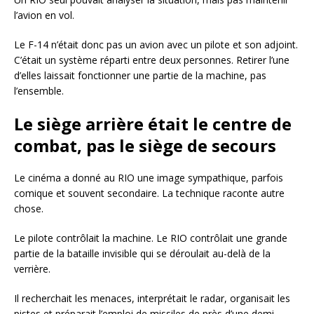
l’avion en vol.
Le F-14 n’était donc pas un avion avec un pilote et son adjoint.
C’était un système réparti entre deux personnes. Retirer l’une
d’elles laissait fonctionner une partie de la machine, pas
l’ensemble.
Le siège arrière était le centre de
combat, pas le siège de secours
Le cinéma a donné au RIO une image sympathique, parfois
comique et souvent secondaire. La technique raconte autre
chose.
Le pilote contrôlait la machine. Le RIO contrôlait une grande
partie de la bataille invisible qui se déroulait au-delà de la
verrière.
Il recherchait les menaces, interprétait le radar, organisait les
pistes et préparait l’emploi de missiles de près d’une demi-