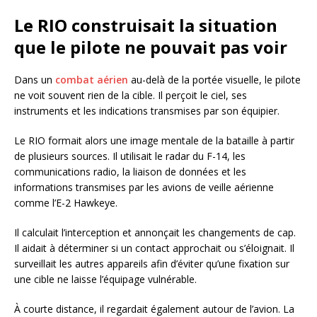
Le RIO construisait la situation
que le pilote ne pouvait pas voir
Dans un
combat aérien
au-delà de la portée visuelle, le pilote
ne voit souvent rien de la cible. Il perçoit le ciel, ses
instruments et les indications transmises par son équipier.
Le RIO formait alors une image mentale de la bataille à partir
de plusieurs sources. Il utilisait le radar du F-14, les
communications radio, la liaison de données et les
informations transmises par les avions de veille aérienne
comme l’E-2 Hawkeye.
Il calculait l’interception et annonçait les changements de cap.
Il aidait à déterminer si un contact approchait ou s’éloignait. Il
surveillait les autres appareils afin d’éviter qu’une fixation sur
une cible ne laisse l’équipage vulnérable.
À courte distance, il regardait également autour de l’avion. La