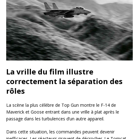
La vrille du film illustre
correctement la séparation des
rôles
La scène la plus célèbre de Top Gun montre le F-14 de
Maverick et Goose entrant dans une vrille à plat après le
passage dans les turbulences d’un autre appareil.
Dans cette situation, les commandes peuvent devenir
inefficaces. Les réacteurs risquent de décrocher. Le Tomcat