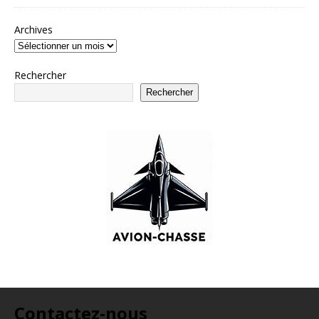
Archives
Rechercher
Rechercher
Contactez-nous