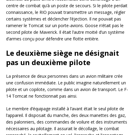
centre de combat qu’à un poste de secours. Si le pilote perdait
connaissance, le RIO pouvait transmettre un message, régler
certains systèmes et déclencher l’éjection. Il ne pouvait pas
ramener le Tomcat sur un porte-avions. Goose n’était pas le
second pilote de Maverick. Il était l’autre moitié d’un système
d’armes conçu pour défendre une flotte entière.
Le deuxième siège ne désignait
pas un deuxième pilote
La présence de deux personnes dans un avion militaire crée
une confusion immédiate. Le public imagine naturellement un
pilote et un copilote, comme dans un avion de transport. Le F-
14 Tomcat ne fonctionnait pas ainsi.
Le membre d’équipage installé à l’avant était le seul pilote de
l’appareil. Il disposait du manche, des deux manettes des gaz,
des palonniers, des commandes de voilure et des instruments
nécessaires au pilotage. Il assurait le décollage, le combat