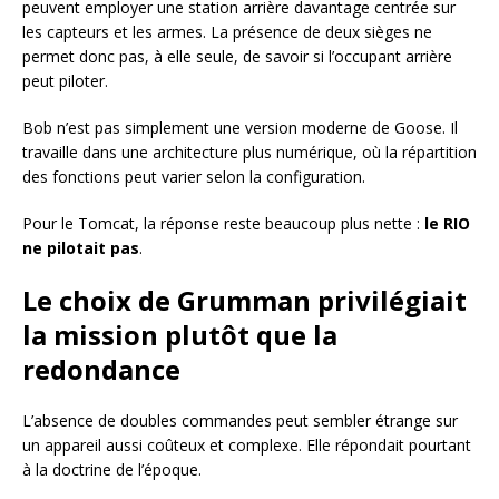
peuvent employer une station arrière davantage centrée sur
les capteurs et les armes. La présence de deux sièges ne
permet donc pas, à elle seule, de savoir si l’occupant arrière
peut piloter.
Bob n’est pas simplement une version moderne de Goose. Il
travaille dans une architecture plus numérique, où la répartition
des fonctions peut varier selon la configuration.
Pour le Tomcat, la réponse reste beaucoup plus nette :
le RIO
ne pilotait pas
.
Le choix de Grumman privilégiait
la mission plutôt que la
redondance
L’absence de doubles commandes peut sembler étrange sur
un appareil aussi coûteux et complexe. Elle répondait pourtant
à la doctrine de l’époque.