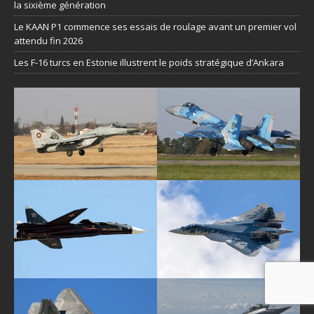
la sixième génération
Le KAAN P1 commence ses essais de roulage avant un premier vol
attendu fin 2026
Les F-16 turcs en Estonie illustrent le poids stratégique d’Ankara