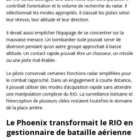
contrôlait l’orientation et le volume de recherche du radar. Il
sélectionnait les modes appropriés. Il classait les pistes selon
leur vitesse, leur altitude et leur direction.
Il devait aussi empêcher l’équipage de se concentrer sur la
mauvaise menace. Un bombardier isolé pouvait servir de
diversion pendant qu’un autre groupe approchait à basse
altitude. Un contact rapide pouvait être un chasseur, un missile
ou une piste mal établie.
Le pilote conservait certaines fonctions radar simplifiées pour
le combat rapproché. Dans un engagement à courte distance,
il pouvait utiliser des modes d’acquisition rapide sans attendre
une manipulation complexe du RIO. La surveillance lointaine et
l’interception de plusieurs cibles restaient toutefois le domaine
de la place arrière.
Le Phoenix transformait le RIO en
gestionnaire de bataille aérienne