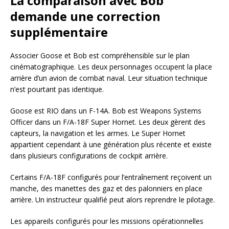
La comparaison avec Bob
demande une correction
supplémentaire
Associer Goose et Bob est compréhensible sur le plan
cinématographique. Les deux personnages occupent la place
arrière d’un avion de combat naval. Leur situation technique
n’est pourtant pas identique.
Goose est RIO dans un F-14A. Bob est Weapons Systems
Officer dans un F/A-18F Super Hornet. Les deux gèrent des
capteurs, la navigation et les armes. Le Super Hornet
appartient cependant à une génération plus récente et existe
dans plusieurs configurations de cockpit arrière.
Certains F/A-18F configurés pour l’entraînement reçoivent un
manche, des manettes des gaz et des palonniers en place
arrière. Un instructeur qualifié peut alors reprendre le pilotage.
Les appareils configurés pour les missions opérationnelles