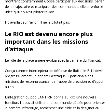
montrant constamment Goose participer aux décisions, parler
de la trajectoire et manipuler des commandes, elle a renforcé
l’idée qu’il pouvait piloter l’avion.
Il travaillait sur l’avion. Il ne le pilotait pas.
Le RIO est devenu encore plus
important dans les missions
d’attaque
Le rôle de la place arrière évolua avec la carrière du Tomcat.
Conçu comme intercepteur de défense de flotte, le F-14 devint
progressivement un appareil d’attaque. Il participa à des
missions de reconnaissance, de frappe de précision et d’appui
au sol.
L’intégration du pod LANTIRN donna au RIO une nouvelle
fonction. Il pouvait utiliser une commande dédiée pour orienter
la caméra infrarouge, rechercher une cible et la désigner au