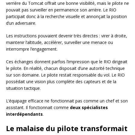
verrière du Tomcat offrait une bonne visibilité, mais le pilote ne
pouvait pas surveiller en permanence son arrière. Le RIO
participait donc à la recherche visuelle et annonçait la position
d’un adversaire.
Les instructions pouvaient devenir très directes : virer à droite,
maintenir l’altitude, accélérer, surveiller une menace ou
interrompre l’engagement.
Ces échanges donnent parfois l’impression que le RIO dirigeait
le pilote. En réalité, chacun disposait d’une autorité technique
sur son domaine. Le pilote restait responsable du vol. Le RIO
possédait une vision plus complète des capteurs et de la
situation tactique.
L’équipage efficace ne fonctionnait pas comme un chef et son
assistant. Il fonctionnait comme
deux spécialistes
interdépendants
.
Le malaise du pilote transformait