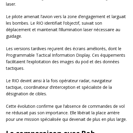
laser.
Le pilote amenait l’avion vers la zone d’engagement et larguait
les bombes. Le RIO identifiait l’objectif, suivait son
déplacement et maintenait l’illumination laser nécessaire au
guidage.
Les versions tardives reçurent des écrans améliorés, dont le
Programmable Tactical Information Display. Ces équipements
facilitaient l’exploitation des images du pod et des données
tactiques.
Le RIO devint ainsi à la fois opérateur radar, navigateur
tactique, coordinateur d’interception et spécialiste de la
désignation de cibles.
Cette évolution confirme que l’absence de commandes de vol
ne réduisait pas son importance. Elle libérait la place arrière
pour une mission spécialisée qui devenait de plus en plus large.