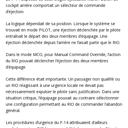
cockpit arrière comportait un sélecteur de commande
d’éjection.
La logique dépendait de sa position. Lorsque le système se
trouvait en mode PILOT, une éjection déclenchée par le pilote
entraînait le départ des deux membres d’équipage. Une
éjection déclenchée depuis l’arrière ne faisait partir que le RIO.
Dans le mode MCO, pour Manual Command Override, l’action
du RIO pouvait déclencher l’éjection des deux membres
d’équipage.
Cette différence était importante. Un passager non qualifié ou
un RIO réagissant à une urgence locale ne devait pas
nécessairement expulser le pilote sans justification. Dans une
situation critique, l’équipage pouvait au contraire sélectionner
une configuration permettant au RIO de commander l’abandon
général.
Les procédures d’urgence du F-14 attribuaient d’ailleurs