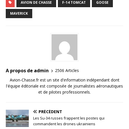
AVION DE CHASSE
F-14 TOMCAT
GOOSE
MAVERICK
A propos de admin
2506 Articles
Avion-Chasse.fr est un site d'information indépendant dont
l'équipe éditoriale est composée de journalistes aéronautiques
et de pilotes professionnels.
PRÉCÉDENT
Les Su-34 russes frappent les postes qui
commandent les drones ukrainiens