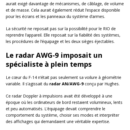
aurait exigé davantage de mécanismes, de câblage, de volume
et de masse. Cela aurait également réduit l’espace disponible
pour les écrans et les panneaux du système d’armes.
La sécurité ne reposait pas sur la possibilité pour le RIO de
reprendre l’appareil. Elle reposait sur la fiabilité des systèmes,
les procédures de l’équipage et les deux sièges éjectables.
Le radar AWG-9 imposait un
spécialiste à plein temps
Le cœur du F-14 n’était pas seulement sa voilure à géométrie
variable. Il s’agissait du
radar AN/AWG-9
conçu par Hughes.
Ce radar Doppler à impulsions avait été développé à une
époque où les ordinateurs de bord restaient volumineux, lents
et peu automatisés. L’équipage devait comprendre le
comportement du système, choisir ses modes et interpréter
des affichages qui demandaient une véritable expertise.