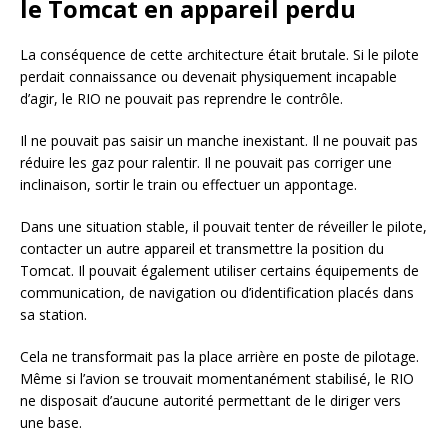
le Tomcat en appareil perdu
La conséquence de cette architecture était brutale. Si le pilote
perdait connaissance ou devenait physiquement incapable
d’agir, le RIO ne pouvait pas reprendre le contrôle.
Il ne pouvait pas saisir un manche inexistant. Il ne pouvait pas
réduire les gaz pour ralentir. Il ne pouvait pas corriger une
inclinaison, sortir le train ou effectuer un appontage.
Dans une situation stable, il pouvait tenter de réveiller le pilote,
contacter un autre appareil et transmettre la position du
Tomcat. Il pouvait également utiliser certains équipements de
communication, de navigation ou d’identification placés dans
sa station.
Cela ne transformait pas la place arrière en poste de pilotage.
Même si l’avion se trouvait momentanément stabilisé, le RIO
ne disposait d’aucune autorité permettant de le diriger vers
une base.