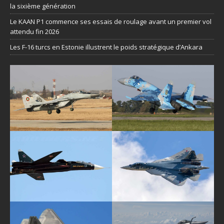
la sixième génération
Le KAAN P1 commence ses essais de roulage avant un premier vol
attendu fin 2026
Les F-16 turcs en Estonie illustrent le poids stratégique d’Ankara