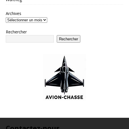
Archives
Rechercher
Rechercher
Contactez-nous