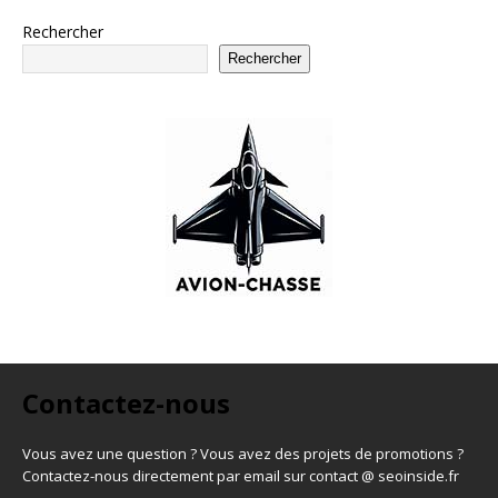
Rechercher
Rechercher
Contactez-nous
Vous avez une question ? Vous avez des projets de promotions ?
Contactez-nous directement par email sur contact @ seoinside.fr