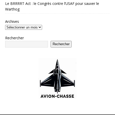
Le BRRRRT Act : le Congrès contre l’USAF pour sauver le
Warthog
Archives
Rechercher
Rechercher