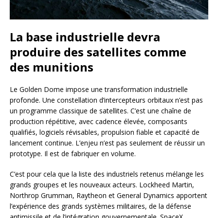
La base industrielle devra
produire des satellites comme
des munitions
Le Golden Dome impose une transformation industrielle
profonde. Une constellation d’intercepteurs orbitaux n’est pas
un programme classique de satellites. C’est une chaîne de
production répétitive, avec cadence élevée, composants
qualifiés, logiciels révisables, propulsion fiable et capacité de
lancement continue. L’enjeu n’est pas seulement de réussir un
prototype. Il est de fabriquer en volume.
C’est pour cela que la liste des industriels retenus mélange les
grands groupes et les nouveaux acteurs. Lockheed Martin,
Northrop Grumman, Raytheon et General Dynamics apportent
l’expérience des grands systèmes militaires, de la défense
antimissile et de l’intégration gouvernementale. SpaceX