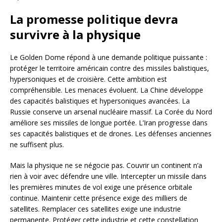
La promesse politique devra
survivre à la physique
Le Golden Dome répond à une demande politique puissante :
protéger le territoire américain contre des missiles balistiques,
hypersoniques et de croisière. Cette ambition est
compréhensible. Les menaces évoluent. La Chine développe
des capacités balistiques et hypersoniques avancées. La
Russie conserve un arsenal nucléaire massif. La Corée du Nord
améliore ses missiles de longue portée. L’Iran progresse dans
ses capacités balistiques et de drones. Les défenses anciennes
ne suffisent plus.
Mais la physique ne se négocie pas. Couvrir un continent n’a
rien à voir avec défendre une ville. Intercepter un missile dans
les premières minutes de vol exige une présence orbitale
continue. Maintenir cette présence exige des milliers de
satellites. Remplacer ces satellites exige une industrie
permanente. Protéger cette industrie et cette constellation