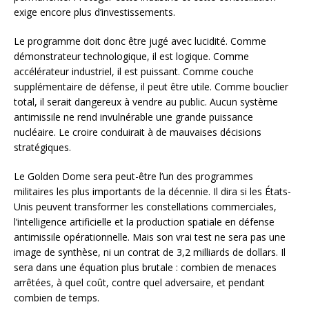
exige encore plus d’investissements.
Le programme doit donc être jugé avec lucidité. Comme
démonstrateur technologique, il est logique. Comme
accélérateur industriel, il est puissant. Comme couche
supplémentaire de défense, il peut être utile. Comme bouclier
total, il serait dangereux à vendre au public. Aucun système
antimissile ne rend invulnérable une grande puissance
nucléaire. Le croire conduirait à de mauvaises décisions
stratégiques.
Le Golden Dome sera peut-être l’un des programmes
militaires les plus importants de la décennie. Il dira si les États-
Unis peuvent transformer les constellations commerciales,
l’intelligence artificielle et la production spatiale en défense
antimissile opérationnelle. Mais son vrai test ne sera pas une
image de synthèse, ni un contrat de 3,2 milliards de dollars. Il
sera dans une équation plus brutale : combien de menaces
arrêtées, à quel coût, contre quel adversaire, et pendant
combien de temps.