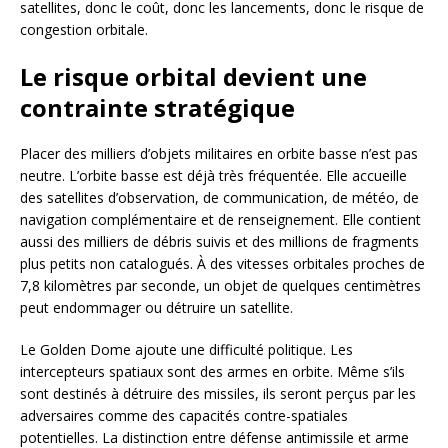
satellites, donc le coût, donc les lancements, donc le risque de
congestion orbitale.
Le risque orbital devient une
contrainte stratégique
Placer des milliers d’objets militaires en orbite basse n’est pas
neutre. L’orbite basse est déjà très fréquentée. Elle accueille
des satellites d’observation, de communication, de météo, de
navigation complémentaire et de renseignement. Elle contient
aussi des milliers de débris suivis et des millions de fragments
plus petits non catalogués. À des vitesses orbitales proches de
7,8 kilomètres par seconde, un objet de quelques centimètres
peut endommager ou détruire un satellite.
Le Golden Dome ajoute une difficulté politique. Les
intercepteurs spatiaux sont des armes en orbite. Même s’ils
sont destinés à détruire des missiles, ils seront perçus par les
adversaires comme des capacités contre-spatiales
potentielles. La distinction entre défense antimissile et arme