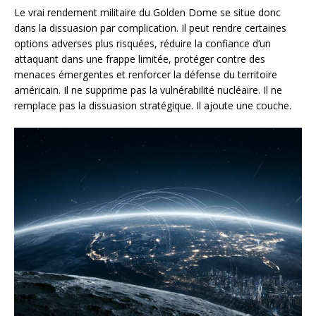
Le vrai rendement militaire du Golden Dome se situe donc
dans la dissuasion par complication. Il peut rendre certaines
options adverses plus risquées, réduire la confiance d’un
attaquant dans une frappe limitée, protéger contre des
menaces émergentes et renforcer la défense du territoire
américain. Il ne supprime pas la vulnérabilité nucléaire. Il ne
remplace pas la dissuasion stratégique. Il ajoute une couche.