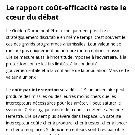
Le rapport coût-efficacité reste le
cœur du débat
Le Golden Dome peut être techniquement possible et
stratégiquement discutable en même temps. C’est souvent le
cas des grands programmes antimissiles. Leur valeur ne se
mesure pas uniquement au nombre d’interceptions réussies.
Elle se mesure aussi à l’incertitude imposée à l’adversaire, à la
protection contre les tirs limités, à la continuité
gouvernementale et à la confiance de la population. Mais cette
valeur a un prix.
Le
coût par interception
sera décisif. Si un adversaire peut
produire des missiles ou des leurres moins chers que les
intercepteurs nécessaires pour les arrêter, il peut saturer le
système. Cette logique existe déjà dans la défense aérienne
terrestre. Elle devient plus sévère dans l’espace. Un satellite
intercepteur coûte cher à produire, cher à tester, cher à lancer
et cher à remplacer. Si deux intercepteurs sont tirés par cible