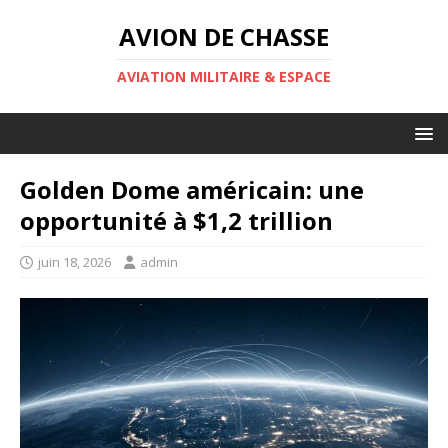
AVION DE CHASSE
AVIATION MILITAIRE & ESPACE
Golden Dome américain: une
opportunité à $1,2 trillion
juin 18, 2026
admin