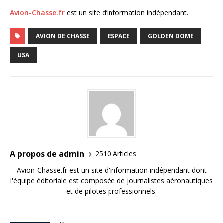
Avion-Chasse.fr
est un site d’information indépendant.
AVION DE CHASSE
ESPACE
GOLDEN DOME
USA
A propos de admin
2510 Articles
Avion-Chasse.fr est un site d'information indépendant dont
l'équipe éditoriale est composée de journalistes aéronautiques
et de pilotes professionnels.