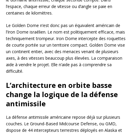
l’espace, chaque erreur de vitesse ou d’angle se paie en
centaines de kilomètres.
Le Golden Dome n’est donc pas un équivalent américain de
l’Iron Dome israélien. Le nom est politiquement efficace, mais
techniquement trompeur. Iron Dome intercepte des roquettes
de courte portée sur un territoire compact. Golden Dome vise
un continent entier, avec des menaces venant de plusieurs
axes, à des vitesses beaucoup plus élevées. La comparaison
aide à vendre le projet. Elle n’aide pas à comprendre sa
difficulté.
L’architecture en orbite basse
change la logique de la défense
antimissile
La défense antimissile américaine repose déjà sur plusieurs
couches. Le Ground-Based Midcourse Defense, ou GMD,
dispose de 44 intercepteurs terrestres déployés en Alaska et