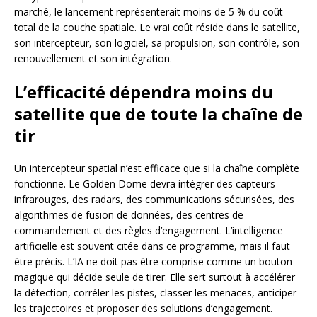
marché, le lancement représenterait moins de 5 % du coût
total de la couche spatiale. Le vrai coût réside dans le satellite,
son intercepteur, son logiciel, sa propulsion, son contrôle, son
renouvellement et son intégration.
L’efficacité dépendra moins du
satellite que de toute la chaîne de
tir
Un intercepteur spatial n’est efficace que si la chaîne complète
fonctionne. Le Golden Dome devra intégrer des capteurs
infrarouges, des radars, des communications sécurisées, des
algorithmes de fusion de données, des centres de
commandement et des règles d’engagement. L’intelligence
artificielle est souvent citée dans ce programme, mais il faut
être précis. L’IA ne doit pas être comprise comme un bouton
magique qui décide seule de tirer. Elle sert surtout à accélérer
la détection, corréler les pistes, classer les menaces, anticiper
les trajectoires et proposer des solutions d’engagement.