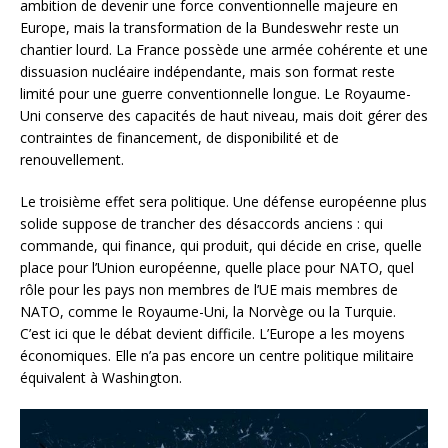
ambition de devenir une force conventionnelle majeure en
Europe, mais la transformation de la Bundeswehr reste un
chantier lourd. La France possède une armée cohérente et une
dissuasion nucléaire indépendante, mais son format reste
limité pour une guerre conventionnelle longue. Le Royaume-
Uni conserve des capacités de haut niveau, mais doit gérer des
contraintes de financement, de disponibilité et de
renouvellement.
Le troisième effet sera politique. Une défense européenne plus
solide suppose de trancher des désaccords anciens : qui
commande, qui finance, qui produit, qui décide en crise, quelle
place pour l’Union européenne, quelle place pour NATO, quel
rôle pour les pays non membres de l’UE mais membres de
NATO, comme le Royaume-Uni, la Norvège ou la Turquie.
C’est ici que le débat devient difficile. L’Europe a les moyens
économiques. Elle n’a pas encore un centre politique militaire
équivalent à Washington.