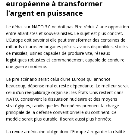
européenne à transformer
l’argent en puissance
Le débat sur NATO 3.0 ne doit pas être réduit à une opposition
entre atlantistes et souverainistes. Le sujet est plus concret.
L’Europe doit savoir si elle peut transformer des centaines de
milliards d’euros en brigades prêtes, avions disponibles, stocks
de missiles, usines capables de produire vite, réseaux
logistiques robustes et commandement capable de conduire
une guerre moderne.
Le pire scénario serait celui d’une Europe qui annonce
beaucoup, dépense mal et reste dépendante. Le meilleur serait
celui d’un rééquilibrage organisé : les États-Unis restent dans
NATO, conservent la dissuasion nucléaire et des moyens
stratégiques, tandis que les Européens prennent la charge
principale de la défense conventionnelle du continent. Ce
modèle serait plus durable. Il serait aussi plus honnête.
La revue américaine oblige donc l’Europe à regarder la réalité