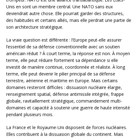
Unis en sont un membre central. Une NATO sans eux
deviendrait autre chose. Elle pourrait garder des structures,
des habitudes et certains alliés, mais elle perdrait une partie de
son architecture stratégique.
La vraie question est différente : l’Europe peut-elle assurer
l’essentiel de sa défense conventionnelle avec un soutien
américain réduit ? À court terme, la réponse est non. À moyen
terme, elle peut réduire fortement sa dépendance si elle
investit de manière continue, coordonnée et réaliste. À long
terme, elle peut devenir le pilier principal de sa défense
terrestre, aérienne et maritime en Europe. Mais certains
domaines resteront difficiles : dissuasion nucléaire élargie,
renseignement spatial, défense antimissile intégrée, frappe
globale, ravitaillement stratégique, commandement multi-
domaines et capacité à soutenir une guerre de haute intensité
pendant plusieurs mois.
La France et le Royaume-Uni disposent de forces nucléaires.
Elles contribuent à la dissuasion globale du continent. Mais