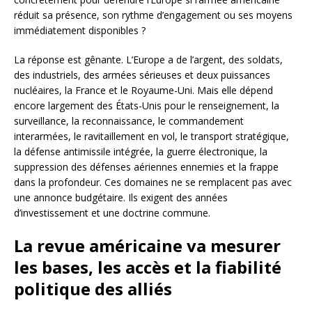
réduit sa présence, son rythme d’engagement ou ses moyens
immédiatement disponibles ?
La réponse est gênante. L’Europe a de l’argent, des soldats,
des industriels, des armées sérieuses et deux puissances
nucléaires, la France et le Royaume-Uni. Mais elle dépend
encore largement des États-Unis pour le renseignement, la
surveillance, la reconnaissance, le commandement
interarmées, le ravitaillement en vol, le transport stratégique,
la défense antimissile intégrée, la guerre électronique, la
suppression des défenses aériennes ennemies et la frappe
dans la profondeur. Ces domaines ne se remplacent pas avec
une annonce budgétaire. Ils exigent des années
d’investissement et une doctrine commune.
La revue américaine va mesurer
les bases, les accès et la fiabilité
politique des alliés