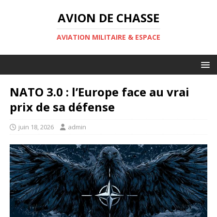
AVION DE CHASSE
AVIATION MILITAIRE & ESPACE
NATO 3.0 : l’Europe face au vrai
prix de sa défense
juin 18, 2026
admin