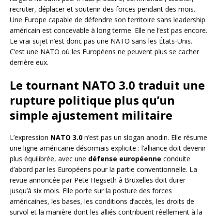
recruter, déplacer et soutenir des forces pendant des mois.
Une Europe capable de défendre son territoire sans leadership
américain est concevable à long terme. Elle ne l’est pas encore.
Le vrai sujet n’est donc pas une NATO sans les États-Unis.
C’est une NATO où les Européens ne peuvent plus se cacher
derrière eux.
Le tournant NATO 3.0 traduit une
rupture politique plus qu’un
simple ajustement militaire
L’expression
NATO 3.0
n’est pas un slogan anodin. Elle résume
une ligne américaine désormais explicite : l’alliance doit devenir
plus équilibrée, avec une
défense européenne
conduite
d’abord par les Européens pour la partie conventionnelle. La
revue annoncée par Pete Hegseth à Bruxelles doit durer
jusqu’à six mois. Elle porte sur la posture des forces
américaines, les bases, les conditions d’accès, les droits de
survol et la manière dont les alliés contribuent réellement à la