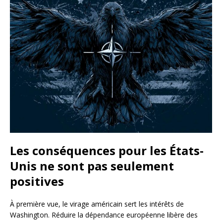
Les conséquences pour les États-
Unis ne sont pas seulement
positives
À première vue, le virage américain sert les intérêts de
Washington. Réduire la dépendance européenne libère des