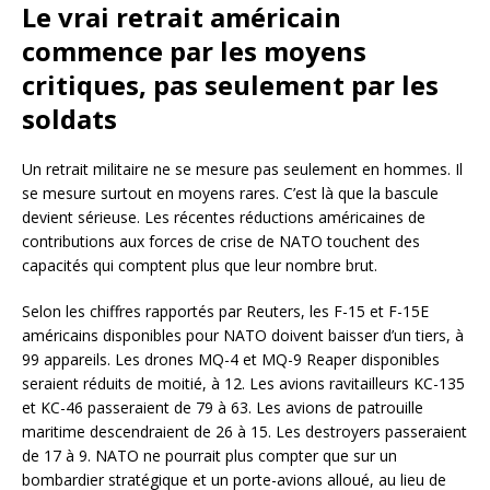
Le vrai retrait américain
commence par les moyens
critiques, pas seulement par les
soldats
Un retrait militaire ne se mesure pas seulement en hommes. Il
se mesure surtout en moyens rares. C’est là que la bascule
devient sérieuse. Les récentes réductions américaines de
contributions aux forces de crise de NATO touchent des
capacités qui comptent plus que leur nombre brut.
Selon les chiffres rapportés par Reuters, les F-15 et F-15E
américains disponibles pour NATO doivent baisser d’un tiers, à
99 appareils. Les drones MQ-4 et MQ-9 Reaper disponibles
seraient réduits de moitié, à 12. Les avions ravitailleurs KC-135
et KC-46 passeraient de 79 à 63. Les avions de patrouille
maritime descendraient de 26 à 15. Les destroyers passeraient
de 17 à 9. NATO ne pourrait plus compter que sur un
bombardier stratégique et un porte-avions alloué, au lieu de