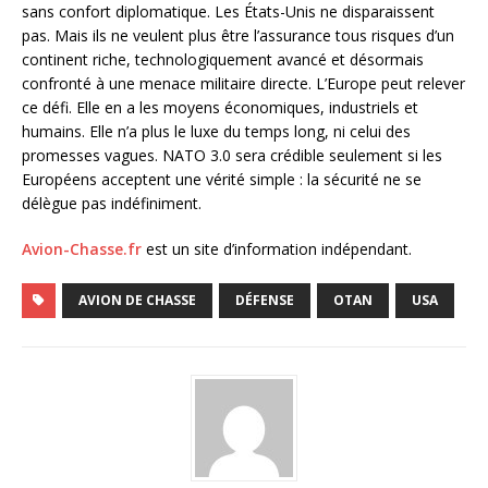
sans confort diplomatique. Les États-Unis ne disparaissent
pas. Mais ils ne veulent plus être l’assurance tous risques d’un
continent riche, technologiquement avancé et désormais
confronté à une menace militaire directe. L’Europe peut relever
ce défi. Elle en a les moyens économiques, industriels et
humains. Elle n’a plus le luxe du temps long, ni celui des
promesses vagues. NATO 3.0 sera crédible seulement si les
Européens acceptent une vérité simple : la sécurité ne se
délègue pas indéfiniment.
Avion-Chasse.fr
est un site d’information indépendant.
AVION DE CHASSE
DÉFENSE
OTAN
USA