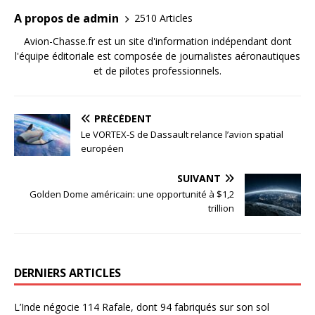
A propos de admin
2510 Articles
Avion-Chasse.fr est un site d'information indépendant dont
l'équipe éditoriale est composée de journalistes aéronautiques
et de pilotes professionnels.
PRÉCÉDENT
Le VORTEX-S de Dassault relance l’avion spatial
européen
SUIVANT
Golden Dome américain: une opportunité à $1,2
trillion
DERNIERS ARTICLES
L’Inde négocie 114 Rafale, dont 94 fabriqués sur son sol