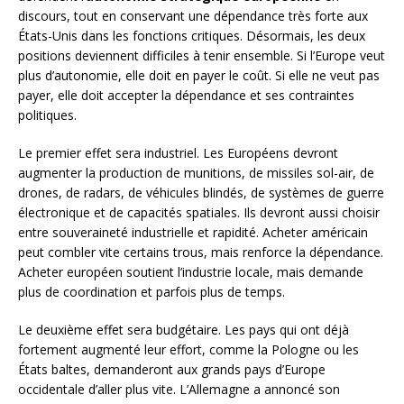
discours, tout en conservant une dépendance très forte aux
États-Unis dans les fonctions critiques. Désormais, les deux
positions deviennent difficiles à tenir ensemble. Si l’Europe veut
plus d’autonomie, elle doit en payer le coût. Si elle ne veut pas
payer, elle doit accepter la dépendance et ses contraintes
politiques.
Le premier effet sera industriel. Les Européens devront
augmenter la production de munitions, de missiles sol-air, de
drones, de radars, de véhicules blindés, de systèmes de guerre
électronique et de capacités spatiales. Ils devront aussi choisir
entre souveraineté industrielle et rapidité. Acheter américain
peut combler vite certains trous, mais renforce la dépendance.
Acheter européen soutient l’industrie locale, mais demande
plus de coordination et parfois plus de temps.
Le deuxième effet sera budgétaire. Les pays qui ont déjà
fortement augmenté leur effort, comme la Pologne ou les
États baltes, demanderont aux grands pays d’Europe
occidentale d’aller plus vite. L’Allemagne a annoncé son