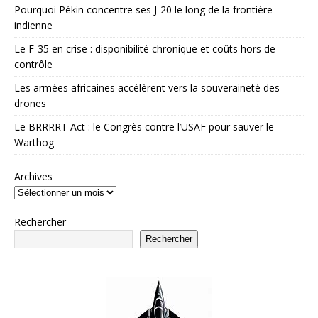
Pourquoi Pékin concentre ses J-20 le long de la frontière
indienne
Le F-35 en crise : disponibilité chronique et coûts hors de
contrôle
Les armées africaines accélèrent vers la souveraineté des
drones
Le BRRRRT Act : le Congrès contre l’USAF pour sauver le
Warthog
Archives
Rechercher
Rechercher