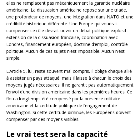
elles ne remplacent pas mécaniquement la garantie nucléaire
américaine. La dissuasion américaine repose sur une triade,
une profondeur de moyens, une intégration dans NATO et une
crédibilité historique différente. Une Europe qui voudrait
compenser ce rôle devrait ouvrir un débat politique explosif :
extension de la dissuasion française, coordination avec
Londres, financement européen, doctrine d’emploi, contrôle
politique. Aucun de ces sujets n’est impossible. Aucun n’est
simple.
L’Article 5, lui, reste souvent mal compris. Il oblige chaque allié
à assister un pays attaqué, mais il laisse à chacun le choix des
moyens jugés nécessaires. Il ne garantit pas automatiquement
l’envoi d’une division américaine dans les premières heures. Ce
flou a longtemps été compensé par la présence militaire
américaine et la certitude politique de l’engagement de
Washington. Si cette certitude diminue, les Européens doivent
compenser par des moyens visibles.
Le vrai test sera la capacité