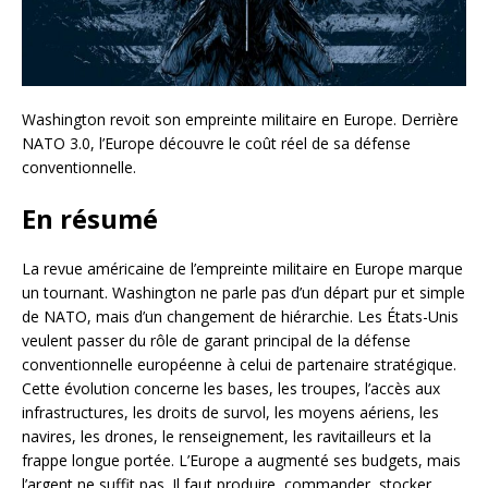
Washington revoit son empreinte militaire en Europe. Derrière
NATO 3.0, l’Europe découvre le coût réel de sa défense
conventionnelle.
En résumé
La revue américaine de l’empreinte militaire en Europe marque
un tournant. Washington ne parle pas d’un départ pur et simple
de NATO, mais d’un changement de hiérarchie. Les États-Unis
veulent passer du rôle de garant principal de la défense
conventionnelle européenne à celui de partenaire stratégique.
Cette évolution concerne les bases, les troupes, l’accès aux
infrastructures, les droits de survol, les moyens aériens, les
navires, les drones, le renseignement, les ravitailleurs et la
frappe longue portée. L’Europe a augmenté ses budgets, mais
l’argent ne suffit pas. Il faut produire, commander, stocker,