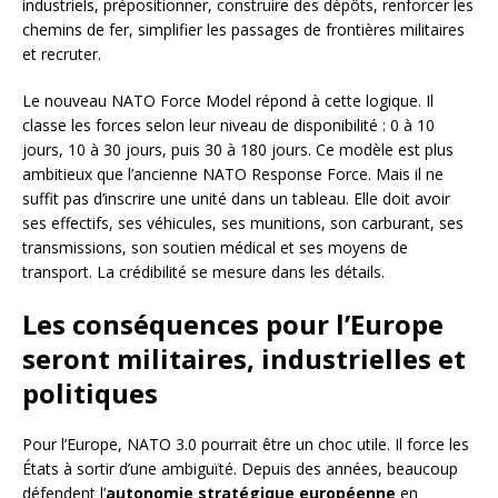
industriels, prépositionner, construire des dépôts, renforcer les
chemins de fer, simplifier les passages de frontières militaires
et recruter.
Le nouveau NATO Force Model répond à cette logique. Il
classe les forces selon leur niveau de disponibilité : 0 à 10
jours, 10 à 30 jours, puis 30 à 180 jours. Ce modèle est plus
ambitieux que l’ancienne NATO Response Force. Mais il ne
suffit pas d’inscrire une unité dans un tableau. Elle doit avoir
ses effectifs, ses véhicules, ses munitions, son carburant, ses
transmissions, son soutien médical et ses moyens de
transport. La crédibilité se mesure dans les détails.
Les conséquences pour l’Europe
seront militaires, industrielles et
politiques
Pour l’Europe, NATO 3.0 pourrait être un choc utile. Il force les
États à sortir d’une ambiguïté. Depuis des années, beaucoup
défendent l’
autonomie stratégique européenne
en