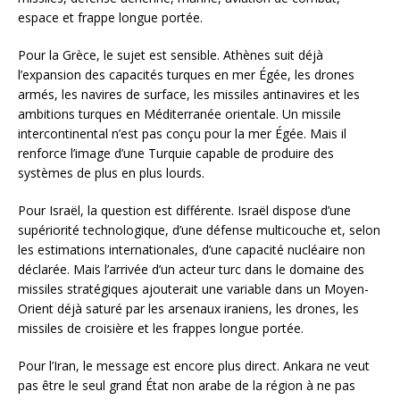
espace et frappe longue portée.
Pour la Grèce, le sujet est sensible. Athènes suit déjà
l’expansion des capacités turques en mer Égée, les drones
armés, les navires de surface, les missiles antinavires et les
ambitions turques en Méditerranée orientale. Un missile
intercontinental n’est pas conçu pour la mer Égée. Mais il
renforce l’image d’une Turquie capable de produire des
systèmes de plus en plus lourds.
Pour Israël, la question est différente. Israël dispose d’une
supériorité technologique, d’une défense multicouche et, selon
les estimations internationales, d’une capacité nucléaire non
déclarée. Mais l’arrivée d’un acteur turc dans le domaine des
missiles stratégiques ajouterait une variable dans un Moyen-
Orient déjà saturé par les arsenaux iraniens, les drones, les
missiles de croisière et les frappes longue portée.
Pour l’Iran, le message est encore plus direct. Ankara ne veut
pas être le seul grand État non arabe de la région à ne pas