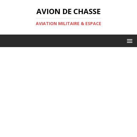
AVION DE CHASSE
AVIATION MILITAIRE & ESPACE