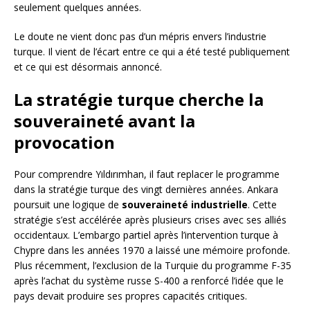
seulement quelques années.
Le doute ne vient donc pas d’un mépris envers l’industrie
turque. Il vient de l’écart entre ce qui a été testé publiquement
et ce qui est désormais annoncé.
La stratégie turque cherche la
souveraineté avant la
provocation
Pour comprendre Yıldırımhan, il faut replacer le programme
dans la stratégie turque des vingt dernières années. Ankara
poursuit une logique de
souveraineté industrielle
. Cette
stratégie s’est accélérée après plusieurs crises avec ses alliés
occidentaux. L’embargo partiel après l’intervention turque à
Chypre dans les années 1970 a laissé une mémoire profonde.
Plus récemment, l’exclusion de la Turquie du programme F-35
après l’achat du système russe S-400 a renforcé l’idée que le
pays devait produire ses propres capacités critiques.