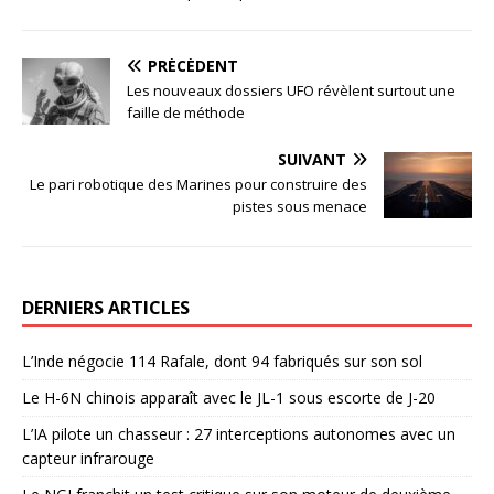
PRÉCÉDENT
Les nouveaux dossiers UFO révèlent surtout une
faille de méthode
SUIVANT
Le pari robotique des Marines pour construire des
pistes sous menace
DERNIERS ARTICLES
L’Inde négocie 114 Rafale, dont 94 fabriqués sur son sol
Le H-6N chinois apparaît avec le JL-1 sous escorte de J-20
L’IA pilote un chasseur : 27 interceptions autonomes avec un
capteur infrarouge