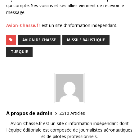
qui compte. Ses voisins et ses alliés viennent de recevoir le
message.
Avion-Chasse.fr
est un site d’information indépendant.
AVION DE CHASSE
MISSILE BALISTIQUE
TURQUIE
A propos de admin
2510 Articles
Avion-Chasse.fr est un site d'information indépendant dont
l'équipe éditoriale est composée de journalistes aéronautiques
et de pilotes professionnels.