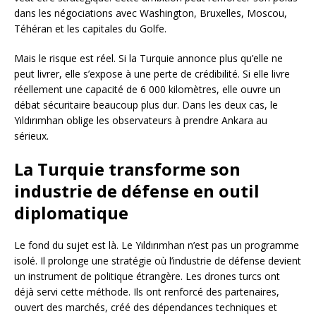
dans les négociations avec Washington, Bruxelles, Moscou,
Téhéran et les capitales du Golfe.
Mais le risque est réel. Si la Turquie annonce plus qu’elle ne
peut livrer, elle s’expose à une perte de crédibilité. Si elle livre
réellement une capacité de 6 000 kilomètres, elle ouvre un
débat sécuritaire beaucoup plus dur. Dans les deux cas, le
Yıldırımhan oblige les observateurs à prendre Ankara au
sérieux.
La Turquie transforme son
industrie de défense en outil
diplomatique
Le fond du sujet est là. Le Yıldırımhan n’est pas un programme
isolé. Il prolonge une stratégie où l’industrie de défense devient
un instrument de politique étrangère. Les drones turcs ont
déjà servi cette méthode. Ils ont renforcé des partenaires,
ouvert des marchés, créé des dépendances techniques et