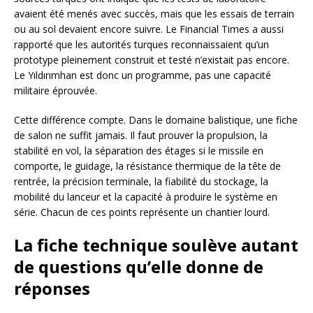
avaient été menés avec succès, mais que les essais de terrain
ou au sol devaient encore suivre. Le Financial Times a aussi
rapporté que les autorités turques reconnaissaient qu’un
prototype pleinement construit et testé n’existait pas encore.
Le Yıldırımhan est donc un programme, pas une capacité
militaire éprouvée.
Cette différence compte. Dans le domaine balistique, une fiche
de salon ne suffit jamais. Il faut prouver la propulsion, la
stabilité en vol, la séparation des étages si le missile en
comporte, le guidage, la résistance thermique de la tête de
rentrée, la précision terminale, la fiabilité du stockage, la
mobilité du lanceur et la capacité à produire le système en
série. Chacun de ces points représente un chantier lourd.
La fiche technique soulève autant
de questions qu’elle donne de
réponses