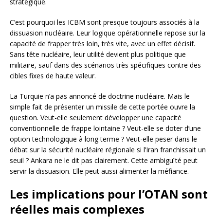
stratégique.
C’est pourquoi les ICBM sont presque toujours associés à la
dissuasion nucléaire. Leur logique opérationnelle repose sur la
capacité de frapper très loin, très vite, avec un effet décisif.
Sans tête nucléaire, leur utilité devient plus politique que
militaire, sauf dans des scénarios très spécifiques contre des
cibles fixes de haute valeur.
La Turquie n’a pas annoncé de doctrine nucléaire. Mais le
simple fait de présenter un missile de cette portée ouvre la
question. Veut-elle seulement développer une capacité
conventionnelle de frappe lointaine ? Veut-elle se doter d’une
option technologique à long terme ? Veut-elle peser dans le
débat sur la sécurité nucléaire régionale si l’Iran franchissait un
seuil ? Ankara ne le dit pas clairement. Cette ambiguïté peut
servir la dissuasion. Elle peut aussi alimenter la méfiance.
Les implications pour l’OTAN sont
réelles mais complexes