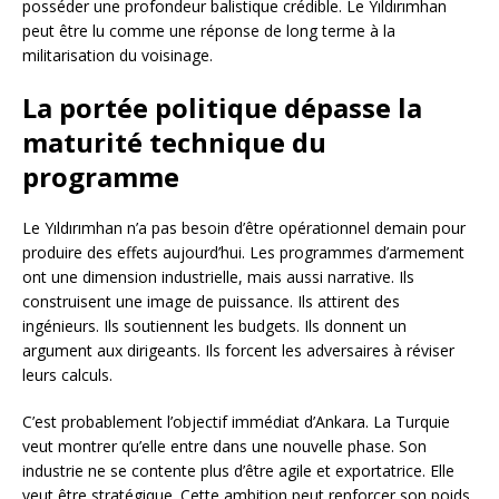
posséder une profondeur balistique crédible. Le Yıldırımhan
peut être lu comme une réponse de long terme à la
militarisation du voisinage.
La portée politique dépasse la
maturité technique du
programme
Le Yıldırımhan n’a pas besoin d’être opérationnel demain pour
produire des effets aujourd’hui. Les programmes d’armement
ont une dimension industrielle, mais aussi narrative. Ils
construisent une image de puissance. Ils attirent des
ingénieurs. Ils soutiennent les budgets. Ils donnent un
argument aux dirigeants. Ils forcent les adversaires à réviser
leurs calculs.
C’est probablement l’objectif immédiat d’Ankara. La Turquie
veut montrer qu’elle entre dans une nouvelle phase. Son
industrie ne se contente plus d’être agile et exportatrice. Elle
veut être stratégique. Cette ambition peut renforcer son poids