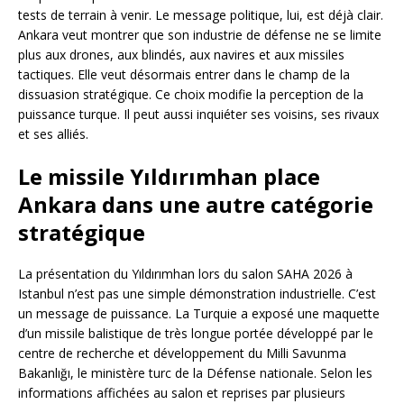
tests de terrain à venir. Le message politique, lui, est déjà clair.
Ankara veut montrer que son industrie de défense ne se limite
plus aux drones, aux blindés, aux navires et aux missiles
tactiques. Elle veut désormais entrer dans le champ de la
dissuasion stratégique. Ce choix modifie la perception de la
puissance turque. Il peut aussi inquiéter ses voisins, ses rivaux
et ses alliés.
Le missile Yıldırımhan place
Ankara dans une autre catégorie
stratégique
La présentation du Yıldırımhan lors du salon SAHA 2026 à
Istanbul n’est pas une simple démonstration industrielle. C’est
un message de puissance. La Turquie a exposé une maquette
d’un missile balistique de très longue portée développé par le
centre de recherche et développement du Milli Savunma
Bakanlığı, le ministère turc de la Défense nationale. Selon les
informations affichées au salon et reprises par plusieurs