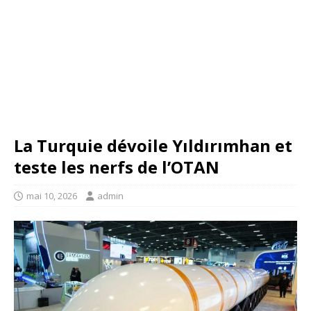
La Turquie dévoile Yıldırımhan et
teste les nerfs de l’OTAN
mai 10, 2026
admin