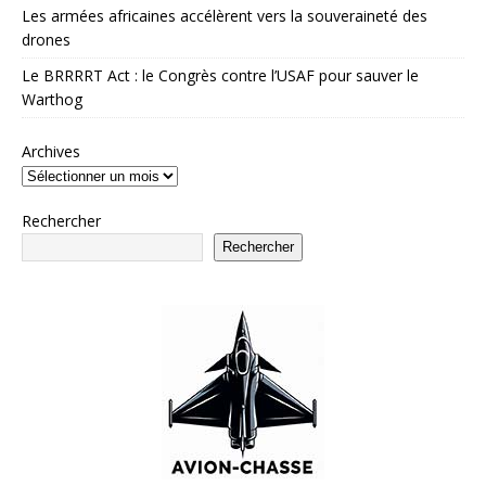
Les armées africaines accélèrent vers la souveraineté des
drones
Le BRRRRT Act : le Congrès contre l’USAF pour sauver le
Warthog
Archives
Rechercher
Rechercher