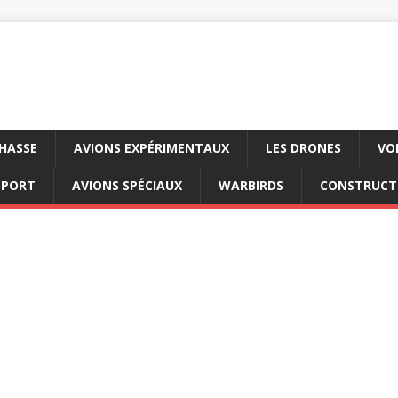
CHASSE
AVIONS EXPÉRIMENTAUX
LES DRONES
VO
SPORT
AVIONS SPÉCIAUX
WARBIRDS
CONSTRUCT