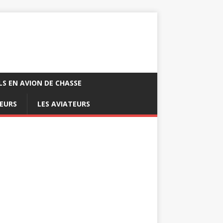
LS EN AVION DE CHASSE
EURS
LES AVIATEURS