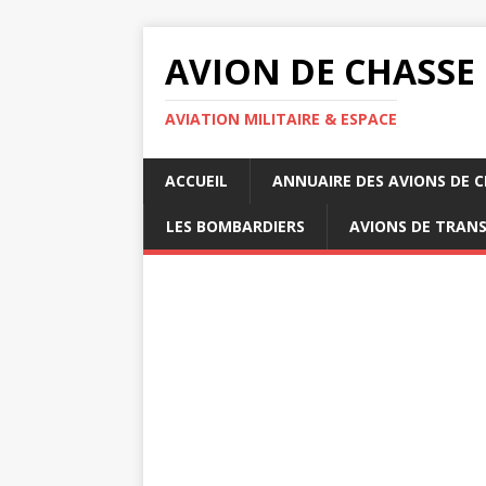
AVION DE CHASSE
AVIATION MILITAIRE & ESPACE
ACCUEIL
ANNUAIRE DES AVIONS DE 
LES BOMBARDIERS
AVIONS DE TRAN