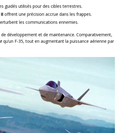
s guidés utilisés pour des cibles terrestres.
II
offrent une précision accrue dans les frappes.
perturbent les communications ennemies.
ts de développement et de maintenance. Comparativement,
r
qu’un F-35, tout en augmentant la puissance aérienne par