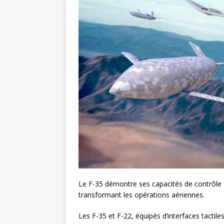
Le F-35 démontre ses capacités de contrôle av
transformant les opérations aériennes.
Les F-35 et F-22, équipés d’interfaces tactile