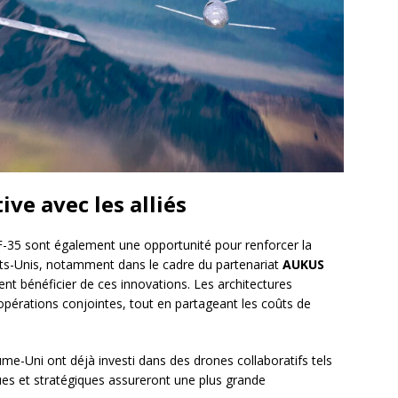
ve avec les alliés
 F-35 sont également une opportunité pour renforcer la
tats-Unis, notamment dans le cadre du partenariat
AUKUS
ent bénéficier de ces innovations. Les architectures
pérations conjointes, tout en partageant les coûts de
-Uni ont déjà investi dans des drones collaboratifs tels
ues et stratégiques assureront une plus grande