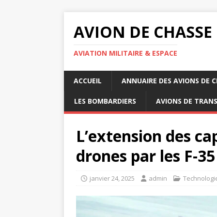
AVION DE CHASSE
AVIATION MILITAIRE & ESPACE
ACCUEIL
ANNUAIRE DES AVIONS DE 
LES BOMBARDIERS
AVIONS DE TRAN
L’extension des ca
drones par les F-35
janvier 24, 2025
admin
Technologi