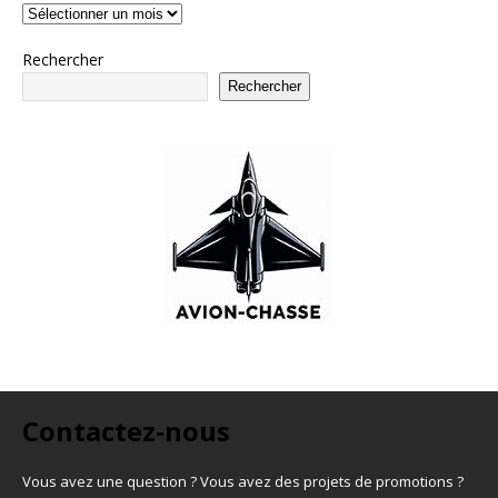
Rechercher
Rechercher
Contactez-nous
Vous avez une question ? Vous avez des projets de promotions ?