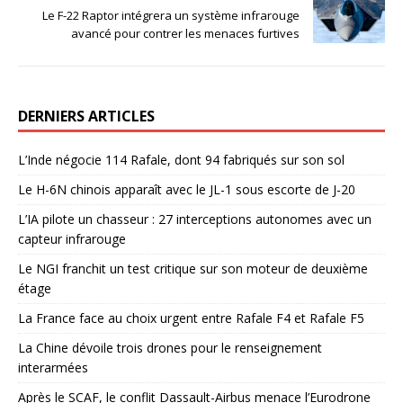
Le F-22 Raptor intégrera un système infrarouge
avancé pour contrer les menaces furtives
DERNIERS ARTICLES
L’Inde négocie 114 Rafale, dont 94 fabriqués sur son sol
Le H-6N chinois apparaît avec le JL-1 sous escorte de J-20
L’IA pilote un chasseur : 27 interceptions autonomes avec un
capteur infrarouge
Le NGI franchit un test critique sur son moteur de deuxième
étage
La France face au choix urgent entre Rafale F4 et Rafale F5
La Chine dévoile trois drones pour le renseignement
interarmées
Après le SCAF, le conflit Dassault-Airbus menace l’Eurodrone