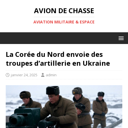
AVION DE CHASSE
AVIATION MILITAIRE & ESPACE
La Corée du Nord envoie des
troupes d’artillerie en Ukraine
janvier 24, 2025
admin