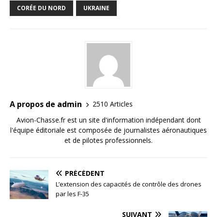
CORÉE DU NORD
UKRAINE
A propos de admin
2510 Articles
Avion-Chasse.fr est un site d'information indépendant dont
l'équipe éditoriale est composée de journalistes aéronautiques
et de pilotes professionnels.
PRÉCÉDENT
L’extension des capacités de contrôle des drones
par les F-35
SUIVANT