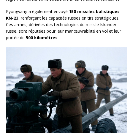
Pyongyang a également envoyé
150 missiles balistiques
KN-23
, renforçant les capacités russes en tirs stratégiques.
Ces armes, dérivées des technologies du missile Iskander
russe, sont réputées pour leur manœuvrabilité en vol et leur
portée de
500 kilomètres
.