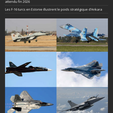
attendu fin 2026
Les F-16 turcs en Estonie illustrent le poids stratégique d’Ankara