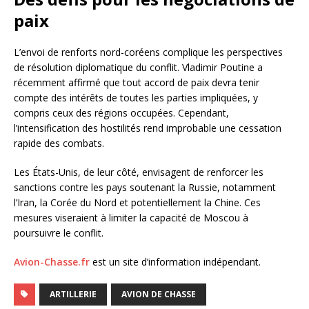
paix
L’envoi de renforts nord-coréens complique les perspectives
de résolution diplomatique du conflit. Vladimir Poutine a
récemment affirmé que tout accord de paix devra tenir
compte des intérêts de toutes les parties impliquées, y
compris ceux des régions occupées. Cependant,
l’intensification des hostilités rend improbable une cessation
rapide des combats.
Les États-Unis, de leur côté, envisagent de renforcer les
sanctions contre les pays soutenant la Russie, notamment
l’Iran, la Corée du Nord et potentiellement la Chine. Ces
mesures viseraient à limiter la capacité de Moscou à
poursuivre le conflit.
Avion-Chasse.fr
est un site d’information indépendant.
ARTILLERIE
AVION DE CHASSE