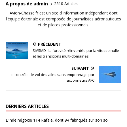
A propos de admin
2510 Articles
Avion-Chasse.fr est un site d'information indépendant dont
l'équipe éditoriale est composée de journalistes aéronautiques
et de pilotes professionnels.
PRÉCÉDENT
SiVSMD : la furtivité réinventée par la vitesse nulle
et les transitions multi-domaines
SUIVANT
Le contrôle de vol des ailes sans empennage par
actionneurs AFC
DERNIERS ARTICLES
L’Inde négocie 114 Rafale, dont 94 fabriqués sur son sol