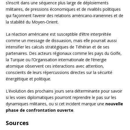
s’inscrit dans une séquence plus large de déploiements
militaires, de pressions économiques et de rivalités politiques
qui façonnent l’avenir des relations américano‑iraniennes et de
la stabilité du Moyen‑Orient.
La réaction américaine est susceptible d’être interprétée
comme un message de dissuasion, mais elle pourrait aussi
intensifier les calculs stratégiques de Téhéran et de ses
partenaires. Des acteurs régionaux comme les pays du Golfe,
la Turquie ou l’Organisation internationale de l’énergie
atomique observent ces interactions avec attention,
conscients de leurs répercussions directes sur la sécurité
énergétique et politique.
L’évolution des prochains jours sera déterminante pour savoir
si les voies diplomatiques pourront reprendre le pas sur les
dynamiques militaires, ou si cet incident marque une
nouvelle
phase de confrontation ouverte
.
Sources