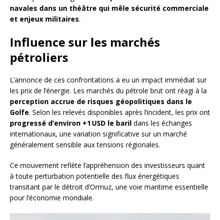
navales dans un théâtre qui mêle sécurité commerciale
et enjeux militaires
.
Influence sur les marchés
pétroliers
L’annonce de ces confrontations a eu un impact immédiat sur
les prix de l’énergie. Les marchés du pétrole brut ont réagi à la
perception accrue de risques géopolitiques dans le
Golfe
. Selon les relevés disponibles après l’incident, les prix ont
progressé d’environ +1 USD le baril
dans les échanges
internationaux, une variation significative sur un marché
généralement sensible aux tensions régionales.
Ce mouvement reflète l’appréhension des investisseurs quant
à toute perturbation potentielle des flux énergétiques
transitant par le détroit d’Ormuz, une voie maritime essentielle
pour l’économie mondiale.