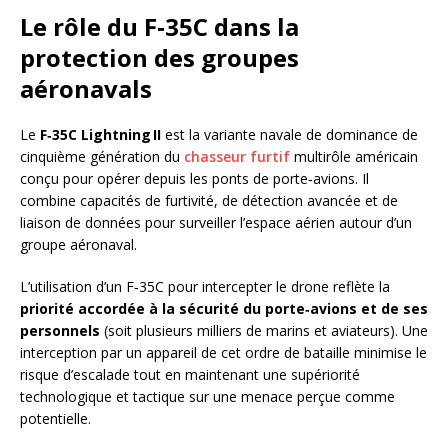
Le rôle du F‑35C dans la
protection des groupes
aéronavals
Le
F‑35C Lightning II
est la variante navale de dominance de
cinquième génération du
chasseur furtif
multirôle américain
conçu pour opérer depuis les ponts de porte‑avions. Il
combine capacités de furtivité, de détection avancée et de
liaison de données pour surveiller l’espace aérien autour d’un
groupe aéronaval.
L’utilisation d’un F‑35C pour intercepter le drone reflète la
priorité accordée à la sécurité du porte‑avions et de ses
personnels
(soit plusieurs milliers de marins et aviateurs). Une
interception par un appareil de cet ordre de bataille minimise le
risque d’escalade tout en maintenant une supériorité
technologique et tactique sur une menace perçue comme
potentielle.