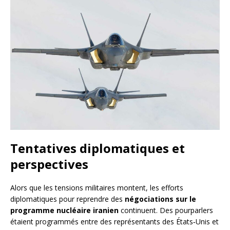
Tentatives diplomatiques et
perspectives
Alors que les tensions militaires montent, les efforts
diplomatiques pour reprendre des
négociations sur le
programme nucléaire iranien
continuent. Des pourparlers
étaient programmés entre des représentants des États‑Unis et