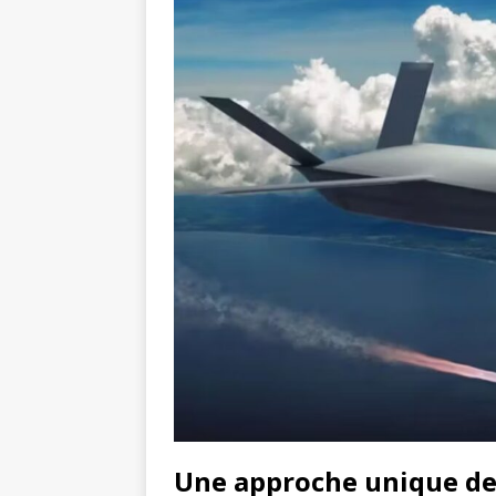
Une approche unique de