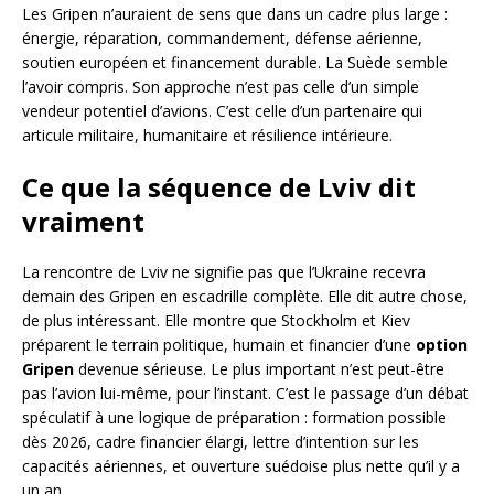
Les Gripen n’auraient de sens que dans un cadre plus large :
énergie, réparation, commandement, défense aérienne,
soutien européen et financement durable. La Suède semble
l’avoir compris. Son approche n’est pas celle d’un simple
vendeur potentiel d’avions. C’est celle d’un partenaire qui
articule militaire, humanitaire et résilience intérieure.
Ce que la séquence de Lviv dit
vraiment
La rencontre de Lviv ne signifie pas que l’Ukraine recevra
demain des Gripen en escadrille complète. Elle dit autre chose,
de plus intéressant. Elle montre que Stockholm et Kiev
préparent le terrain politique, humain et financier d’une
option
Gripen
devenue sérieuse. Le plus important n’est peut-être
pas l’avion lui-même, pour l’instant. C’est le passage d’un débat
spéculatif à une logique de préparation : formation possible
dès 2026, cadre financier élargi, lettre d’intention sur les
capacités aériennes, et ouverture suédoise plus nette qu’il y a
un an.