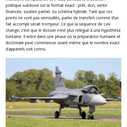
politique suédoise sur le format exact : prêt, don, vente
financée, soutien partiel, ou schéma hybride. Tant que ces
points ne sont pas verrouillés, parler de transfert comme d’un
fait accompli serait trompeur. Ce que la séquence de Lviv
change, c’est que le dossier n’est plus relégué à une hypothèse
lointaine. Il entre dans une phase où la préparation humaine et
doctrinale peut commencer avant même que le nombre exact
d’appareils soit connu.