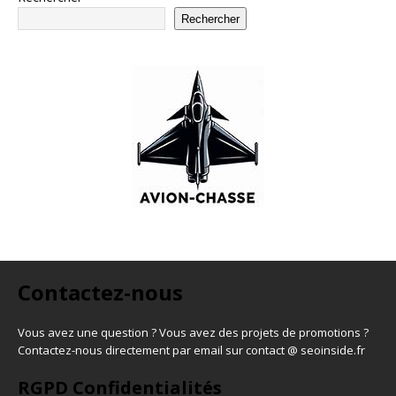
Rechercher
Contactez-nous
Vous avez une question ? Vous avez des projets de promotions ?
Contactez-nous directement par email sur contact @ seoinside.fr
RGPD Confidentialités