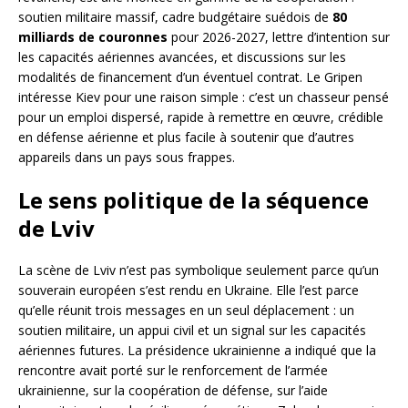
soutien militaire massif, cadre budgétaire suédois de
80
milliards de couronnes
pour 2026-2027, lettre d’intention sur
les capacités aériennes avancées, et discussions sur les
modalités de financement d’un éventuel contrat. Le Gripen
intéresse Kiev pour une raison simple : c’est un chasseur pensé
pour un emploi dispersé, rapide à remettre en œuvre, crédible
en défense aérienne et plus facile à soutenir que d’autres
appareils dans un pays sous frappes.
Le sens politique de la séquence
de Lviv
La scène de Lviv n’est pas symbolique seulement parce qu’un
souverain européen s’est rendu en Ukraine. Elle l’est parce
qu’elle réunit trois messages en un seul déplacement : un
soutien militaire, un appui civil et un signal sur les capacités
aériennes futures. La présidence ukrainienne a indiqué que la
rencontre avait porté sur le renforcement de l’armée
ukrainienne, sur la coopération de défense, sur l’aide