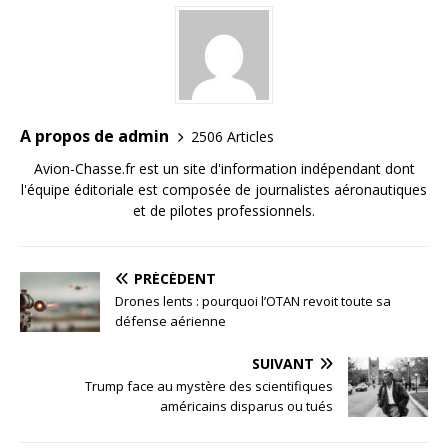
A propos de admin
2506 Articles
Avion-Chasse.fr est un site d'information indépendant dont
l'équipe éditoriale est composée de journalistes aéronautiques
et de pilotes professionnels.
PRÉCÉDENT
Drones lents : pourquoi l’OTAN revoit toute sa
défense aérienne
SUIVANT
Trump face au mystère des scientifiques
américains disparus ou tués