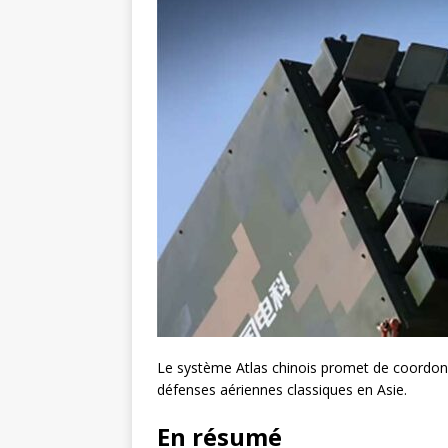
Le système Atlas chinois promet de coordonn
défenses aériennes classiques en Asie.
En résumé