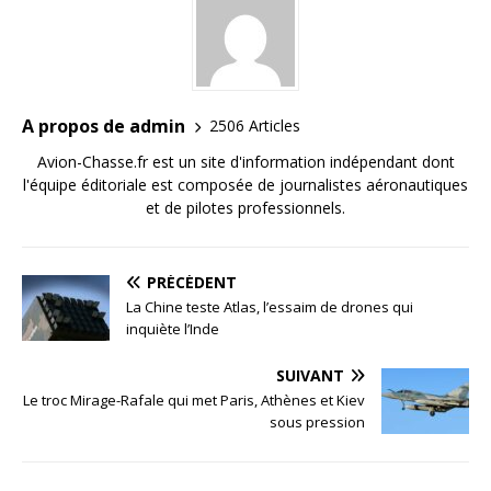
A propos de admin
2506 Articles
Avion-Chasse.fr est un site d'information indépendant dont
l'équipe éditoriale est composée de journalistes aéronautiques
et de pilotes professionnels.
PRÉCÉDENT
La Chine teste Atlas, l’essaim de drones qui
inquiète l’Inde
SUIVANT
Le troc Mirage-Rafale qui met Paris, Athènes et Kiev
sous pression