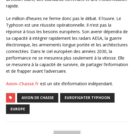
rapide.
Le million d’heures ne ferme donc pas le débat. Il l’ouvre. Le
Typhoon est une réussite opérationnelle. Il n’est pas la
réponse à tous les besoins européens. Son avenir dépendra de
sa capacité à intégrer rapidement les radars AESA, la guerre
électronique, les armements longue portée et les architectures
connectées. Dans le ciel européen des années 2030, la
performance ne se mesurera plus seulement à la vitesse. Elle
se mesurera à la capacité de survivre, de partager l’information
et de frapper avant l’adversaire.
Avion-Chasse.fr
est un site d’information indépendant.
AVION DE CHASSE
EUROFIGHTER TYPHOON
EUROPE