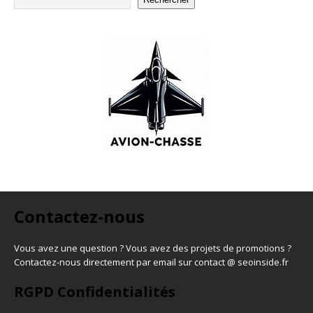
Contactez-nous
Vous avez une question ? Vous avez des projets de promotions ?
Contactez-nous directement par email sur contact @ seoinside.fr
RGPD Confidentialités