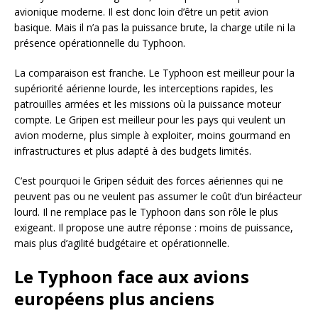
avionique moderne. Il est donc loin d’être un petit avion
basique. Mais il n’a pas la puissance brute, la charge utile ni la
présence opérationnelle du Typhoon.
La comparaison est franche. Le Typhoon est meilleur pour la
supériorité aérienne lourde, les interceptions rapides, les
patrouilles armées et les missions où la puissance moteur
compte. Le Gripen est meilleur pour les pays qui veulent un
avion moderne, plus simple à exploiter, moins gourmand en
infrastructures et plus adapté à des budgets limités.
C’est pourquoi le Gripen séduit des forces aériennes qui ne
peuvent pas ou ne veulent pas assumer le coût d’un biréacteur
lourd. Il ne remplace pas le Typhoon dans son rôle le plus
exigeant. Il propose une autre réponse : moins de puissance,
mais plus d’agilité budgétaire et opérationnelle.
Le Typhoon face aux avions
européens plus anciens