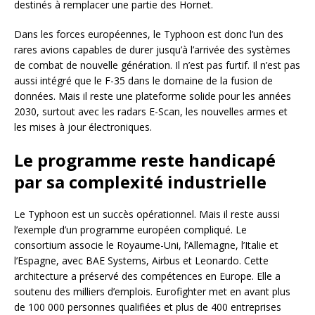
destinés à remplacer une partie des Hornet.
Dans les forces européennes, le Typhoon est donc l’un des
rares avions capables de durer jusqu’à l’arrivée des systèmes
de combat de nouvelle génération. Il n’est pas furtif. Il n’est pas
aussi intégré que le F-35 dans le domaine de la fusion de
données. Mais il reste une plateforme solide pour les années
2030, surtout avec les radars E-Scan, les nouvelles armes et
les mises à jour électroniques.
Le programme reste handicapé
par sa complexité industrielle
Le Typhoon est un succès opérationnel. Mais il reste aussi
l’exemple d’un programme européen compliqué. Le
consortium associe le Royaume-Uni, l’Allemagne, l’Italie et
l’Espagne, avec BAE Systems, Airbus et Leonardo. Cette
architecture a préservé des compétences en Europe. Elle a
soutenu des milliers d’emplois. Eurofighter met en avant plus
de 100 000 personnes qualifiées et plus de 400 entreprises