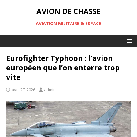
AVION DE CHASSE
AVIATION MILITAIRE & ESPACE
Eurofighter Typhoon : l’avion
européen que l’on enterre trop
vite
avril 27, 2026
admin