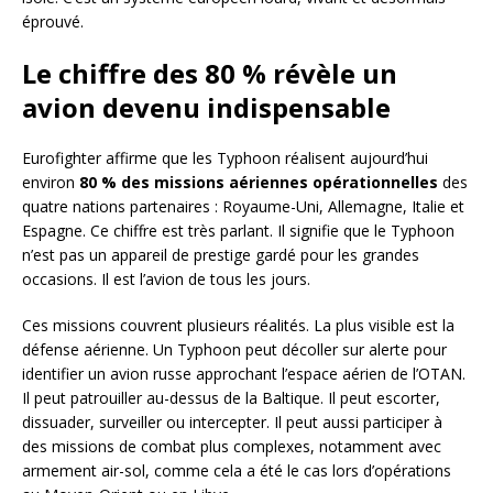
éprouvé.
Le chiffre des 80 % révèle un
avion devenu indispensable
Eurofighter affirme que les Typhoon réalisent aujourd’hui
environ
80 % des missions aériennes opérationnelles
des
quatre nations partenaires : Royaume-Uni, Allemagne, Italie et
Espagne. Ce chiffre est très parlant. Il signifie que le Typhoon
n’est pas un appareil de prestige gardé pour les grandes
occasions. Il est l’avion de tous les jours.
Ces missions couvrent plusieurs réalités. La plus visible est la
défense aérienne. Un Typhoon peut décoller sur alerte pour
identifier un avion russe approchant l’espace aérien de l’OTAN.
Il peut patrouiller au-dessus de la Baltique. Il peut escorter,
dissuader, surveiller ou intercepter. Il peut aussi participer à
des missions de combat plus complexes, notamment avec
armement air-sol, comme cela a été le cas lors d’opérations