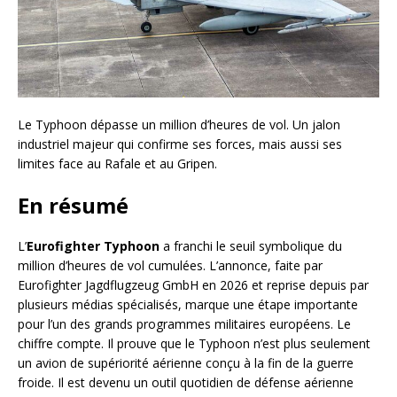
Le Typhoon dépasse un million d’heures de vol. Un jalon
industriel majeur qui confirme ses forces, mais aussi ses
limites face au Rafale et au Gripen.
En résumé
L’
Eurofighter Typhoon
a franchi le seuil symbolique du
million d’heures de vol cumulées. L’annonce, faite par
Eurofighter Jagdflugzeug GmbH en 2026 et reprise depuis par
plusieurs médias spécialisés, marque une étape importante
pour l’un des grands programmes militaires européens. Le
chiffre compte. Il prouve que le Typhoon n’est plus seulement
un avion de supériorité aérienne conçu à la fin de la guerre
froide. Il est devenu un outil quotidien de défense aérienne