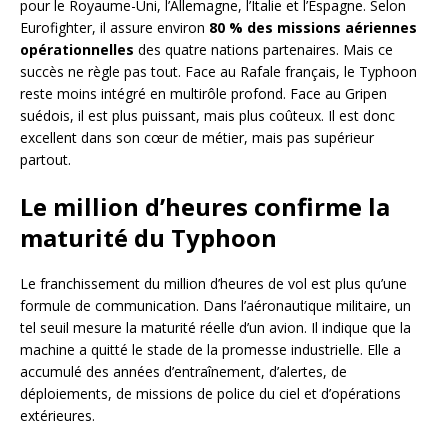
pour le Royaume-Uni, l’Allemagne, l’Italie et l’Espagne. Selon
Eurofighter, il assure environ
80 % des missions aériennes
opérationnelles
des quatre nations partenaires. Mais ce
succès ne règle pas tout. Face au Rafale français, le Typhoon
reste moins intégré en multirôle profond. Face au Gripen
suédois, il est plus puissant, mais plus coûteux. Il est donc
excellent dans son cœur de métier, mais pas supérieur
partout.
Le million d’heures confirme la
maturité du Typhoon
Le franchissement du million d’heures de vol est plus qu’une
formule de communication. Dans l’aéronautique militaire, un
tel seuil mesure la maturité réelle d’un avion. Il indique que la
machine a quitté le stade de la promesse industrielle. Elle a
accumulé des années d’entraînement, d’alertes, de
déploiements, de missions de police du ciel et d’opérations
extérieures.