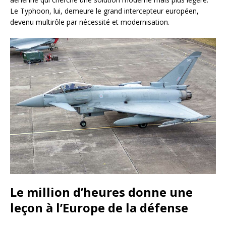
Le Typhoon, lui, demeure le grand intercepteur européen,
devenu multirôle par nécessité et modernisation.
Le million d’heures donne une
leçon à l’Europe de la défense