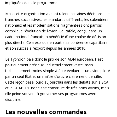
impliquées dans le programme.
Mais cette organisation a aussi ralenti certaines décisions. Les
tranches successives, les standards différents, les calendriers
nationaux et les modernisations fragmentées ont parfois
compliqué l’évolution de l’avion. Le Rafale, conçu dans un
cadre national français, a bénéficié d’une chaîne de décision
plus directe. Cela explique en partie sa cohérence capacitaire
et son succès à l’export depuis les années 2010.
Le Typhoon paie donc le prix de son ADN européen. Il est
politiquement précieux, industriellement vaste, mais
techniquement moins simple à faire évoluer qu’un avion piloté
par un seul État et un maître d’œuvre clairement identifié.
Cette leçon pèse lourd aujourd’hui dans les débats sur le SCAF
et le GCAP. L’Europe sait construire de très bons avions, mais
elle peine souvent à gouverner ses programmes avec
discipline.
Les nouvelles commandes