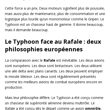
Cette force a un prix. Deux moteurs signifient plus de poussée,
mais aussi plus de maintenance, plus de consommation et une
logistique plus lourde qu’un monomoteur comme le Gripen. Le
Typhoon est un chasseur haut de gamme. Il donne beaucoup,
mais il demande beaucoup.
Le Typhoon face au Rafale : deux
philosophies européennes
La comparaison avec le
Rafale
est inévitable. Les deux avions
sont européens. Les deux sont biréacteurs. Les deux utilisent
une aile delta avec plans canards. Les deux peuvent employer
le missile Meteor. Les deux sont régulièrement présentés
comme les meilleurs avions de combat européens encore en
production.
Mais leur philosophie diffère. Le Typhoon a été conçu comme
un chasseur de supériorité aérienne devenu multirôle. Le
Rafale a été conçu dès le départ comme un avion
omnirôle
,