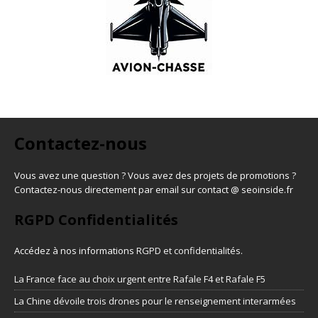
Contactez-nous
Vous avez une question ? Vous avez des projets de promotions ?
Contactez-nous directement par email sur contact @ seoinside.fr
RGPD Confidentialités
Accédez à nos informations
RGPD et confidentialités
.
La France face au choix urgent entre Rafale F4 et Rafale F5
La Chine dévoile trois drones pour le renseignement interarmées