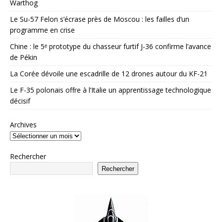
Warthog
Le Su-57 Felon s’écrase près de Moscou : les failles d’un
programme en crise
Chine : le 5ᵉ prototype du chasseur furtif J-36 confirme l’avance
de Pékin
La Corée dévoile une escadrille de 12 drones autour du KF-21
Le F-35 polonais offre à l’Italie un apprentissage technologique
décisif
Archives
Rechercher
Rechercher