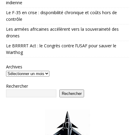
indienne
Le F-35 en crise : disponibilité chronique et coûts hors de
contrôle
Les armées africaines accélèrent vers la souveraineté des
drones
Le BRRRRT Act : le Congrès contre l’USAF pour sauver le
Warthog
Archives
Rechercher
Rechercher