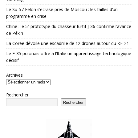
Le Su-57 Felon s’écrase près de Moscou : les failles d’un
programme en crise
Chine : le 5ᵉ prototype du chasseur furtif J-36 confirme l’avance
de Pékin
La Corée dévoile une escadrille de 12 drones autour du KF-21
Le F-35 polonais offre à l’Italie un apprentissage technologique
décisif
Archives
Rechercher
Rechercher