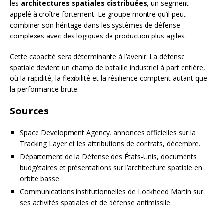
les
architectures spatiales distribuées
, un segment
appelé à croître fortement. Le groupe montre qu’il peut
combiner son héritage dans les systèmes de défense
complexes avec des logiques de production plus agiles.
Cette capacité sera déterminante à l’avenir. La défense
spatiale devient un champ de bataille industriel à part entière,
où la rapidité, la flexibilité et la résilience comptent autant que
la performance brute.
Sources
Space Development Agency, annonces officielles sur la
Tracking Layer et les attributions de contrats, décembre.
Département de la Défense des États-Unis, documents
budgétaires et présentations sur l’architecture spatiale en
orbite basse.
Communications institutionnelles de Lockheed Martin sur
ses activités spatiales et de défense antimissile.