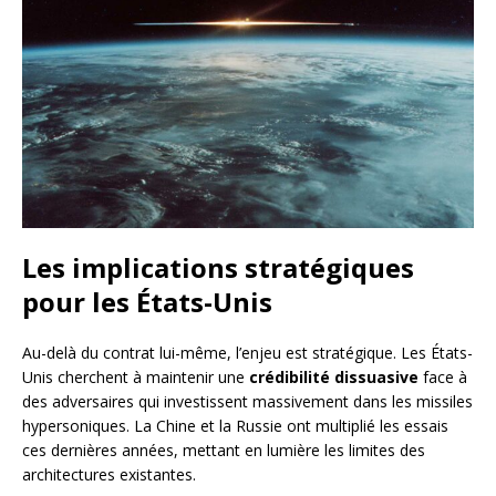
Les implications stratégiques
pour les États-Unis
Au-delà du contrat lui-même, l’enjeu est stratégique. Les États-
Unis cherchent à maintenir une
crédibilité dissuasive
face à
des adversaires qui investissent massivement dans les missiles
hypersoniques. La Chine et la Russie ont multiplié les essais
ces dernières années, mettant en lumière les limites des
architectures existantes.