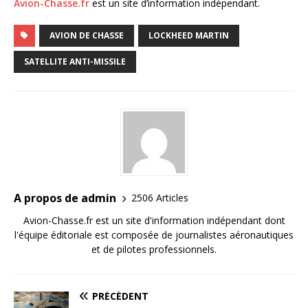
Avion-Chasse.fr
est un site d’information indépendant.
AVION DE CHASSE
LOCKHEED MARTIN
SATELLITE ANTI-MISSILE
A propos de admin
2506 Articles
Avion-Chasse.fr est un site d'information indépendant dont
l'équipe éditoriale est composée de journalistes aéronautiques
et de pilotes professionnels.
PRÉCÉDENT