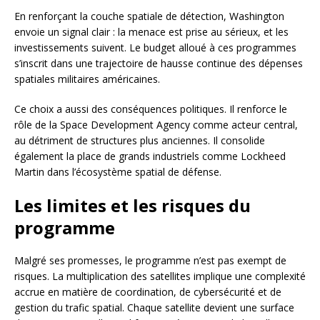
En renforçant la couche spatiale de détection, Washington
envoie un signal clair : la menace est prise au sérieux, et les
investissements suivent. Le budget alloué à ces programmes
s’inscrit dans une trajectoire de hausse continue des dépenses
spatiales militaires américaines.
Ce choix a aussi des conséquences politiques. Il renforce le
rôle de la Space Development Agency comme acteur central,
au détriment de structures plus anciennes. Il consolide
également la place de grands industriels comme Lockheed
Martin dans l’écosystème spatial de défense.
Les limites et les risques du
programme
Malgré ses promesses, le programme n’est pas exempt de
risques. La multiplication des satellites implique une complexité
accrue en matière de coordination, de cybersécurité et de
gestion du trafic spatial. Chaque satellite devient une surface