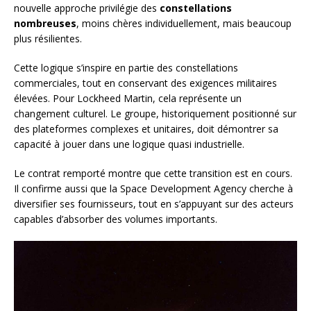
nouvelle approche privilégie des
constellations
nombreuses
, moins chères individuellement, mais beaucoup
plus résilientes.
Cette logique s’inspire en partie des constellations
commerciales, tout en conservant des exigences militaires
élevées. Pour Lockheed Martin, cela représente un
changement culturel. Le groupe, historiquement positionné sur
des plateformes complexes et unitaires, doit démontrer sa
capacité à jouer dans une logique quasi industrielle.
Le contrat remporté montre que cette transition est en cours.
Il confirme aussi que la Space Development Agency cherche à
diversifier ses fournisseurs, tout en s’appuyant sur des acteurs
capables d’absorber des volumes importants.