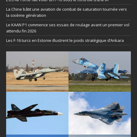
La Chine bâtit une aviation de combat de saturation tournée vers
la sixième génération
Le KAAN P1 commence ses essais de roulage avant un premier vol
attendu fin 2026
Les F-16 turcs en Estonie illustrent le poids stratégique d’Ankara