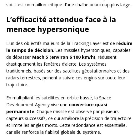
soi. Il est un maillon critique d’une chaîne beaucoup plus large.
L’efficacité attendue face à la
menace hypersonique
L’un des objectifs majeurs de la Tracking Layer est de
réduire
le temps de décision
. Les missiles hypersoniques, capables
de dépasser
Mach 5 (environ 6 100 km/h)
, réduisent
drastiquement les fenêtres d’alerte. Les systèmes
traditionnels, basés sur des satellites géostationnaires et des
radars terrestres, peinent à suivre ces engins sur toute leur
trajectoire.
En multipliant les satellites en orbite basse, la Space
Development Agency vise une
couverture quasi
permanente
. Chaque missile est observé par plusieurs
capteurs successifs, ce qui améliore la précision de trajectoire
et limite les angles morts. Cette redondance est essentielle,
car elle renforce la fiabilité globale du système.