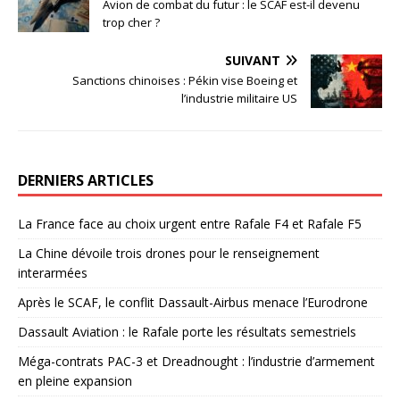
Avion de combat du futur : le SCAF est-il devenu
trop cher ?
SUIVANT
Sanctions chinoises : Pékin vise Boeing et
l’industrie militaire US
DERNIERS ARTICLES
La France face au choix urgent entre Rafale F4 et Rafale F5
La Chine dévoile trois drones pour le renseignement
interarmées
Après le SCAF, le conflit Dassault-Airbus menace l’Eurodrone
Dassault Aviation : le Rafale porte les résultats semestriels
Méga-contrats PAC-3 et Dreadnought : l’industrie d’armement
en pleine expansion