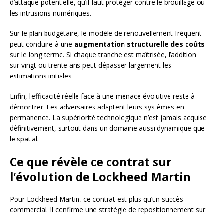
d’attaque potentielle, qu’il faut protéger contre le brouillage ou
les intrusions numériques.
Sur le plan budgétaire, le modèle de renouvellement fréquent
peut conduire à une
augmentation structurelle des coûts
sur le long terme. Si chaque tranche est maîtrisée, l’addition
sur vingt ou trente ans peut dépasser largement les
estimations initiales.
Enfin, l’efficacité réelle face à une menace évolutive reste à
démontrer. Les adversaires adaptent leurs systèmes en
permanence. La supériorité technologique n’est jamais acquise
définitivement, surtout dans un domaine aussi dynamique que
le spatial.
Ce que révèle ce contrat sur
l’évolution de Lockheed Martin
Pour Lockheed Martin, ce contrat est plus qu’un succès
commercial. Il confirme une stratégie de repositionnement sur