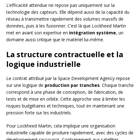
L’efficacité attendue ne repose pas uniquement sur la
technologie des capteurs. Elle dépend aussi de la capacité du
réseau à transmettre rapidement des volumes massifs de
données, puis à les fusionner. C’est là que Lockheed Martin
met en avant son expertise en
intégration système
, un
domaine aussi critique que le matériel lui-même.
La structure contractuelle et la
logique industrielle
Le contrat attribué par la Space Development Agency repose
sur une logique de
production par tranches
. Chaque tranche
correspond à une phase de conception, de fabrication, de
tests et de mise en orbite. Cette approche vise à limiter les
risques budgétaires et techniques, tout en maintenant une
pression forte sur les industriels.
Pour Lockheed Martin, cela implique une organisation
industrielle capable de produire rapidement, avec des cycles de
développement raccourcis. Contrairement aux satellites