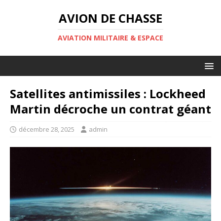
AVION DE CHASSE
AVIATION MILITAIRE & ESPACE
Satellites antimissiles : Lockheed
Martin décroche un contrat géant
décembre 28, 2025
admin