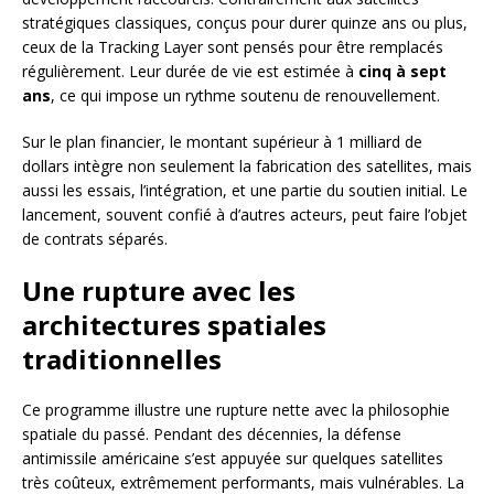
stratégiques classiques, conçus pour durer quinze ans ou plus,
ceux de la Tracking Layer sont pensés pour être remplacés
régulièrement. Leur durée de vie est estimée à
cinq à sept
ans
, ce qui impose un rythme soutenu de renouvellement.
Sur le plan financier, le montant supérieur à 1 milliard de
dollars intègre non seulement la fabrication des satellites, mais
aussi les essais, l’intégration, et une partie du soutien initial. Le
lancement, souvent confié à d’autres acteurs, peut faire l’objet
de contrats séparés.
Une rupture avec les
architectures spatiales
traditionnelles
Ce programme illustre une rupture nette avec la philosophie
spatiale du passé. Pendant des décennies, la défense
antimissile américaine s’est appuyée sur quelques satellites
très coûteux, extrêmement performants, mais vulnérables. La