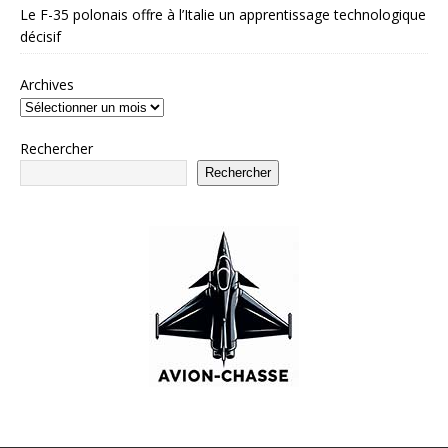
Le F-35 polonais offre à l’Italie un apprentissage technologique
décisif
Archives
Rechercher
Rechercher