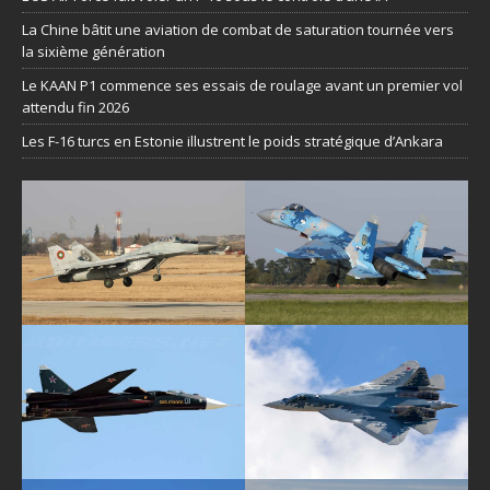
La Chine bâtit une aviation de combat de saturation tournée vers
la sixième génération
Le KAAN P1 commence ses essais de roulage avant un premier vol
attendu fin 2026
Les F-16 turcs en Estonie illustrent le poids stratégique d’Ankara