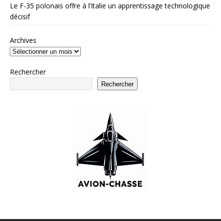
Le F-35 polonais offre à l’Italie un apprentissage technologique
décisif
Archives
Rechercher
Rechercher