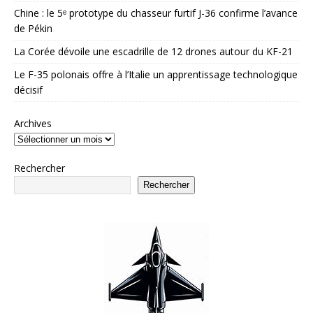
Chine : le 5ᵉ prototype du chasseur furtif J-36 confirme l’avance
de Pékin
La Corée dévoile une escadrille de 12 drones autour du KF-21
Le F-35 polonais offre à l’Italie un apprentissage technologique
décisif
Archives
Rechercher
Rechercher