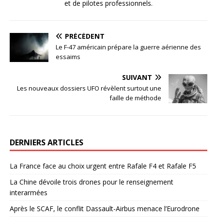
et de pilotes professionnels.
PRÉCÉDENT
Le F-47 américain prépare la guerre aérienne des
essaims
SUIVANT
Les nouveaux dossiers UFO révèlent surtout une
faille de méthode
DERNIERS ARTICLES
La France face au choix urgent entre Rafale F4 et Rafale F5
La Chine dévoile trois drones pour le renseignement
interarmées
Après le SCAF, le conflit Dassault-Airbus menace l’Eurodrone