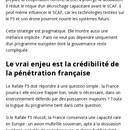
Il réduit le risque d’un décrochage capacitaire avant le SCAF. Il
peut même influencer le SCAF, car les technologies testées sur
le F5 et son drone pourront nourrir les systèmes futurs.
Cette stratégie est pragmatique. Elle montre aussi une
méfiance implicite : Paris ne veut pas dépendre uniquement
d’un programme européen dont la gouvernance reste
compliquée.
Le vrai enjeu est la crédibilité de
la pénétration française
Le Rafale F5 doit répondre à une question simple : la France
pourra-t-elle encore frapper loin, seule si nécessaire, dans un
environnement défendu par des puissances majeures ? Toute
la logique du programme tient dans cette question.
Si le Rafale F5 réussit, la France conservera une capacité rare
en Europe : un avion multirôle souverain, apte à la dissuasion