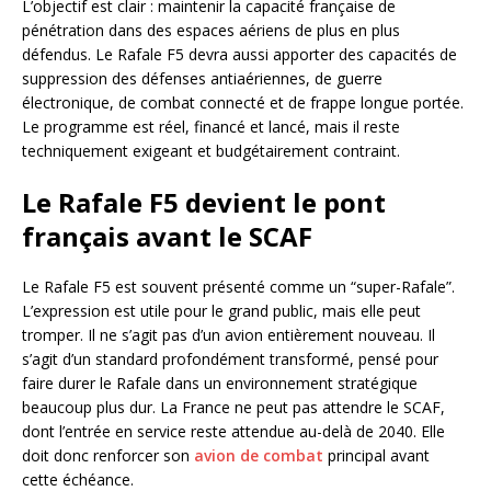
L’objectif est clair : maintenir la capacité française de
pénétration dans des espaces aériens de plus en plus
défendus. Le Rafale F5 devra aussi apporter des capacités de
suppression des défenses antiaériennes, de guerre
électronique, de combat connecté et de frappe longue portée.
Le programme est réel, financé et lancé, mais il reste
techniquement exigeant et budgétairement contraint.
Le Rafale F5 devient le pont
français avant le SCAF
Le Rafale F5 est souvent présenté comme un “super-Rafale”.
L’expression est utile pour le grand public, mais elle peut
tromper. Il ne s’agit pas d’un avion entièrement nouveau. Il
s’agit d’un standard profondément transformé, pensé pour
faire durer le Rafale dans un environnement stratégique
beaucoup plus dur. La France ne peut pas attendre le SCAF,
dont l’entrée en service reste attendue au-delà de 2040. Elle
doit donc renforcer son
avion de combat
principal avant
cette échéance.