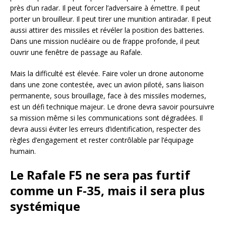
près d’un radar. Il peut forcer l’adversaire à émettre. Il peut
porter un brouilleur. Il peut tirer une munition antiradar. Il peut
aussi attirer des missiles et révéler la position des batteries.
Dans une mission nucléaire ou de frappe profonde, il peut
ouvrir une fenêtre de passage au Rafale.
Mais la difficulté est élevée. Faire voler un drone autonome
dans une zone contestée, avec un avion piloté, sans liaison
permanente, sous brouillage, face à des missiles modernes,
est un défi technique majeur. Le drone devra savoir poursuivre
sa mission même si les communications sont dégradées. Il
devra aussi éviter les erreurs d’identification, respecter des
règles d’engagement et rester contrôlable par l’équipage
humain.
Le Rafale F5 ne sera pas furtif
comme un F-35, mais il sera plus
systémique