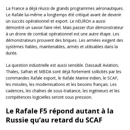
La France a déjà réussi de grands programmes aéronautiques.
Le Rafale lui-même a longtemps été critiqué avant de devenir
un succès opérationnel et export. Le nEUROn a aussi
démontré un savoir-faire réel. Mais passer d’un démonstrateur
à un drone de combat opérationnel est une autre étape. Les
démonstrateurs prouvent des briques. Les armées exigent des
systèmes fiables, maintenables, armés et utilisables dans la
durée.
La question industrielle est aussi sensible. Dassault Aviation,
Thales, Safran et MBDA sont déjà fortement sollicités par les
commandes Rafale export, le Rafale Marine indien, le SCAF,
les missiles, les modernisations et les besoins français. Les
cadences, les chaînes de sous-traitance, les ingénieurs et les
compétences logicielles seront sous pression.
Le Rafale F5 répond autant à la
Russie qu’au retard du SCAF