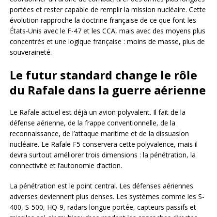
portées et rester capable de remplir la mission nucléaire. Cette
évolution rapproche la doctrine française de ce que font les
États-Unis avec le F-47 et les CCA, mais avec des moyens plus
concentrés et une logique française : moins de masse, plus de
souveraineté.
Le futur standard change le rôle
du Rafale dans la guerre aérienne
Le Rafale actuel est déjà un avion polyvalent. Il fait de la
défense aérienne, de la frappe conventionnelle, de la
reconnaissance, de l’attaque maritime et de la dissuasion
nucléaire. Le Rafale F5 conservera cette polyvalence, mais il
devra surtout améliorer trois dimensions : la pénétration, la
connectivité et l’autonomie d’action.
La pénétration est le point central. Les défenses aériennes
adverses deviennent plus denses. Les systèmes comme les S-
400, S-500, HQ-9, radars longue portée, capteurs passifs et