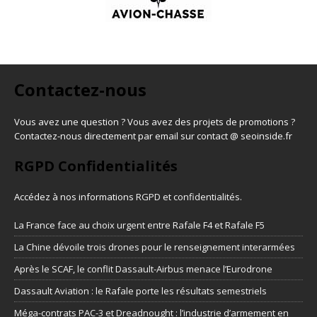
Contactez-nous
Vous avez une question ? Vous avez des projets de promotions ?
Contactez-nous directement par email sur contact @ seoinside.fr
RGPD Confidentialités
Accédez à nos informations
RGPD et confidentialités
.
La France face au choix urgent entre Rafale F4 et Rafale F5
La Chine dévoile trois drones pour le renseignement interarmées
Après le SCAF, le conflit Dassault-Airbus menace l’Eurodrone
Dassault Aviation : le Rafale porte les résultats semestriels
Méga-contrats PAC-3 et Dreadnought : l’industrie d’armement en