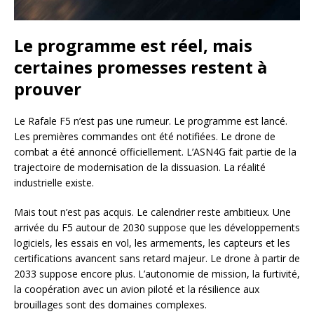
Le programme est réel, mais
certaines promesses restent à
prouver
Le Rafale F5 n’est pas une rumeur. Le programme est lancé.
Les premières commandes ont été notifiées. Le drone de
combat a été annoncé officiellement. L’ASN4G fait partie de la
trajectoire de modernisation de la dissuasion. La réalité
industrielle existe.
Mais tout n’est pas acquis. Le calendrier reste ambitieux. Une
arrivée du F5 autour de 2030 suppose que les développements
logiciels, les essais en vol, les armements, les capteurs et les
certifications avancent sans retard majeur. Le drone à partir de
2033 suppose encore plus. L’autonomie de mission, la furtivité,
la coopération avec un avion piloté et la résilience aux
brouillages sont des domaines complexes.