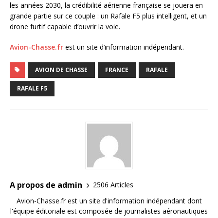
les années 2030, la crédibilité aérienne française se jouera en
grande partie sur ce couple : un Rafale F5 plus intelligent, et un
drone furtif capable d’ouvrir la voie.
Avion-Chasse.fr
est un site d’information indépendant.
AVION DE CHASSE
FRANCE
RAFALE
RAFALE F5
A propos de admin
2506 Articles
Avion-Chasse.fr est un site d'information indépendant dont
l'équipe éditoriale est composée de journalistes aéronautiques