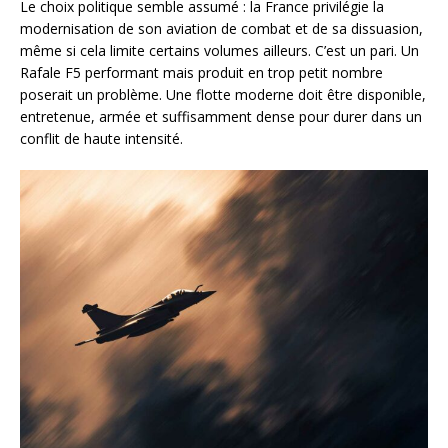
Le choix politique semble assumé : la France privilégie la
modernisation de son aviation de combat et de sa dissuasion,
même si cela limite certains volumes ailleurs. C’est un pari. Un
Rafale F5 performant mais produit en trop petit nombre
poserait un problème. Une flotte moderne doit être disponible,
entretenue, armée et suffisamment dense pour durer dans un
conflit de haute intensité.