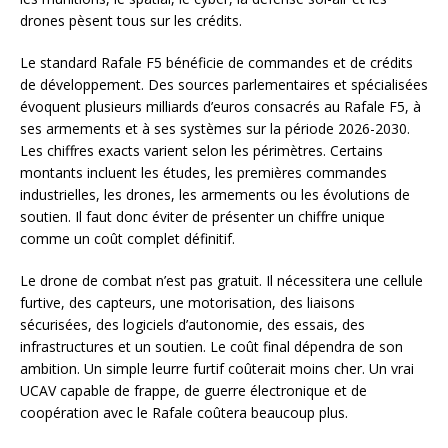
drones pèsent tous sur les crédits.
Le standard Rafale F5 bénéficie de commandes et de crédits
de développement. Des sources parlementaires et spécialisées
évoquent plusieurs milliards d’euros consacrés au Rafale F5, à
ses armements et à ses systèmes sur la période 2026-2030.
Les chiffres exacts varient selon les périmètres. Certains
montants incluent les études, les premières commandes
industrielles, les drones, les armements ou les évolutions de
soutien. Il faut donc éviter de présenter un chiffre unique
comme un coût complet définitif.
Le drone de combat n’est pas gratuit. Il nécessitera une cellule
furtive, des capteurs, une motorisation, des liaisons
sécurisées, des logiciels d’autonomie, des essais, des
infrastructures et un soutien. Le coût final dépendra de son
ambition. Un simple leurre furtif coûterait moins cher. Un vrai
UCAV capable de frappe, de guerre électronique et de
coopération avec le Rafale coûtera beaucoup plus.