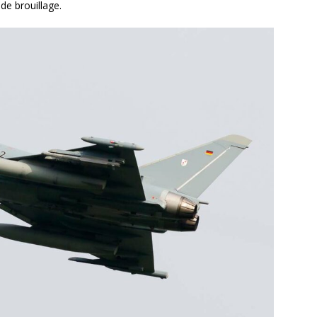
de brouillage.