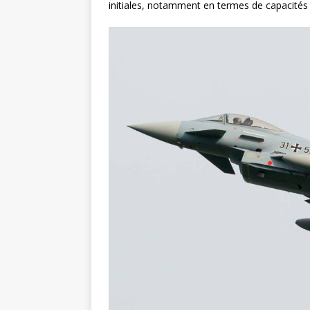
initiales, notamment en termes de capacités 