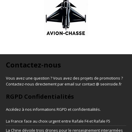
Contactez-nous
Vous avez une question ? Vous avez des projets de promotions ?
Contactez-nous directement par email sur contact @ seoinside.fr
RGPD Confidentialités
Accédez à nos informations
RGPD et confidentialités
.
La France face au choix urgent entre Rafale F4 et Rafale F5
La Chine dévoile trois drones pour le renseignement interarmées