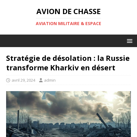
AVION DE CHASSE
AVIATION MILITAIRE & ESPACE
Stratégie de désolation : la Russie
transforme Kharkiv en désert
avril 29, 2024
admin