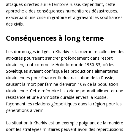
attaques directes sur le territoire russe. Cependant, cette
approche a des conséquences humanitaires désastreuses,
exacerbant une crise migratoire et aggravant les souffrances
des civils.
Conséquences à long terme
Les dommages infligés à Kharkiv et la mémoire collective des
atrocités pourraient s’ancrer profondément dans l’esprit
ukrainien, tout comme le Holodomor de 1930-33, où les
Soviétiques avaient confisqué les productions alimentaires
ukrainiennes pour financer l’industrialisation de la Russie,
causant la mort par famine d’environ 10% de la population
ukrainienne. Cette mémoire historique pourrait alimenter une
résistance et une animosité durable envers la Russie,
façonnant les relations géopolitiques dans la région pour les
générations à venir.
La situation à Kharkiv est un exemple poignant de la manière
dont les stratégies militaires peuvent avoir des répercussions