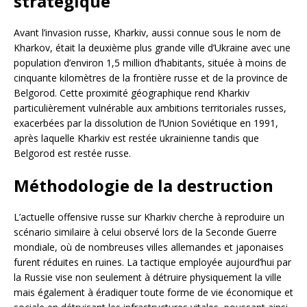
stratégique
Avant l’invasion russe, Kharkiv, aussi connue sous le nom de
Kharkov, était la deuxième plus grande ville d’Ukraine avec une
population d’environ 1,5 million d’habitants, située à moins de
cinquante kilomètres de la frontière russe et de la province de
Belgorod. Cette proximité géographique rend Kharkiv
particulièrement vulnérable aux ambitions territoriales russes,
exacerbées par la dissolution de l’Union Soviétique en 1991,
après laquelle Kharkiv est restée ukrainienne tandis que
Belgorod est restée russe.
Méthodologie de la destruction
L’actuelle offensive russe sur Kharkiv cherche à reproduire un
scénario similaire à celui observé lors de la Seconde Guerre
mondiale, où de nombreuses villes allemandes et japonaises
furent réduites en ruines. La tactique employée aujourd’hui par
la Russie vise non seulement à détruire physiquement la ville
mais également à éradiquer toute forme de vie économique et