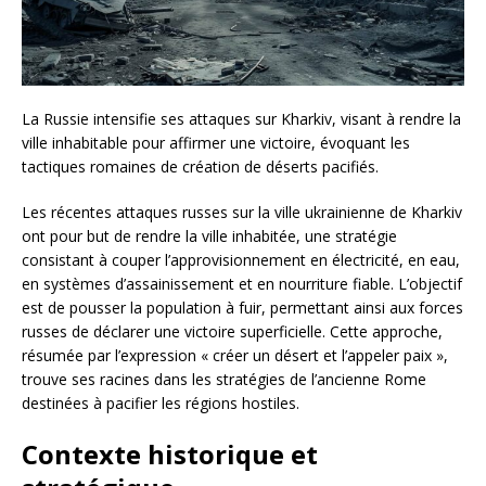
La Russie intensifie ses attaques sur Kharkiv, visant à rendre la
ville inhabitable pour affirmer une victoire, évoquant les
tactiques romaines de création de déserts pacifiés.
Les récentes attaques russes sur la ville ukrainienne de Kharkiv
ont pour but de rendre la ville inhabitée, une stratégie
consistant à couper l’approvisionnement en électricité, en eau,
en systèmes d’assainissement et en nourriture fiable. L’objectif
est de pousser la population à fuir, permettant ainsi aux forces
russes de déclarer une victoire superficielle. Cette approche,
résumée par l’expression « créer un désert et l’appeler paix »,
trouve ses racines dans les stratégies de l’ancienne Rome
destinées à pacifier les régions hostiles.
Contexte historique et