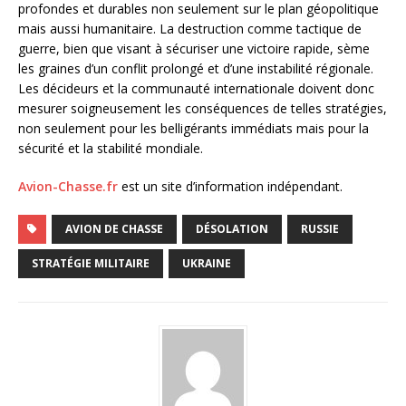
profondes et durables non seulement sur le plan géopolitique
mais aussi humanitaire. La destruction comme tactique de
guerre, bien que visant à sécuriser une victoire rapide, sème
les graines d’un conflit prolongé et d’une instabilité régionale.
Les décideurs et la communauté internationale doivent donc
mesurer soigneusement les conséquences de telles stratégies,
non seulement pour les belligérants immédiats mais pour la
sécurité et la stabilité mondiale.
Avion-Chasse.fr
est un site d’information indépendant.
AVION DE CHASSE
DÉSOLATION
RUSSIE
STRATÉGIE MILITAIRE
UKRAINE