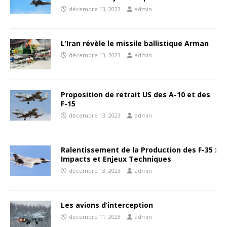
décembre 13, 2023
admin
L’Iran révèle le missile ballistique Arman
décembre 13, 2023
admin
Proposition de retrait US des A-10 et des
F-15
décembre 13, 2023
admin
Ralentissement de la Production des F-35 :
Impacts et Enjeux Techniques
décembre 13, 2023
admin
Les avions d’interception
décembre 11, 2023
admin