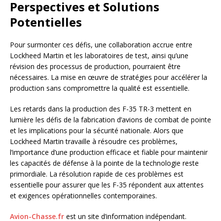
Perspectives et Solutions
Potentielles
Pour surmonter ces défis, une collaboration accrue entre
Lockheed Martin et les laboratoires de test, ainsi qu’une
révision des processus de production, pourraient être
nécessaires. La mise en œuvre de stratégies pour accélérer la
production sans compromettre la qualité est essentielle.
Les retards dans la production des F-35 TR-3 mettent en
lumière les défis de la fabrication d’avions de combat de pointe
et les implications pour la sécurité nationale. Alors que
Lockheed Martin travaille à résoudre ces problèmes,
l’importance d’une production efficace et fiable pour maintenir
les capacités de défense à la pointe de la technologie reste
primordiale. La résolution rapide de ces problèmes est
essentielle pour assurer que les F-35 répondent aux attentes
et exigences opérationnelles contemporaines.
Avion-Chasse.fr
est un site d’information indépendant.