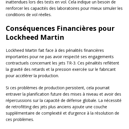
inattendues lors des tests en vol. Cela indique un besoin de
renforcer les capacités des laboratoires pour mieux simuler les
conditions de vol réelles.
Conséquences Financières pour
Lockheed Martin
Lockheed Martin fait face à des pénalités financières
importantes pour ne pas avoir respecté ses engagements
contractuels concernant les jets TR-3. Ces pénalités reflètent
la gravité des retards et la pression exercée sur le fabricant
pour accélérer la production.
Si ces problèmes de production persistent, cela pourrait
entraver la planification future des mises à niveau et avoir des
répercussions sur la capacité de défense globale. La nécessité
de retrofitting des jets plus anciens ajoute une couche
supplémentaire de complexité et d’urgence à la résolution de
ces problèmes.