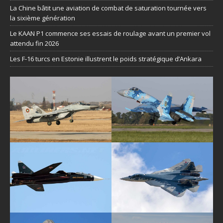
La Chine bâtit une aviation de combat de saturation tournée vers
la sixième génération
Le KAAN P1 commence ses essais de roulage avant un premier vol
attendu fin 2026
Les F-16 turcs en Estonie illustrent le poids stratégique d’Ankara