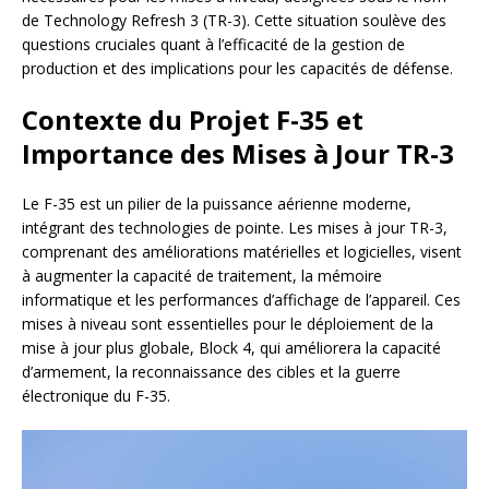
de Technology Refresh 3 (TR-3). Cette situation soulève des
questions cruciales quant à l’efficacité de la gestion de
production et des implications pour les capacités de défense.
Contexte du Projet F-35 et
Importance des Mises à Jour TR-3
Le F-35 est un pilier de la puissance aérienne moderne,
intégrant des technologies de pointe. Les mises à jour TR-3,
comprenant des améliorations matérielles et logicielles, visent
à augmenter la capacité de traitement, la mémoire
informatique et les performances d’affichage de l’appareil. Ces
mises à niveau sont essentielles pour le déploiement de la
mise à jour plus globale, Block 4, qui améliorera la capacité
d’armement, la reconnaissance des cibles et la guerre
électronique du F-35.