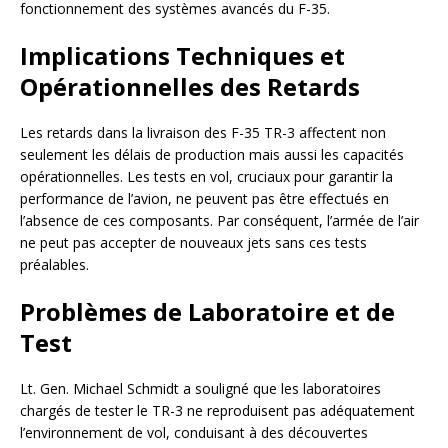
fonctionnement des systèmes avancés du F-35.
Implications Techniques et
Opérationnelles des Retards
Les retards dans la livraison des F-35 TR-3 affectent non
seulement les délais de production mais aussi les capacités
opérationnelles. Les tests en vol, cruciaux pour garantir la
performance de l’avion, ne peuvent pas être effectués en
l’absence de ces composants. Par conséquent, l’armée de l’air
ne peut pas accepter de nouveaux jets sans ces tests
préalables.
Problèmes de Laboratoire et de
Test
Lt. Gen. Michael Schmidt a souligné que les laboratoires
chargés de tester le TR-3 ne reproduisent pas adéquatement
l’environnement de vol, conduisant à des découvertes