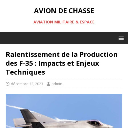
AVION DE CHASSE
AVIATION MILITAIRE & ESPACE
Ralentissement de la Production
des F-35 : Impacts et Enjeux
Techniques
décembre 13, 2023
admin