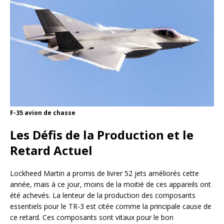
F-35 avion de chasse
Les Défis de la Production et le
Retard Actuel
Lockheed Martin a promis de livrer 52 jets améliorés cette
année, mais à ce jour, moins de la moitié de ces appareils ont
été achevés. La lenteur de la production des composants
essentiels pour le TR-3 est citée comme la principale cause de
ce retard. Ces composants sont vitaux pour le bon