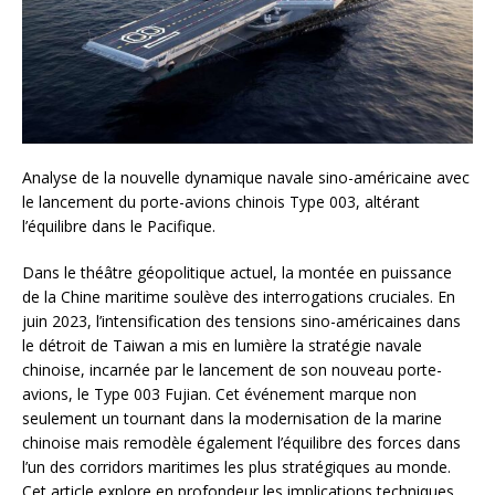
Analyse de la nouvelle dynamique navale sino-américaine avec
le lancement du porte-avions chinois Type 003, altérant
l’équilibre dans le Pacifique.
Dans le théâtre géopolitique actuel, la montée en puissance
de la Chine maritime soulève des interrogations cruciales. En
juin 2023, l’intensification des tensions sino-américaines dans
le détroit de Taiwan a mis en lumière la stratégie navale
chinoise, incarnée par le lancement de son nouveau porte-
avions, le Type 003 Fujian. Cet événement marque non
seulement un tournant dans la modernisation de la marine
chinoise mais remodèle également l’équilibre des forces dans
l’un des corridors maritimes les plus stratégiques au monde.
Cet article explore en profondeur les implications techniques,