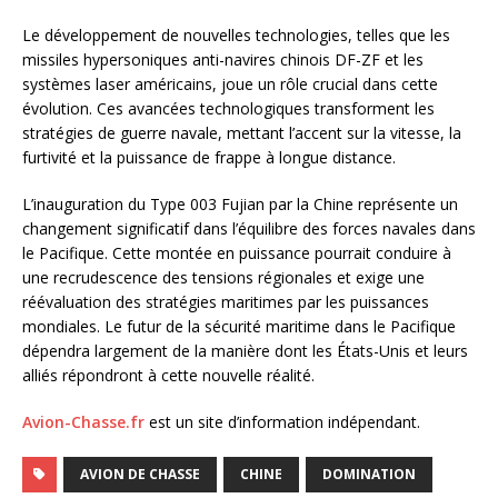
Le développement de nouvelles technologies, telles que les
missiles hypersoniques anti-navires chinois DF-ZF et les
systèmes laser américains, joue un rôle crucial dans cette
évolution. Ces avancées technologiques transforment les
stratégies de guerre navale, mettant l’accent sur la vitesse, la
furtivité et la puissance de frappe à longue distance.
L’inauguration du Type 003 Fujian par la Chine représente un
changement significatif dans l’équilibre des forces navales dans
le Pacifique. Cette montée en puissance pourrait conduire à
une recrudescence des tensions régionales et exige une
réévaluation des stratégies maritimes par les puissances
mondiales. Le futur de la sécurité maritime dans le Pacifique
dépendra largement de la manière dont les États-Unis et leurs
alliés répondront à cette nouvelle réalité.
Avion-Chasse.fr
est un site d’information indépendant.
AVION DE CHASSE
CHINE
DOMINATION