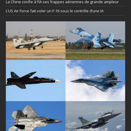
La Chine confie à l’IA ses frappes aériennes de grande ampleur
L’US Air Force fait voler un F-16 sous le contrôle d’une IA