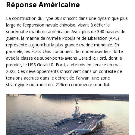
Réponse Américaine
La construction du Type 003 s’inscrit dans une dynamique plus
large de l’expansion navale chinoise, visant à défier la
suprématie maritime américaine. Avec plus de 340 navires de
guerre, la marine de l’Armée Populaire de Libération (APL)
représente aujourd’hui la plus grande marine mondiale. En
parallèle, les États-Unis continuent de moderniser leur flotte
avec la classe de super-porte-avions Gerald R. Ford, dont le
premier, le USS Gerald R. Ford, a été mis en service en mai
2023. Ces développements s’inscrivent dans un contexte de
tensions accrues dans le détroit de Taiwan, une zone
stratégique où transitent 21% du commerce mondial.