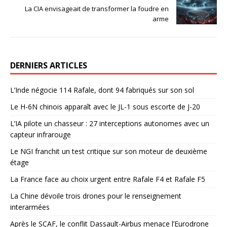
La CIA envisageait de transformer la foudre en
arme
DERNIERS ARTICLES
L’Inde négocie 114 Rafale, dont 94 fabriqués sur son sol
Le H-6N chinois apparaît avec le JL-1 sous escorte de J-20
L’IA pilote un chasseur : 27 interceptions autonomes avec un
capteur infrarouge
Le NGI franchit un test critique sur son moteur de deuxième
étage
La France face au choix urgent entre Rafale F4 et Rafale F5
La Chine dévoile trois drones pour le renseignement
interarmées
Après le SCAF, le conflit Dassault-Airbus menace l’Eurodrone