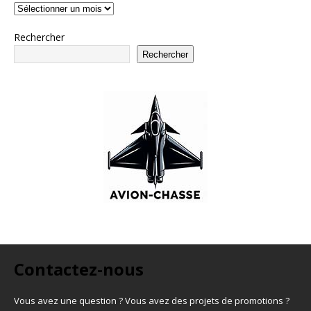
Rechercher
Rechercher
Contactez-nous
Vous avez une question ? Vous avez des projets de promotions ?