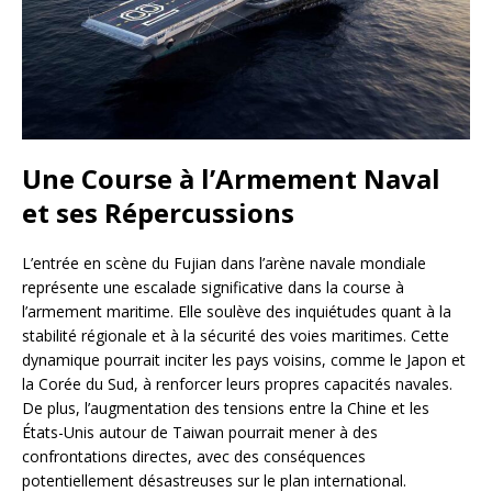
Une Course à l’Armement Naval
et ses Répercussions
L’entrée en scène du Fujian dans l’arène navale mondiale
représente une escalade significative dans la course à
l’armement maritime. Elle soulève des inquiétudes quant à la
stabilité régionale et à la sécurité des voies maritimes. Cette
dynamique pourrait inciter les pays voisins, comme le Japon et
la Corée du Sud, à renforcer leurs propres capacités navales.
De plus, l’augmentation des tensions entre la Chine et les
États-Unis autour de Taiwan pourrait mener à des
confrontations directes, avec des conséquences
potentiellement désastreuses sur le plan international.