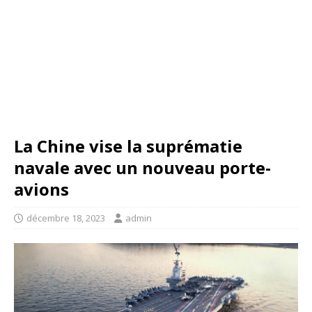
La Chine vise la suprématie
navale avec un nouveau porte-
avions
décembre 18, 2023
admin