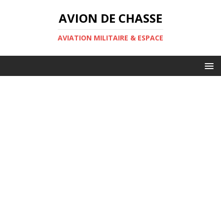
AVION DE CHASSE
AVIATION MILITAIRE & ESPACE