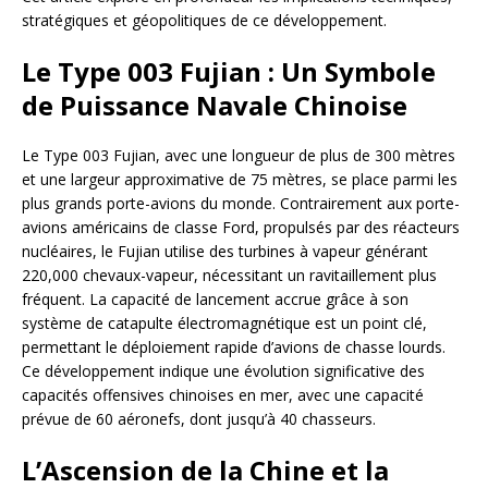
stratégiques et géopolitiques de ce développement.
Le Type 003 Fujian : Un Symbole
de Puissance Navale Chinoise
Le Type 003 Fujian, avec une longueur de plus de 300 mètres
et une largeur approximative de 75 mètres, se place parmi les
plus grands porte-avions du monde. Contrairement aux porte-
avions américains de classe Ford, propulsés par des réacteurs
nucléaires, le Fujian utilise des turbines à vapeur générant
220,000 chevaux-vapeur, nécessitant un ravitaillement plus
fréquent. La capacité de lancement accrue grâce à son
système de catapulte électromagnétique est un point clé,
permettant le déploiement rapide d’avions de chasse lourds.
Ce développement indique une évolution significative des
capacités offensives chinoises en mer, avec une capacité
prévue de 60 aéronefs, dont jusqu’à 40 chasseurs.
L’Ascension de la Chine et la