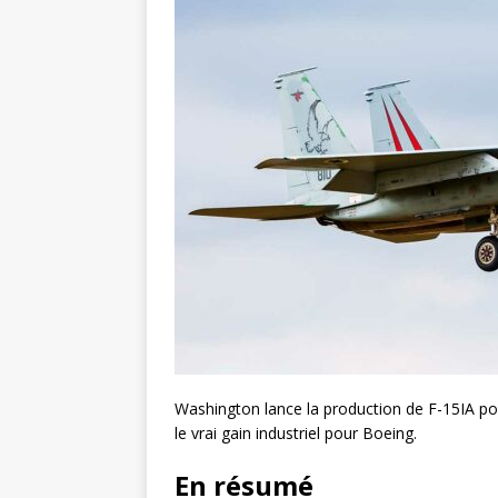
Washington lance la production de F-15IA pour
le vrai gain industriel pour Boeing.
En résumé