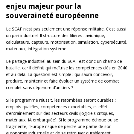
enjeu majeur pour la
souveraineté européenne
Le SCAF n’est pas seulement une réponse militaire. C’est aussi
un pari industriel. Il structure des filières : avionique,
calculateurs, capteurs, motorisation, simulation, cybersécurité,
matériaux, intégration système.
Le partage industriel au sein du SCAF est donc un champ de
bataille, car il définit qui maîtrise les compétences clés en 2040
et au-delà. La question est simple : qui saura concevoir,
produire, maintenir et faire évoluer un système de combat
complet sans dépendre d’un tiers ?
Si le programme réussit, les retombées seront durables :
emplois qualifiés, compétences exportables, et effet
d’entraînement sur des secteurs civils (logiciels critiques,
matériaux, IA embarquée). Si le programme échoue ou se
fragmente, l’Europe risque de perdre une partie de son
autonomie industrielle et de se retrouver durablement