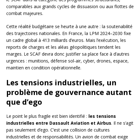
comparables aux grands cycles de dissuasion ou aux flottes de
combat majeures.
Cette réalité budgétaire se heurte à une autre : la soutenabilité
des trajectoires nationales. En France, la LPM 2024–2030 fixe
un cadre global à 413 milliards d’euros. Mais l’exécution, les
reports de charges et les aléas géopolitiques tendent les
marges. Le SCAF devra donc justifier sa place face à d’autres
urgences : munitions, défense sol-air, cyber, drones, espace,
maintien en condition opérationnelle.
Les tensions industrielles, un
problème de gouvernance autant
que d’ego
Le point le plus fragile est bien identifié :
les tensions
industrielles entre Dassault Aviation et Airbus
. Il ne s’agit
pas seulement d’ego. C’est une collision de cultures
industrielles et de responsabilités. Un avion de combat exige