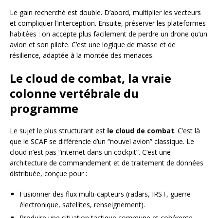
Le gain recherché est double. D’abord, multiplier les vecteurs
et compliquer l’interception. Ensuite, préserver les plateformes
habitées : on accepte plus facilement de perdre un drone qu’un
avion et son pilote. C’est une logique de masse et de
résilience, adaptée à la montée des menaces.
Le cloud de combat, la vraie
colonne vertébrale du
programme
Le sujet le plus structurant est
le cloud de combat
. C’est là
que le SCAF se différencie d’un “nouvel avion” classique. Le
cloud n’est pas “internet dans un cockpit”. C’est une
architecture de commandement et de traitement de données
distribuée, conçue pour :
Fusionner des flux multi-capteurs (radars, IRST, guerre
électronique, satellites, renseignement).
Produire une situation tactique commune et cohérente