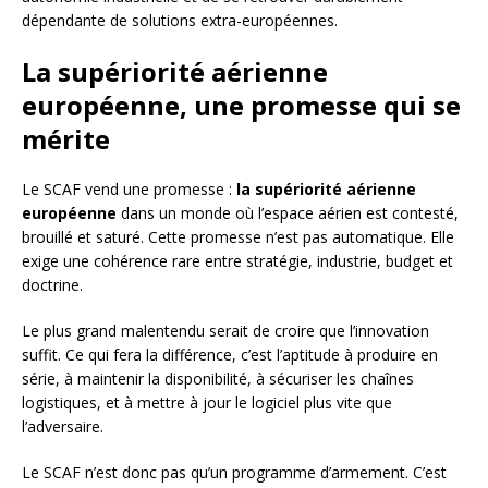
dépendante de solutions extra-européennes.
La supériorité aérienne
européenne, une promesse qui se
mérite
Le SCAF vend une promesse :
la supériorité aérienne
européenne
dans un monde où l’espace aérien est contesté,
brouillé et saturé. Cette promesse n’est pas automatique. Elle
exige une cohérence rare entre stratégie, industrie, budget et
doctrine.
Le plus grand malentendu serait de croire que l’innovation
suffit. Ce qui fera la différence, c’est l’aptitude à produire en
série, à maintenir la disponibilité, à sécuriser les chaînes
logistiques, et à mettre à jour le logiciel plus vite que
l’adversaire.
Le SCAF n’est donc pas qu’un programme d’armement. C’est