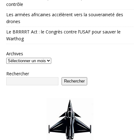
contrôle
Les armées africaines accélèrent vers la souveraineté des
drones
Le BRRRRT Act : le Congrès contre l’USAF pour sauver le
Warthog
Archives
Rechercher
Rechercher