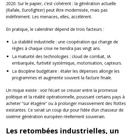
2020. Sur le papier, c’est cohérent : la génération actuelle
(Rafale, Eurofighter) peut être modernisée, mais pas
indéfiniment. Les menaces, elles, accélèrent.
En pratique, le calendrier dépend de trois facteurs :
La stabilité industrielle : une coopération qui change de
règles à chaque crise ne tiendra pas vingt ans.
La maturité des technologies : cloud de combat, IA
embarquée, furtivité systémique, motorisation, capteurs.
La discipline budgétaire : étaler les dépenses allonge les
programmes et augmente souvent la facture finale.
Un risque existe : voir l’écart se creuser entre la promesse
politique et la réalité opérationnelle, poussant certains pays à
acheter “sur étagère” ou à prolonger massivement des flottes
existantes. Ce serait un coup dur pour l’idée d’un chasseur de
sixième génération européen réellement souverain.
Les retombées industrielles, un