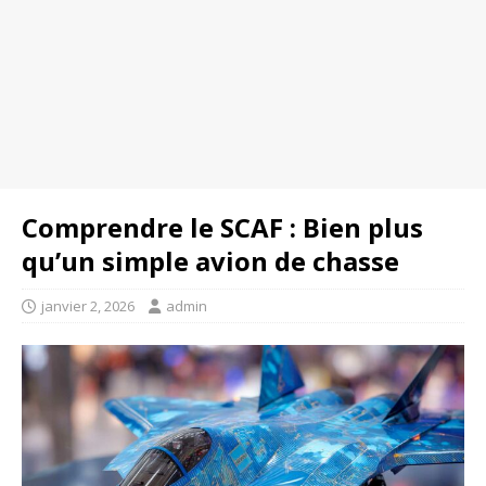
Comprendre le SCAF : Bien plus
qu’un simple avion de chasse
janvier 2, 2026
admin