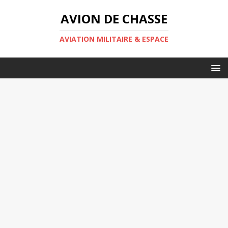
AVION DE CHASSE
AVIATION MILITAIRE & ESPACE