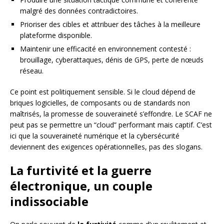
malgré des données contradictoires.
Prioriser des cibles et attribuer des tâches à la meilleure
plateforme disponible.
Maintenir une efficacité en environnement contesté :
brouillage, cyberattaques, dénis de GPS, perte de nœuds
réseau.
Ce point est politiquement sensible. Si le cloud dépend de
briques logicielles, de composants ou de standards non
maîtrisés, la promesse de souveraineté s’effondre. Le SCAF ne
peut pas se permettre un “cloud” performant mais captif. C’est
ici que la souveraineté numérique et la cybersécurité
deviennent des exigences opérationnelles, pas des slogans.
La furtivité et la guerre
électronique, un couple
indissociable