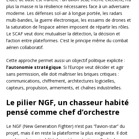
plus la masse ni la résilience nécessaires face à un adversaire
moderne. Les défenses sol-air à longue portée, les radars
multi-bandes, la guerre électronique, les essaims de drones et
la saturation de l’espace aérien imposent de répartir les rôles.
Le SCAF veut donc mutualiser la détection, la décision et
l’action entre plateformes. C’est le principe même du combat
aérien collaboratif.
Cette approche permet aussi un objectif politique explicite :
l’autonomie stratégique
. Si l’Europe veut décider et agir
sans permission, elle doit maîtriser les briques critiques :
communications, chiffrement, architectures logicielles,
capteurs, propulsion, armements, et chaînes industrielles.
Le pilier NGF, un chasseur habité
pensé comme chef d’orchestre
Le NGF (New Generation Fighter) n’est pas “l’avion-star” du
projet, mais il en reste la plateforme la plus exigeante. Il doit