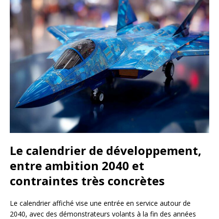
Le calendrier de développement,
entre ambition 2040 et
contraintes très concrètes
Le calendrier affiché vise une entrée en service autour de
2040, avec des démonstrateurs volants à la fin des années