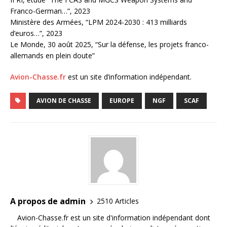
Franco-German…”, 2023
Ministère des Armées, “LPM 2024-2030 : 413 milliards
d’euros…”, 2023
Le Monde, 30 août 2025, “Sur la défense, les projets franco-
allemands en plein doute”
Avion-Chasse.fr
est un site d’information indépendant.
AVION DE CHASSE
EUROPE
NGF
SCAF
A propos de admin
2510 Articles
Avion-Chasse.fr est un site d'information indépendant dont