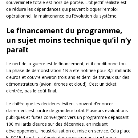
souveraineté totale est hors de portée. L’objectif réaliste est
de réduire les dépendances qui peuvent bloquer l’emploi
opérationnel, la maintenance ou l’évolution du système.
Le financement du programme,
un sujet moins technique qu’il n’y
paraît
Le nerf de la guerre est le financement, et il conditionne tout.
La phase de démonstration 1B a été notifiée pour 3,2 milliards
d’euros et couvre environ trois ans et demi de travaux sur des
démonstrateurs (avion, drones et cloud). C’est un ticket
d’entrée, pas le coût final.
Le chiffre que les décideurs évitent souvent d’énoncer
clairement est l’ordre de grandeur total. Plusieurs évaluations
publiques et fuites convergent vers un programme dépassant
100 milliards d’euros sur des décennies, en incluant
développement, industrialisation et mise en service. Cela place
le SCAF dans la catégorie des programmes structurants,