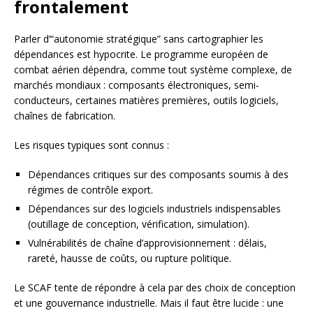
frontalement
Parler d’“autonomie stratégique” sans cartographier les
dépendances est hypocrite. Le programme européen de
combat aérien dépendra, comme tout système complexe, de
marchés mondiaux : composants électroniques, semi-
conducteurs, certaines matières premières, outils logiciels,
chaînes de fabrication.
Les risques typiques sont connus :
Dépendances critiques sur des composants soumis à des
régimes de contrôle export.
Dépendances sur des logiciels industriels indispensables
(outillage de conception, vérification, simulation).
Vulnérabilités de chaîne d’approvisionnement : délais,
rareté, hausse de coûts, ou rupture politique.
Le SCAF tente de répondre à cela par des choix de conception
et une gouvernance industrielle. Mais il faut être lucide : une