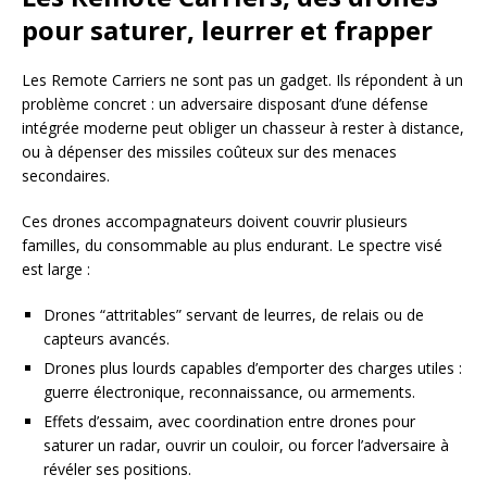
pour saturer, leurrer et frapper
Les Remote Carriers ne sont pas un gadget. Ils répondent à un
problème concret : un adversaire disposant d’une défense
intégrée moderne peut obliger un chasseur à rester à distance,
ou à dépenser des missiles coûteux sur des menaces
secondaires.
Ces drones accompagnateurs doivent couvrir plusieurs
familles, du consommable au plus endurant. Le spectre visé
est large :
Drones “attritables” servant de leurres, de relais ou de
capteurs avancés.
Drones plus lourds capables d’emporter des charges utiles :
guerre électronique, reconnaissance, ou armements.
Effets d’essaim, avec coordination entre drones pour
saturer un radar, ouvrir un couloir, ou forcer l’adversaire à
révéler ses positions.