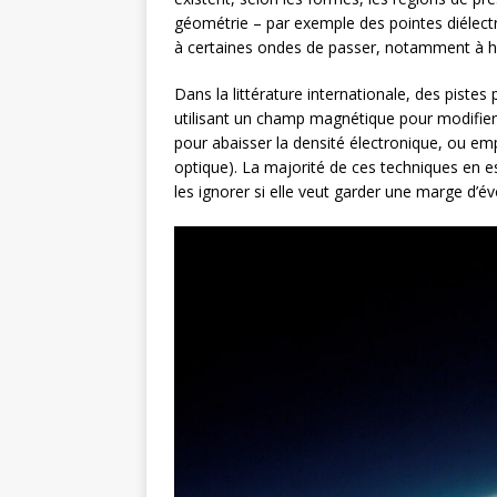
géométrie – par exemple des pointes diélect
à certaines ondes de passer, notamment à h
Dans la littérature internationale, des piste
utilisant un champ magnétique pour modifier 
pour abaisser la densité électronique, ou e
optique). La majorité de ces techniques en e
les ignorer si elle veut garder une marge d’év